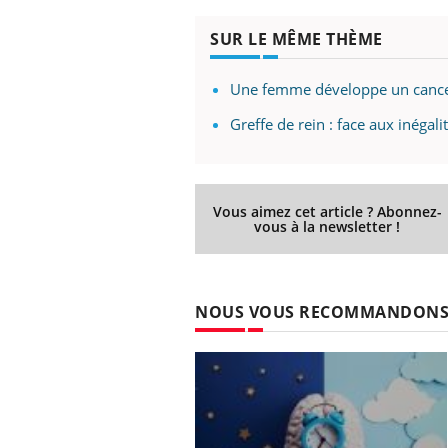
SUR LE MÊME THÈME
Une femme développe un cance
Greffe de rein : face aux inégal
Vous aimez cet article ? Abonnez-
vous à la newsletter !
NOUS VOUS RECOMMANDON