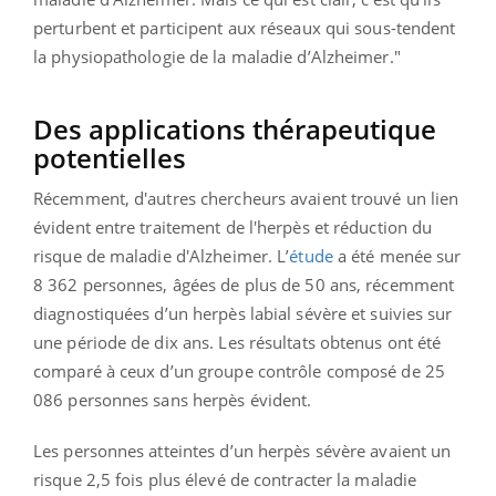
perturbent et participent aux réseaux qui sous-tendent
la physiopathologie de la maladie d’Alzheimer."
Des applications thérapeutique
potentielles
Récemment, d'autres chercheurs avaient trouvé un lien
évident entre traitement de l'herpès et réduction du
risque de maladie d'Alzheimer. L’
étude
a été menée sur
8 362 personnes, âgées de plus de 50 ans, récemment
diagnostiquées d’un herpès labial sévère et suivies sur
une période de dix ans. Les résultats obtenus ont été
comparé à ceux d’un groupe contrôle composé de 25
086 personnes sans herpès évident.
Les personnes atteintes d’un herpès sévère avaient un
risque 2,5 fois plus élevé de contracter la maladie