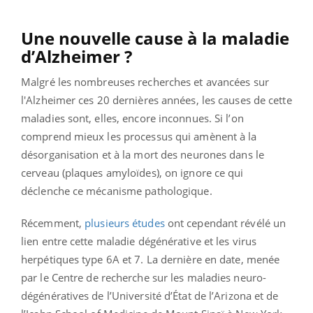
Une nouvelle cause à la maladie
d’Alzheimer ?
Malgré les nombreuses recherches et avancées sur
l'Alzheimer ces 20 dernières années, les causes de cette
maladies sont, elles, encore inconnues. Si l’on
comprend mieux les processus qui amènent à la
désorganisation et à la mort des neurones dans le
cerveau (plaques amyloïdes), on ignore ce qui
déclenche ce mécanisme pathologique.
Récemment,
plusieurs études
ont cependant révélé un
lien entre cette maladie dégénérative et les virus
herpétiques type 6A et 7. La dernière en date, menée
par le Centre de recherche sur les maladies neuro-
dégénératives de l’Université d’État de l’Arizona et de