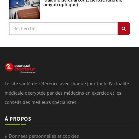
amyotrophique)
Le site santé de référence avec chaque jour toute l'actualité
médicale decryptée par des médecins en exercice et les
conseils des meilleurs spécialistes.
À PROPOS
Données personnelles et cookies