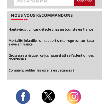
S'inscrire
NOUS VOUS RECOMMANDONS
Hantavirus : un cas détecté chez un touriste en France
Mortalité infantile : un rapport s’interroge sur son taux
élevé en France
Grossesse à risque : ce jus naturel attire l'attention des
chercheurs
Comment oublier les écrans en vacances ?
Twitter
Facebook
Instagram