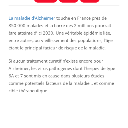
La maladie d’Alzheimer
touche en France près de
850 000 malades et la barre des 2 millions pourrait
être atteinte d’ici 2030. Une véritable épidémie liée,
entre autres, au vieillissement des populations, l’âge
étant le principal facteur de risque de la maladie.
Si aucun traitement curatif n’existe encore pour
Alzheimer, les virus pathogènes dont l’herpès de type
6A et 7 sont mis en cause dans plusieurs études
comme potentiels facteurs de la maladie... et comme
cible thérapeutique.