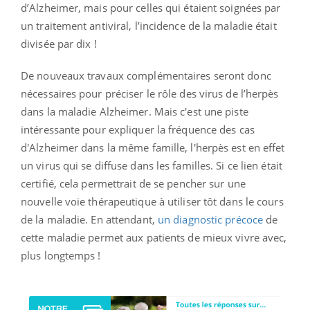
d’Alzheimer, mais pour celles qui étaient soignées par
un traitement antiviral, l’incidence de la maladie était
divisée par dix !
De nouveaux travaux complémentaires seront donc
nécessaires pour préciser le rôle des virus de l’herpès
dans la maladie Alzheimer. Mais c'est une piste
intéressante pour expliquer la fréquence des cas
d'Alzheimer dans la même famille, l'herpès est en effet
un virus qui se diffuse dans les familles. Si ce lien était
certifié, cela permettrait de se pencher sur une
nouvelle voie thérapeutique à utiliser tôt dans le cours
de la maladie. En attendant,
un diagnostic précoce
de
cette maladie permet aux patients de mieux vivre avec,
plus longtemps !