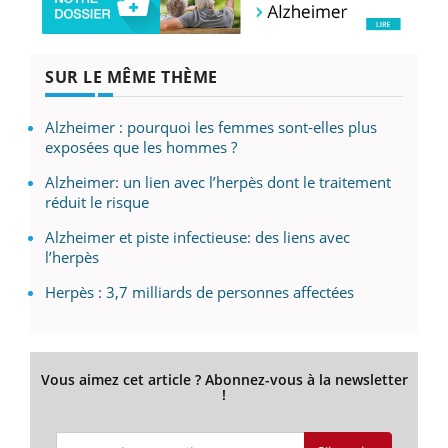
SUR LE MÊME THÈME
Alzheimer : pourquoi les femmes sont-elles plus
exposées que les hommes ?
Alzheimer: un lien avec l’herpès dont le traitement
réduit le risque
Alzheimer et piste infectieuse: des liens avec
l’herpès
Herpès : 3,7 milliards de personnes affectées
Vous aimez cet article ? Abonnez-vous à la newsletter
!