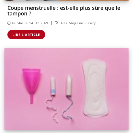
Coupe menstruelle : est-elle plus sûre que le
tampon ?
|
Publié le 14.02.2020
Par Mégane Fleury
LIRE L'ARTICLE