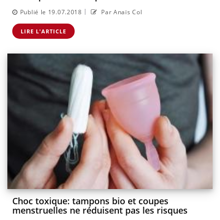
|
Publié le 19.07.2018
Par Anaïs Col
LIRE L'ARTICLE
Choc toxique: tampons bio et coupes
menstruelles ne réduisent pas les risques