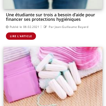
Une étudiante sur trois a besoin d’aide pour
financer ses protections hygiéniques
|
Publié le 08.02.2021
Par Jean-Guillaume Bayard
LIRE L'ARTICLE