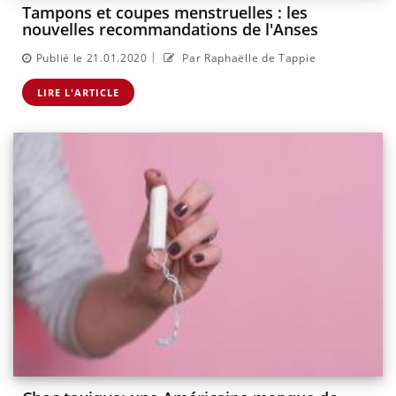
Tampons et coupes menstruelles : les
nouvelles recommandations de l'Anses
|
Publié le 21.01.2020
Par Raphaëlle de Tappie
LIRE L'ARTICLE