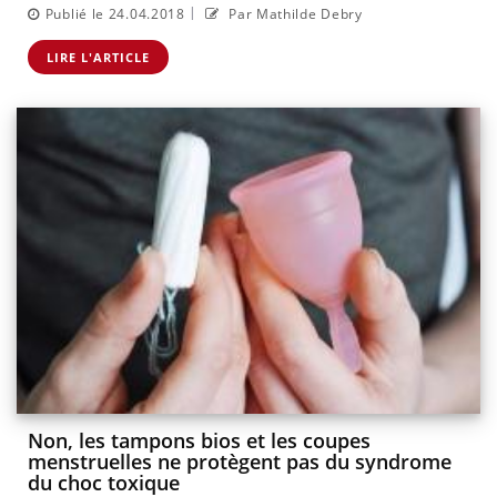
|
Publié le 24.04.2018
Par Mathilde Debry
LIRE L'ARTICLE
Non, les tampons bios et les coupes
menstruelles ne protègent pas du syndrome
du choc toxique