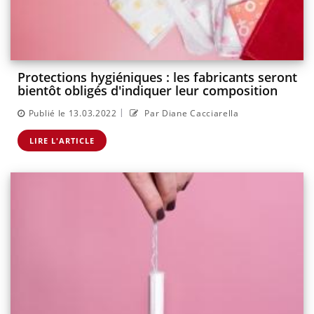
Protections hygiéniques : les fabricants seront
bientôt obligés d'indiquer leur composition
|
Publié le 13.03.2022
Par Diane Cacciarella
LIRE L'ARTICLE