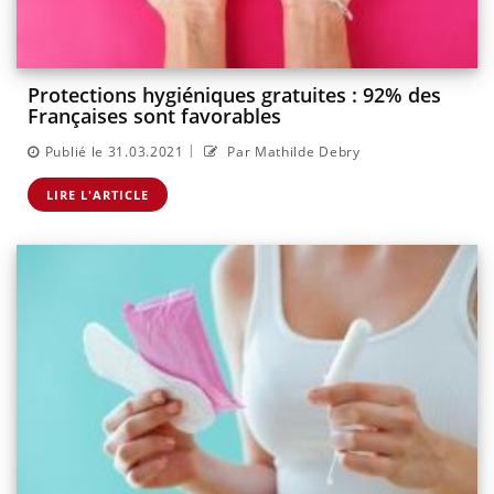
Protections hygiéniques gratuites : 92% des
Françaises sont favorables
|
Publié le 31.03.2021
Par Mathilde Debry
LIRE L'ARTICLE