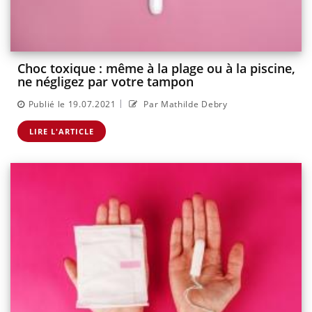
Choc toxique : même à la plage ou à la piscine,
ne négligez par votre tampon
|
Publié le 19.07.2021
Par Mathilde Debry
LIRE L'ARTICLE