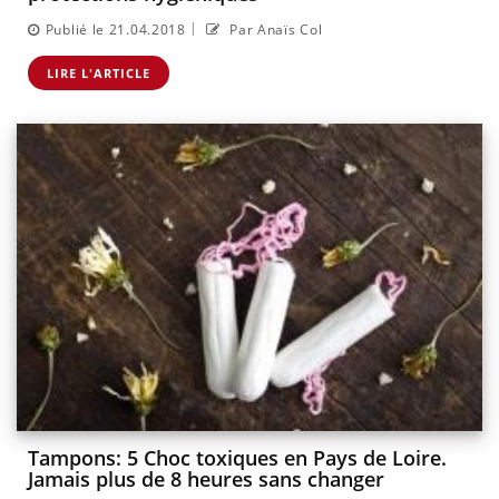
|
Publié le 21.04.2018
Par Anaïs Col
LIRE L'ARTICLE
Tampons: 5 Choc toxiques en Pays de Loire.
Jamais plus de 8 heures sans changer