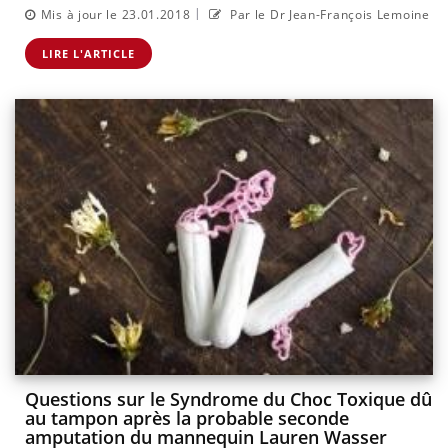
|
Mis à jour le 23.01.2018
Par le Dr Jean-François Lemoine
LIRE L'ARTICLE
Questions sur le Syndrome du Choc Toxique dû
au tampon après la probable seconde
amputation du mannequin Lauren Wasser