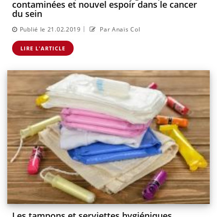
contaminées et nouvel espoir dans le cancer
du sein
|
Publié le 21.02.2019
Par Anaïs Col
LIRE L'ARTICLE
Les tampons et serviettes hygiéniques