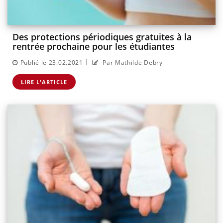
Des protections périodiques gratuites à la
rentrée prochaine pour les étudiantes
|
Publié le 23.02.2021
Par Mathilde Debry
LIRE L'ARTICLE