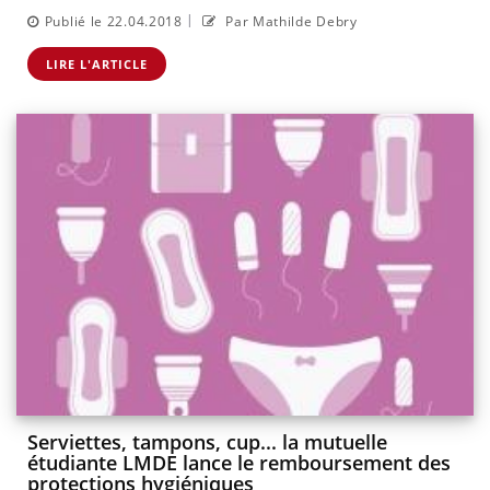
|
Publié le 22.04.2018
Par Mathilde Debry
LIRE L'ARTICLE
Serviettes, tampons, cup... la mutuelle
étudiante LMDE lance le remboursement des
protections hygiéniques