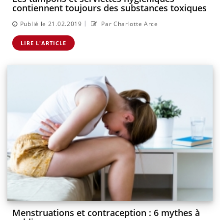
contiennent toujours des substances toxiques
|
Publié le 21.02.2019
Par Charlotte Arce
LIRE L'ARTICLE
Menstruations et contraception : 6 mythes à