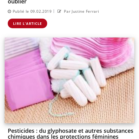
oublier
|
Publié le 09.02.2019
Par Justine Ferrari
LIRE L'ARTICLE
Pesticides : du glyphosate et autres substances
chimiques dans les protections féminines