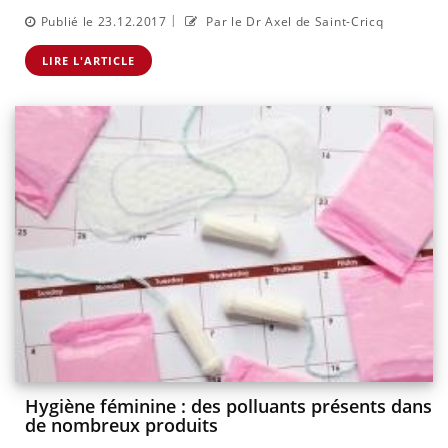
|
Publié le 23.12.2017
Par le Dr Axel de Saint-Cricq
LIRE L'ARTICLE
Hygiène féminine : des polluants présents dans
de nombreux produits