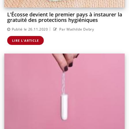
L'Écosse devient le premier pays à instaurer la
gratuité des protections hygiéniques
|
Publié le 26.11.2020
Par Mathilde Debry
LIRE L'ARTICLE