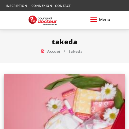
INSCRIPTION
CONNEXION
CONTACT
Menu
takeda
Accueil
takeda