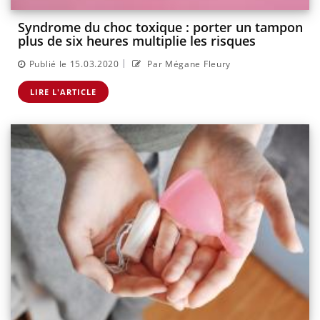
Syndrome du choc toxique : porter un tampon
plus de six heures multiplie les risques
|
Publié le 15.03.2020
Par Mégane Fleury
LIRE L'ARTICLE