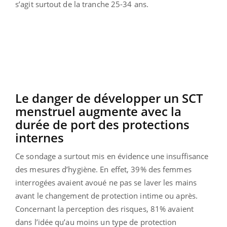
s’agit surtout de la tranche 25-34 ans.
Le danger de développer un SCT
menstruel augmente avec la
durée de port des protections
internes
Ce sondage a surtout mis en évidence une insuffisance
des mesures d’hygiène. En effet, 39% des femmes
interrogées avaient avoué ne pas se laver les mains
avant le changement de protection intime ou après.
Concernant la perception des risques, 81% avaient
dans l’idée qu’au moins un type de protection