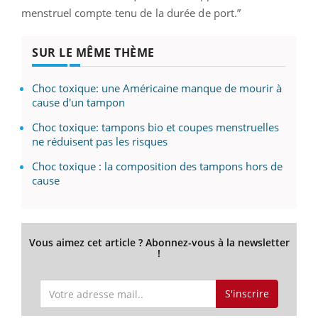
menstruel compte tenu de la durée de port.”
SUR LE MÊME THÈME
Choc toxique: une Américaine manque de mourir à
cause d'un tampon
Choc toxique: tampons bio et coupes menstruelles
ne réduisent pas les risques
Choc toxique : la composition des tampons hors de
cause
Vous aimez cet article ? Abonnez-vous à la newsletter
!
S'inscrire