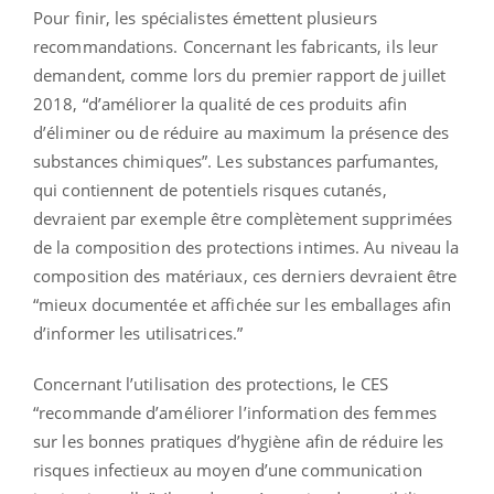
Pour finir, les spécialistes émettent plusieurs
recommandations. Concernant les fabricants, ils leur
demandent, comme lors du premier rapport de juillet
2018, “d’améliorer la qualité de ces produits afin
d’éliminer ou de réduire au maximum la présence des
substances chimiques”. Les substances parfumantes,
qui contiennent de potentiels risques cutanés,
devraient par exemple être complètement supprimées
de la composition des protections intimes. Au niveau la
composition des matériaux, ces derniers devraient être
“mieux documentée et affichée sur les emballages afin
d’informer les utilisatrices.”
Concernant l’utilisation des protections, le CES
“recommande d’améliorer l’information des femmes
sur les bonnes pratiques d’hygiène afin de réduire les
risques infectieux au moyen d’une communication