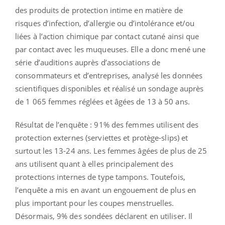
des produits de protection intime en matière de
risques d’infection, d’allergie ou d’intolérance et/ou
liées à l’action chimique par contact cutané ainsi que
par contact avec les muqueuses. Elle a donc mené une
série d’auditions auprès d’associations de
consommateurs et d’entreprises, analysé les données
scientifiques disponibles et réalisé un sondage auprès
de 1 065 femmes réglées et âgées de 13 à 50 ans.
Résultat de l’enquête : 91% des femmes utilisent des
protection externes (serviettes et protège-slips) et
surtout les 13-24 ans. Les femmes âgées de plus de 25
ans utilisent quant à elles principalement des
protections internes de type tampons. Toutefois,
l’enquête a mis en avant un engouement de plus en
plus important pour les coupes menstruelles.
Désormais, 9% des sondées déclarent en utiliser. Il