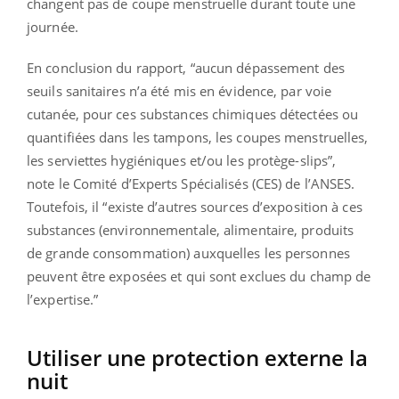
changent pas de coupe menstruelle durant toute une
journée.
En conclusion du rapport, “a
ucun dépassement des
seuils sanitaires n’a été mis en évidence, par voie
cutanée, pour ces substances chimiques détectées ou
quantifiées dans les tampons, les coupes menstruelles,
les serviettes hygiéniques et/ou les protège-slips”,
note
le Comité d’Experts Spécialisés (CES) de l’ANSES
.
Toutefois,
il “existe d’autres sources d’exposition à ces
substances (environnementale, alimentaire, produits
de grande consommation) auxquelles les personnes
peuvent être exposées et qui sont exclues du champ de
l’expertise.”
Utiliser une protection externe la
nuit