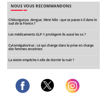
NOUS VOUS RECOMMANDONS
Chikungunya, dengue, West Nile : que se passe-t-il dans le
sud de la France ?
Les médicaments GLP-1 protègent-ils aussi les os ?
Cytomégalovirus : ce qui change dans la prise en charge
des femmes enceintes
La sieste empêche-t-elle de dormir la nuit ?
Twitter
Facebook
Instagram