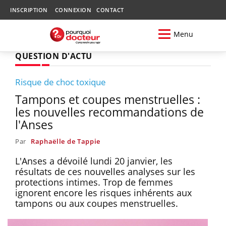
INSCRIPTION
CONNEXION
CONTACT
Menu
QUESTION D'ACTU
Risque de choc toxique
Tampons et coupes menstruelles :
les nouvelles recommandations de
l'Anses
Par
Raphaëlle de Tappie
L'Anses a dévoilé lundi 20 janvier, les
résultats de ces nouvelles analyses sur les
protections intimes. Trop de femmes
ignorent encore les risques inhérents aux
tampons ou aux coupes menstruelles.