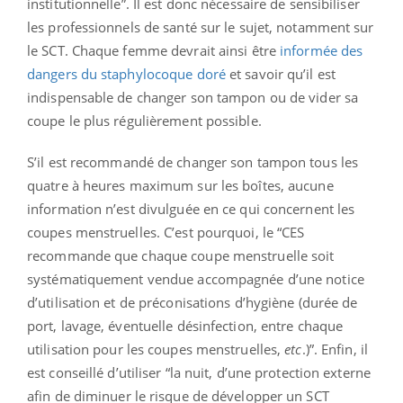
institutionnelle”. Il est donc nécessaire de sensibiliser
les professionnels de santé sur le sujet, notamment sur
le SCT. Chaque femme devrait ainsi être
informée des
dangers du staphylocoque doré
et savoir qu’il est
indispensable de changer son tampon ou de vider sa
coupe le plus régulièrement possible.
S’il est recommandé de changer son tampon tous les
quatre à heures maximum sur les boîtes, aucune
information n’est divulguée en ce qui concernent les
coupes menstruelles. C’est pourquoi, le “CES
recommande que chaque coupe menstruelle soit
systématiquement vendue accompagnée d’une notice
d’utilisation et de préconisations d’hygiène (durée de
port, lavage, éventuelle désinfection, entre chaque
utilisation pour les coupes menstruelles,
etc
.)”. Enfin, il
est conseillé d’utiliser “la nuit, d’une protection externe
afin de diminuer le risque de développer un SCT