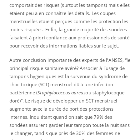
comportait des risques (surtout les tampons) mais elles
étaient peu à en connaître les détails. Les coupes
menstruelles étaient perçues comme les protection les
moins risquées. Enfin, la grande majorité des sondées
faisaient à priori confiance aux professionnels de santé
pour recevoir des informations fiables sur le sujet.
Autre conclusion importante des experts de l’ANSES, “le
principal risque sanitaire avéré? Associer à l’usage de
tampons hygiéniques est la survenue du syndrome de
choc toxique (SCT) menstruel dû à une infection
bactérienne (
Staphylococcus aureus
ou staphylocoque
doré)”. Le risque de développer un SCT menstruel
augmente avec la durée de port des protections
internes. Inquiétant quand on sait que 79% des
sondées assurent garder leur tampon toute la nuit sans
le changer, tandis que près de 30% des femmes ne