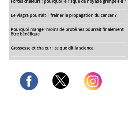
Fortes chaleurs : pourquoi le risque de noyade grimpe-t-il ?
Le Viagra pourrait-il freiner la propagation du cancer ?
Pourquoi manger moins de protéines pourrait finalement
être bénéfique
Grossesse et chaleur : ce que dit la science
Twitter
Facebook
Instagram