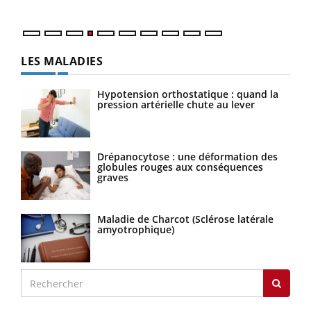
LES MALADIES
Hypotension orthostatique : quand la
pression artérielle chute au lever
Drépanocytose : une déformation des
globules rouges aux conséquences
graves
Maladie de Charcot (Sclérose latérale
amyotrophique)