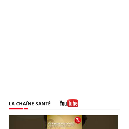
LA CHAÎNE SANTÉ
Youtube