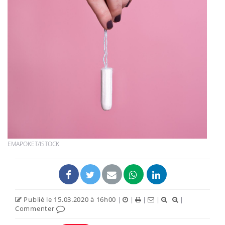
EMAPOKET/ISTOCK
Publié le 15.03.2020 à 16h00
|
|
|
|
|
Commenter