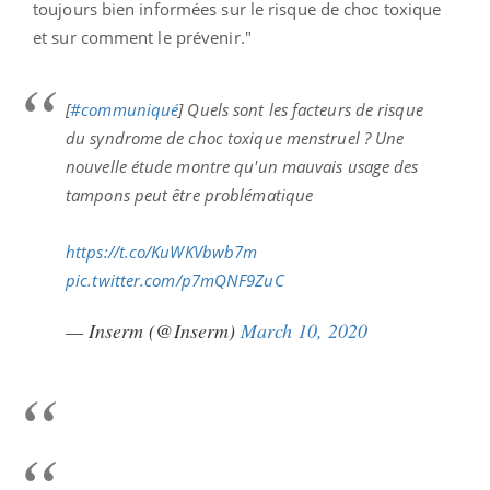
toujours bien informées sur le risque de choc toxique
et sur comment le prévenir."
[
#communiqué
] Quels sont les facteurs de risque
du syndrome de choc toxique menstruel ? Une
nouvelle étude montre qu'un mauvais usage des
tampons peut être problématique
https://t.co/KuWKVbwb7m
pic.twitter.com/p7mQNF9ZuC
— Inserm (@Inserm)
March 10, 2020