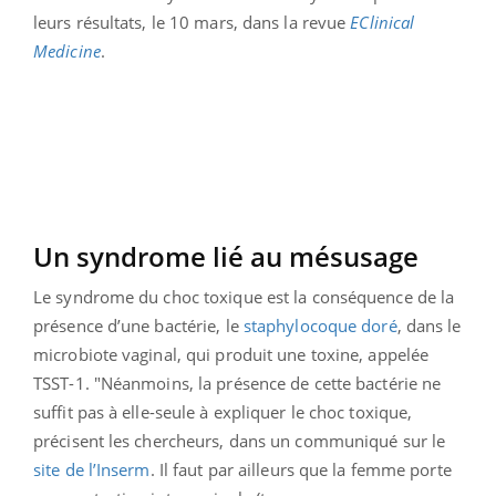
leurs résultats, le 10 mars, dans la revue
EClinical
Medicine
.
Un syndrome lié au mésusage
Le syndrome du choc toxique est la conséquence de la
présence d’une bactérie, le
staphylocoque doré
, dans le
microbiote vaginal, qui produit une toxine, appelée
TSST-1. "Néanmoins, la présence de cette bactérie ne
suffit pas à elle-seule à expliquer le choc toxique,
précisent les chercheurs, dans un communiqué sur le
site de l’Inserm
. Il faut par ailleurs que la femme porte