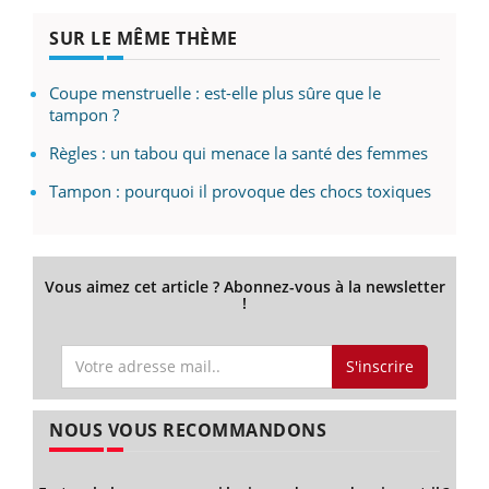
SUR LE MÊME THÈME
Coupe menstruelle : est-elle plus sûre que le
tampon ?
Règles : un tabou qui menace la santé des femmes
Tampon : pourquoi il provoque des chocs toxiques
Vous aimez cet article ? Abonnez-vous à la newsletter
!
S'inscrire
NOUS VOUS RECOMMANDONS