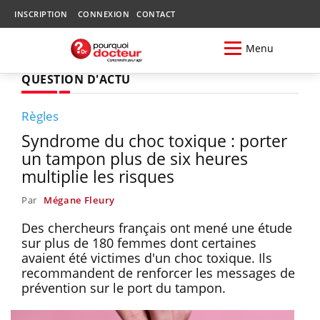
INSCRIPTION
CONNEXION
CONTACT
Menu
QUESTION D'ACTU
Règles
Syndrome du choc toxique : porter
un tampon plus de six heures
multiplie les risques
Par
Mégane Fleury
Des chercheurs français ont mené une étude
sur plus de 180 femmes dont certaines
avaient été victimes d'un choc toxique. Ils
recommandent de renforcer les messages de
prévention sur le port du tampon.