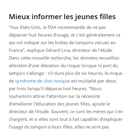
Mieux informer les jeunes filles
"Aux États-Unis, le FDA recommande de ne pas
dépasser huit heures d’usage, et c’est généralement ce
qui est indiqué sur les boîtes de tampons venues en
France", explique Gérard Lina, directeur de l’étude.
Dans cette nouvelle recherche, les données recueillies
attestent d’une élévation du risque lorsque le port du
tampon s’allonge : s’il dure plus de six heures, le risque
de
syndrome de choc toxique
est multiplié par deux,
par trois lorsqu’il dépasse huit heures. "Nous
souhaitons attirer l’attention sur la nécessité
d’améliorer l’éducation des jeunes filles, ajoute le
directeur de l’étude. Souvent, ce sont les mères qui s’en
chargent, et si elles sont tout à fait capables d’expliquer
l’usage du tampon à leurs filles, elles ne sont pas