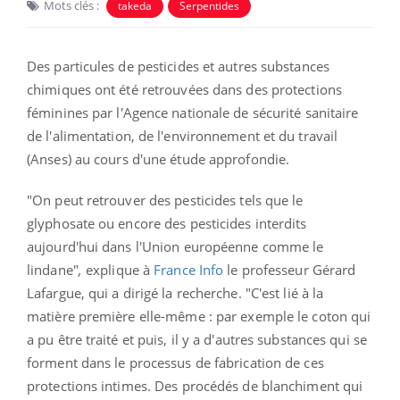
Mots clés :
takeda
Serpentides
Des particules de pesticides et autres substances
chimiques ont été retrouvées dans des
protections
féminines par
l'Agence nationale de sécurité sanitaire
de l'alimentation, de l'environnement et du travail
(
Anses) au cours d'une étude approfondie
.
"On peut retrouver des pesticides tels que le
glyphosate ou encore des pesticides interdits
aujourd'hui dans l'Union européenne comme le
lindane"
,
explique à
France Info
le professeur Gérard
Lafargue, qui a dirigé la recherche.
"C'est lié à la
matière première elle-même : par exemple le coton qui
a pu être traité et puis, il y a d'autres substances qui se
forment dans le processus de fabrication de ces
protections intimes. Des procédés de blanchiment qui