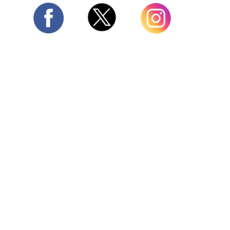
Twitter
Facebook
Instagram