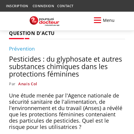
INSCRIPTION
CONNEXION
CONTACT
Menu
QUESTION D'ACTU
Prévention
Pesticides : du glyphosate et autres
substances chimiques dans les
protections féminines
Par
Anaïs Col
Une étude menée par l'Agence nationale de
sécurité sanitaire de l'alimentation, de
l'environnement et du travail (Anses) a révélé
que les protections féminines contenaient
des particules de pesticides. Quel est le
risque pour les utilisatrices ?