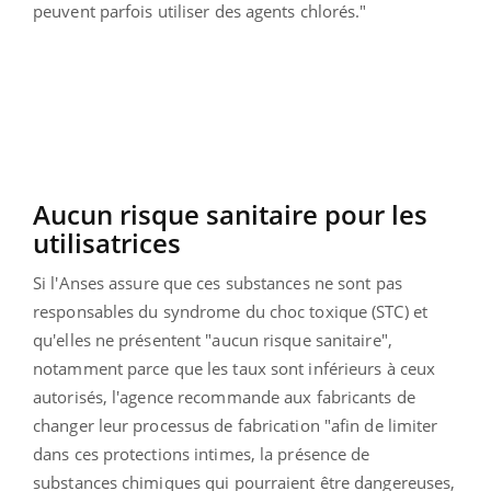
peuvent parfois utiliser des agents chlorés."
Aucun risque sanitaire pour les
utilisatrices
Si l'Anses assure que ces substances ne sont pas
responsables du syndrome du choc toxique (STC) et
qu'elles ne présentent "aucun risque sanitaire",
notamment parce que les taux sont inférieurs à ceux
autorisés, l'agence recommande aux fabricants de
changer leur processus de fabrication "afin de limiter
dans ces protections intimes, la présence de
substances chimiques qui pourraient être dangereuses,