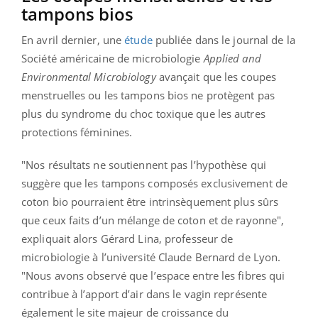
tampons bios
En avril dernier, une
étude
publiée dans le journal de la
Société américaine de microbiologie
Applied and
Environmental Microbiology
avançait que les coupes
menstruelles ou les tampons bios ne protègent pas
plus du syndrome du choc toxique que les autres
protections féminines.
"Nos résultats ne soutiennent pas l’hypothèse qui
suggère que les tampons composés exclusivement de
coton bio pourraient être intrinsèquement plus sûrs
que ceux faits d’un mélange de coton et de rayonne",
expliquait alors Gérard Lina, professeur de
microbiologie à l’université Claude Bernard de Lyon.
"Nous avons observé que l’espace entre les fibres qui
contribue à l’apport d’air dans le vagin représente
également le site majeur de croissance du