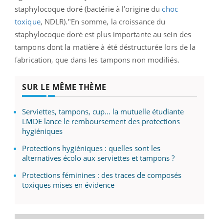
staphylocoque doré (bactérie à l’origine du
choc
toxique
, NDLR)."En somme, la croissance du
staphylocoque doré est plus importante au sein des
tampons dont la matière à été déstructurée lors de la
fabrication, que dans les tampons non modifiés.
SUR LE MÊME THÈME
Serviettes, tampons, cup... la mutuelle étudiante
LMDE lance le remboursement des protections
hygiéniques
Protections hygiéniques : quelles sont les
alternatives écolo aux serviettes et tampons ?
Protections féminines : des traces de composés
toxiques mises en évidence