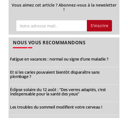
Vous aimez cet article ? Abonnez-vous à la newsletter
!
S'inscrire
NOUS VOUS RECOMMANDONS
Fatigue en vacances : normal ou signe d’une maladie ?
Et si les caries pouvaient bientôt disparaître sans
plombage ?
Éclipse solaire du 12 août : “Des verres adaptés, c'est
indispensable pour la santé des yeux”
Les troubles du sommeil modifient votre cerveau !