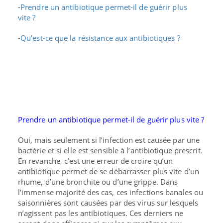
-
Prendre un antibiotique permet-il de guérir plus
vite ?
-
Qu’est-ce que la résistance aux antibiotiques ?
Prendre un antibiotique permet-il de guérir plus vite ?
Oui, mais seulement si l’infection est causée par une
bactérie et si elle est sensible à l’antibiotique prescrit.
En revanche,
c’est une erreur de croire qu’un
antibiotique permet de se débarrasser plus vite d’un
rhume, d’une bronchite ou d’une grippe
. Dans
l’immense majorité des cas, ces infections banales ou
saisonnières sont causées par des virus sur lesquels
n’agissent pas les antibiotiques. Ces derniers ne