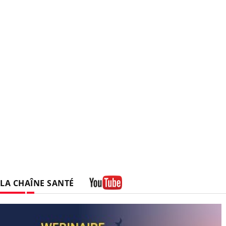
LA CHAÎNE SANTÉ
Youtube