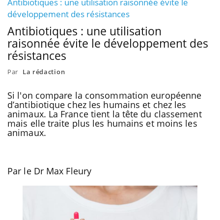
Antibiotiques : une utilisation raisonnée évite le
développement des résistances
Antibiotiques : une utilisation
raisonnée évite le développement des
résistances
Par
La rédaction
Si l'on compare la consommation européenne
d’antibiotique chez les humains et chez les
animaux. La France tient la tête du classement
mais elle traite plus les humains et moins les
animaux.
Par le
Dr Max Fleury