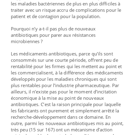
les maladies bactériennes de plus en plus difficiles à
traiter
avec un risque accru de complications pour le
patient et de contagion pour la population.
Pourquoi n’y a-t-il pas plus de nouveaux
antibiotiques pour parer aux résistances
microbiennes ?
Les médicaments antibiotiques, parce qu’ils sont
consommés sur une courte période, offrent peu de
rentabilité pour les firmes qui les mettent au point et
les commercialisent, à la différence des médicaments
développés pour les maladies chroniques qui sont
plus rentables pour l’industrie pharmaceutique. Par
ailleurs, il n’existe pas pour le moment d’incitation
économique à la mise au point de nouveaux
antibiotiques. C’est la raison principale pour laquelle
les fabricants ont purement et simplement arrêté la
recherche-développement dans ce domaine. En
outre, parmi les nouveaux antibiotiques mis au point,
très peu (15 sur 167) ont un mécanisme d’action