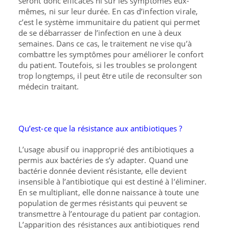
seront donc efficaces ni sur les symptômes eux-
mêmes, ni sur leur durée. En cas d’infection virale,
c’est le système immunitaire du patient qui permet
de se débarrasser de l’infection en une à deux
semaines. Dans ce cas, le traitement ne vise qu’à
combattre les symptômes pour améliorer le confort
du patient. Toutefois, si les troubles se prolongent
trop longtemps, il peut être utile de reconsulter son
médecin traitant.
Qu’est-ce que la résistance aux antibiotiques ?
L’usage abusif ou inapproprié des antibiotiques a
permis aux bactéries de s’y adapter. Quand une
bactérie donnée devient résistante, elle devient
insensible à l’antibiotique qui est destiné à l’éliminer.
En se multipliant, elle donne naissance à toute une
population de germes résistants qui peuvent se
transmettre à l’entourage du patient par contagion.
L’apparition des résistances aux antibiotiques rend