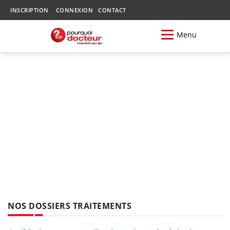
INSCRIPTION
CONNEXION
CONTACT
Menu
NOS DOSSIERS TRAITEMENTS