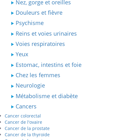
Nez, gorge et oreilles
Douleurs et fièvre
Psychisme
Reins et voies urinaires
Voies respiratoires
Yeux
Estomac, intestins et foie
Chez les femmes
Neurologie
Métabolisme et diabète
Cancers
Cancer colorectal
Cancer de l'ovaire
Cancer de la prostate
Cancer de la thyroïde