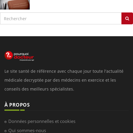
Le site santé de référence avec chaque jour toute l'actualité
médicale decryptée par des médecins en exercice et les
conseils des meilleurs spécialistes.
À PROPOS
Données personnelles et cookies
Qui sommes-nous