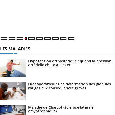
LES MALADIES
Hypotension orthostatique : quand la pression
artérielle chute au lever
Drépanocytose : une déformation des globules
rouges aux conséquences graves
Maladie de Charcot (Sclérose latérale
amyotrophique)