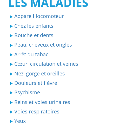
LES MALADIES
Appareil locomoteur
Chez les enfants
Bouche et dents
Peau, cheveux et ongles
Arrêt du tabac
Cœur, circulation et veines
Nez, gorge et oreilles
Douleurs et fièvre
Psychisme
Reins et voies urinaires
Voies respiratoires
Yeux