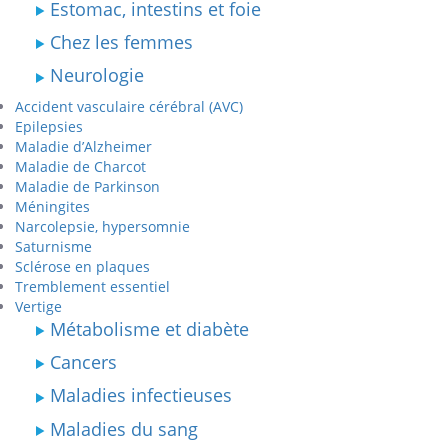
Estomac, intestins et foie
Chez les femmes
Neurologie
Accident vasculaire cérébral (AVC)
Epilepsies
Maladie d’Alzheimer
Maladie de Charcot
Maladie de Parkinson
Méningites
Narcolepsie, hypersomnie
Saturnisme
Sclérose en plaques
Tremblement essentiel
Vertige
Métabolisme et diabète
Cancers
Maladies infectieuses
Maladies du sang