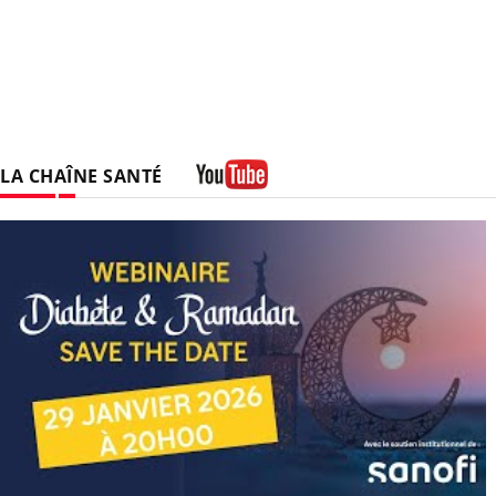
LA CHAÎNE SANTÉ
Youtube