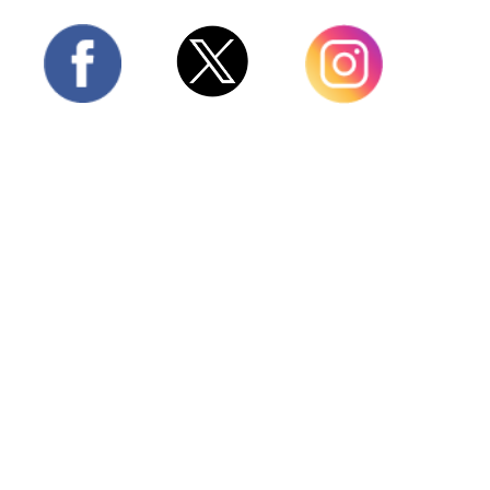
Twitter
Facebook
Instagram