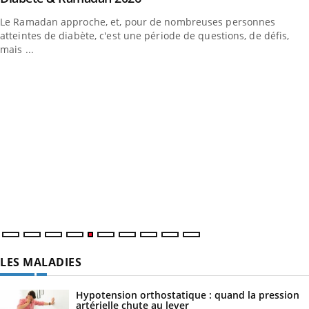
Le Ramadan approche, et, pour de nombreuses personnes
atteintes de diabète, c'est une période de questions, de défis,
mais ...
LES MALADIES
Hypotension orthostatique : quand la pression
artérielle chute au lever