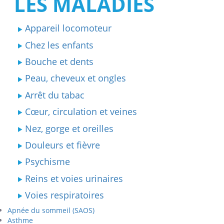
LES MALADIES
Appareil locomoteur
Chez les enfants
Bouche et dents
Peau, cheveux et ongles
Arrêt du tabac
Cœur, circulation et veines
Nez, gorge et oreilles
Douleurs et fièvre
Psychisme
Reins et voies urinaires
Voies respiratoires
Apnée du sommeil (SAOS)
Asthme