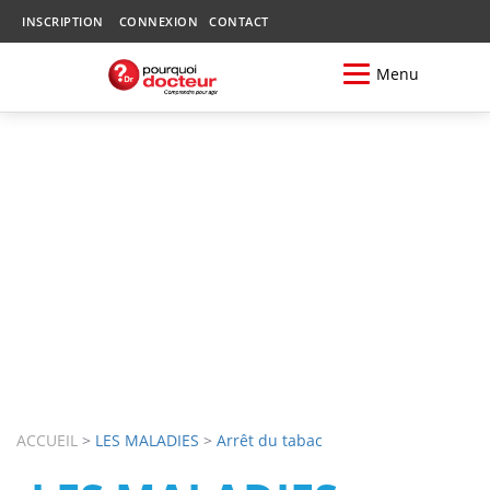
INSCRIPTION
CONNEXION
CONTACT
Menu
ACCUEIL
>
LES MALADIES
>
Arrêt du tabac