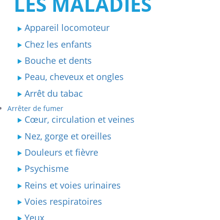
LES MALADIES
Appareil locomoteur
Chez les enfants
Bouche et dents
Peau, cheveux et ongles
Arrêt du tabac
Arrêter de fumer
Cœur, circulation et veines
Nez, gorge et oreilles
Douleurs et fièvre
Psychisme
Reins et voies urinaires
Voies respiratoires
Yeux