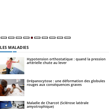
LES MALADIES
Hypotension orthostatique : quand la pression
artérielle chute au lever
Drépanocytose : une déformation des globules
rouges aux conséquences graves
Maladie de Charcot (Sclérose latérale
amyotrophique)