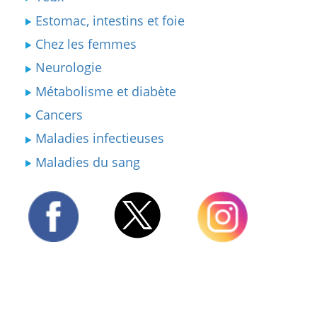
Estomac, intestins et foie
Chez les femmes
Neurologie
Métabolisme et diabète
Cancers
Maladies infectieuses
Maladies du sang
Twitter
Facebook
Instagram