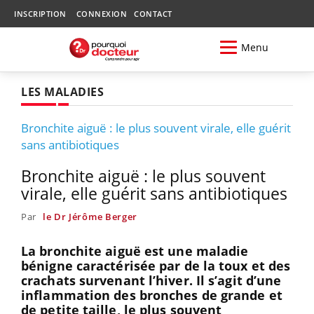
INSCRIPTION
CONNEXION
CONTACT
Menu
LES MALADIES
Bronchite aiguë : le plus souvent virale, elle guérit
sans antibiotiques
Bronchite aiguë : le plus souvent
virale, elle guérit sans antibiotiques
Par
le Dr Jérôme Berger
La bronchite aiguë est une maladie
bénigne caractérisée par de la toux et des
crachats survenant l’hiver. Il s’agit d’une
inflammation des bronches de grande et
de petite taille
,
le plus souvent