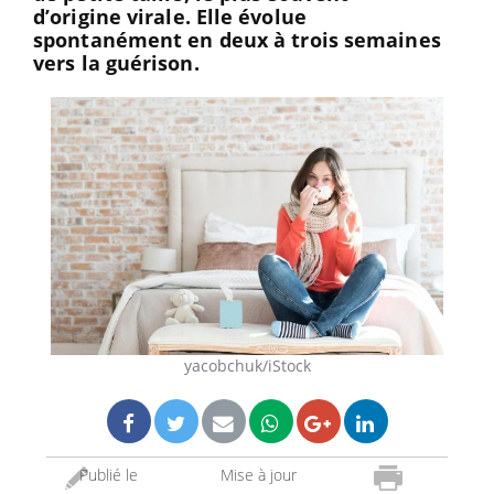
d’origine
virale. Elle évolue
spontanément en deux à trois semaines
vers la guérison.
yacobchuk/iStock
Publié le
Mise à jour