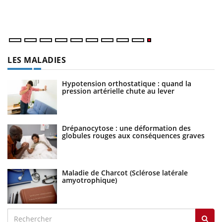
LES MALADIES
Hypotension orthostatique : quand la
pression artérielle chute au lever
Drépanocytose : une déformation des
globules rouges aux conséquences graves
Maladie de Charcot (Sclérose latérale
amyotrophique)