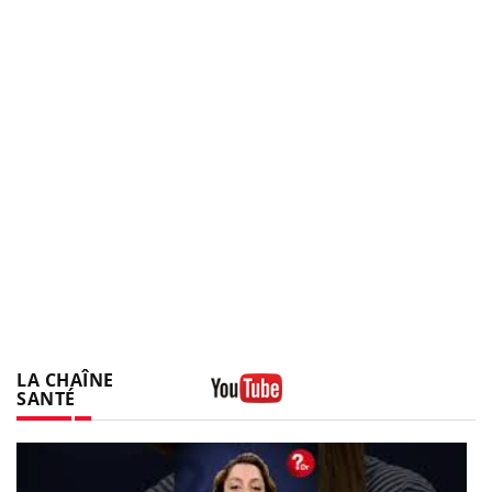
LA CHAÎNE
SANTÉ
Youtube