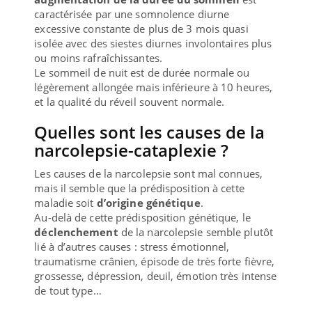
caractérisée par une somnolence diurne
excessive constante de plus de 3 mois quasi
isolée avec des siestes diurnes involontaires plus
ou moins rafraîchissantes.
Le sommeil de nuit est de durée normale ou
légèrement allongée mais inférieure à 10 heures,
et la qualité du réveil souvent normale.
Quelles sont les causes de la
narcolepsie-cataplexie ?
Les causes de la narcolepsie sont mal connues,
mais il semble que la prédisposition à cette
maladie soit
d’origine génétique
.
Au-delà de cette prédisposition génétique, le
déclenchement
de la narcolepsie semble plutôt
lié à d’autres causes : stress émotionnel,
traumatisme crânien, épisode de très forte fièvre,
grossesse, dépression, deuil, émotion très intense
de tout type…