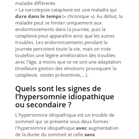
maladie différente.
• La narcolepsie-cataplexie est une maladie qui
dure dans le temps
(« chronique »). Au début, la
maladie peut se limiter uniquement aux
endormissements dans la journée, puis la
cataplexie peut apparaître ainsi que les autres
troubles. Les endormissements pendant la
journée persistent toute la vie, mais on note
toutefois une légère amélioration des troubles
avec l’âge, à moins que ce ne soit une adaptation
(meilleure gestion des émotions provoquant la
cataplexie, siestes préventives,...).
Quels sont les signes de
l’hypersomnie idiopathique
ou secondaire ?
L'hypersomnie idiopathique est un trouble de
sommeil qui se présente sous deux formes :
l'hypersomnie idiopathique
avec
augmentation
de la durée du sommeil et celle
sans