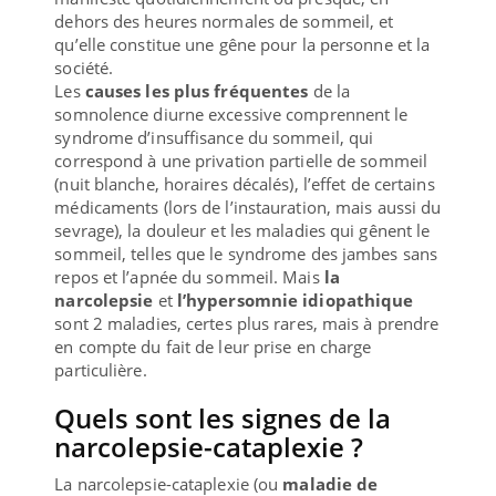
dehors des heures normales de sommeil, et
qu’elle constitue une gêne pour la personne et la
société.
Les
causes les plus fréquentes
de la
somnolence diurne excessive comprennent le
syndrome d’insuffisance du sommeil, qui
correspond à une privation partielle de sommeil
(nuit blanche, horaires décalés), l’effet de certains
médicaments (lors de l’instauration, mais aussi du
sevrage), la douleur et les maladies qui gênent le
sommeil, telles que le syndrome des jambes sans
repos et l’apnée du sommeil. Mais
la
narcolepsie
et
l’hypersomnie idiopathique
sont 2 maladies, certes plus rares, mais à prendre
en compte du fait de leur prise en charge
particulière.
Quels sont les signes de la
narcolepsie-cataplexie ?
La narcolepsie-cataplexie (ou
maladie de