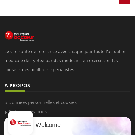
Le site santé de référence avec chaque jour toute l'actualité
médicale decryptée par des médecins en exercice et les
conseils des meilleurs spécialistes.
À PROPOS
Données personnelles et cookies
Qui sommes-nous
Conditions d'utilisation
Welcome
Plan du site