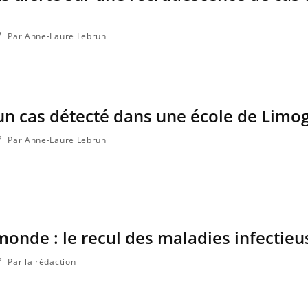
Par Anne-Laure Lebrun
un cas détecté dans une école de Limo
Par Anne-Laure Lebrun
monde : le recul des maladies infectieu
Par la rédaction