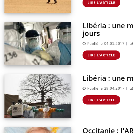
LIRE L'ARTICLE
Libéria : une 
jours
|
Publié le 04.05.2017
LIRE L'ARTICLE
Libéria : une 
|
Publié le 29.04.2017
LIRE L'ARTICLE
Occitanie : l'