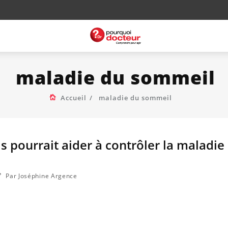
maladie du sommeil
Accueil
maladie du sommeil
s pourrait aider à contrôler la maladie
Par Joséphine Argence