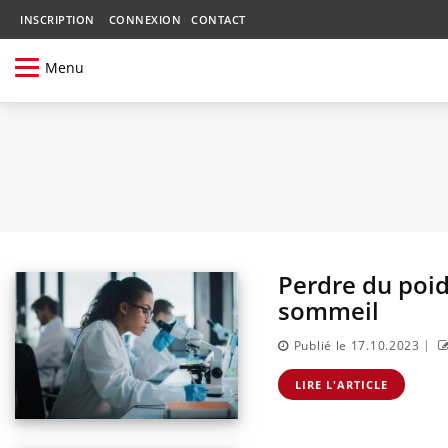
INSCRIPTION
CONNEXION
CONTACT
Menu
Perdre du poid
sommeil
|
Publié le 17.10.2023
LIRE L'ARTICLE