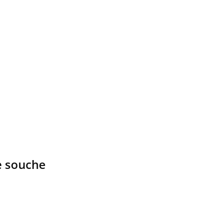
ne souche