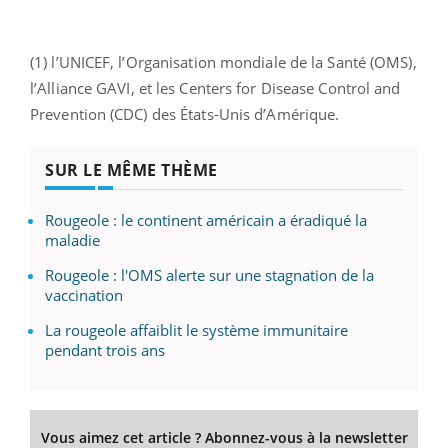
(1) l’UNICEF, l’Organisation mondiale de la Santé (OMS),
l’Alliance GAVI, et les Centers for Disease Control and
Prevention (CDC) des États-Unis d’Amérique.
SUR LE MÊME THÈME
Rougeole : le continent américain a éradiqué la
maladie
Rougeole : l'OMS alerte sur une stagnation de la
vaccination
La rougeole affaiblit le système immunitaire
pendant trois ans
Vous aimez cet article ? Abonnez-vous à la newsletter