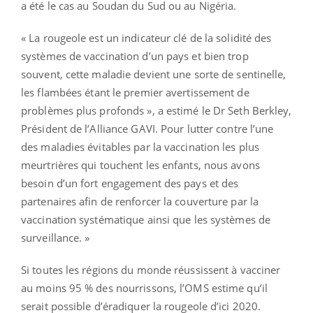
a été le cas au Soudan du Sud ou au Nigéria.
« La rougeole est un indicateur clé de la solidité des
systèmes de vaccination d’un pays et bien trop
souvent, cette maladie devient une sorte de sentinelle,
les flambées étant le premier avertissement de
problèmes plus profonds », a estimé le Dr Seth Berkley,
Président de l’Alliance GAVI. Pour lutter contre l’une
des maladies évitables par la vaccination les plus
meurtrières qui touchent les enfants, nous avons
besoin d’un fort engagement des pays et des
partenaires afin de renforcer la couverture par la
vaccination systématique ainsi que les systèmes de
surveillance. »
Si toutes les régions du monde réussissent à vacciner
au moins 95 % des nourrissons, l’OMS estime qu’il
serait possible d’éradiquer la rougeole d’ici 2020.