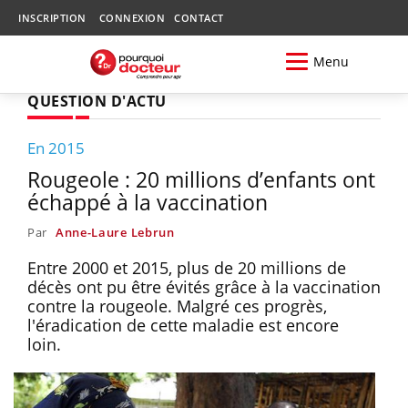
INSCRIPTION
CONNEXION
CONTACT
Menu
QUESTION D'ACTU
En 2015
Rougeole : 20 millions d’enfants ont
échappé à la vaccination
Par
Anne-Laure Lebrun
Entre 2000 et 2015, plus de 20 millions de
décès ont pu être évités grâce à la vaccination
contre la rougeole. Malgré ces progrès,
l'éradication de cette maladie est encore
loin.