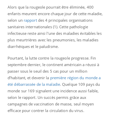
Alors que la rougeole pourrait être éliminée, 400
enfants meurent encore chaque jour de cette maladie,
selon un
rapport
des 4 principales organisations
sanitaires internationales (1). Cette pathologie
infectieuse reste ainsi l’une des maladies évitables les
plus meurtrières avec les pneumonies, les maladies
diarrhéiques et le paludisme.
Pourtant, la lutte contre la rougeole progresse. Fin
septembre dernier, le continent américain a réussi à
passer sous le seuil des 5 cas pour un million
d’habitant, et devenir la
première région du monde a
été débarrassée de la maladie
. Quelque 109 pays du
monde sur 169 signalent une incidence aussi faible,
selon le rapport. Un succès permis grâce aux
campagnes de vaccination de masse, seul moyen
efficace pour contrer la circulation du virus.