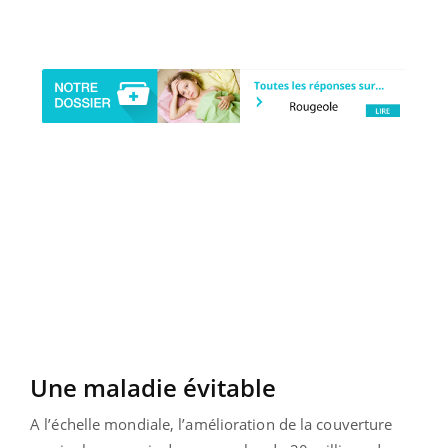
Une maladie évitable
A l’échelle mondiale, l’amélioration de la couverture