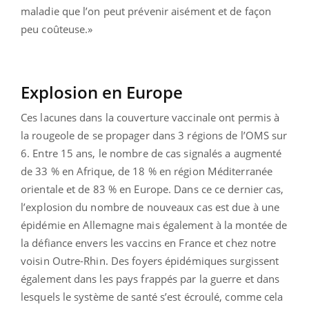
maladie que l’on peut prévenir aisément et de façon
peu coûteuse.»
Explosion en Europe
Ces lacunes dans la couverture vaccinale ont permis à
la rougeole de se propager dans 3 régions de l’OMS sur
6. Entre 15 ans, le nombre de cas signalés a augmenté
de 33 % en Afrique, de 18 % en région Méditerranée
orientale et de 83 % en Europe. Dans ce ce dernier cas,
l’explosion du nombre de nouveaux cas est due à une
épidémie en Allemagne mais également à la montée de
la défiance envers les vaccins en France et chez notre
voisin Outre-Rhin. Des foyers épidémiques surgissent
également dans les pays frappés par la guerre et dans
lesquels le système de santé s’est écroulé, comme cela