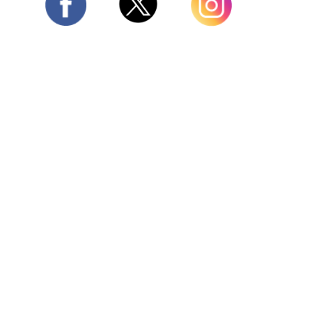
Twitter
Facebook
Instagram