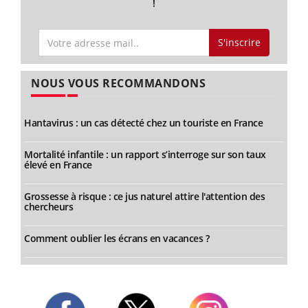
!
S'inscrire
NOUS VOUS RECOMMANDONS
Hantavirus : un cas détecté chez un touriste en France
Mortalité infantile : un rapport s’interroge sur son taux
élevé en France
Grossesse à risque : ce jus naturel attire l'attention des
chercheurs
Comment oublier les écrans en vacances ?