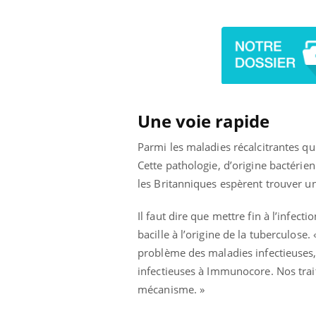
Une voie rapide
Parmi les maladies récalcitrantes qu
Cette pathologie, d’origine bactérie
les Britanniques espèrent trouver un
Il faut dire que mettre fin à l’infec
bacille à l’origine de la tuberculos
problème des maladies infectieuses
infectieuses à Immunocore. Nos trai
mécanisme. »