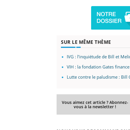
SUR LE MÊME THÈME
IVG : l’inquiétude de Bill et Me
VIH : la fondation Gates finance
Lutte contre le paludisme : Bill
Vous aimez cet article ? Abonnez-
vous à la newsletter !