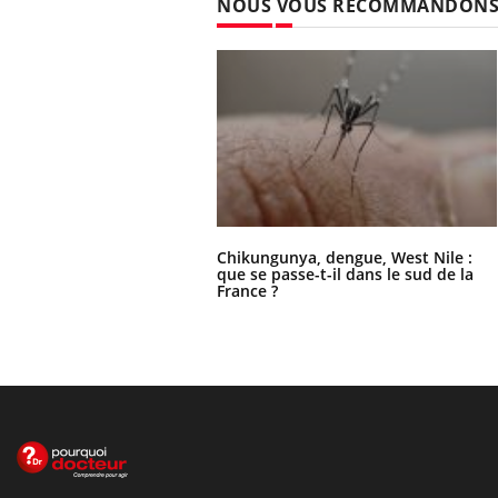
NOUS VOUS RECOMMANDON
Chikungunya, dengue, West Nile :
que se passe-t-il dans le sud de la
France ?