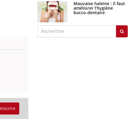
Mauvaise haleine : il faut
améliorer l’hygiène
bucco-dentaire
'inscrire