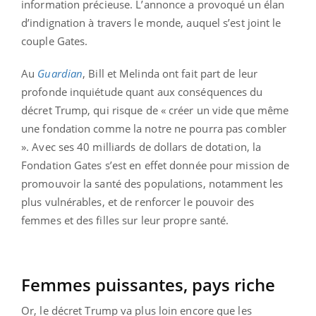
information précieuse. L’annonce a provoqué un élan
d’indignation à travers le monde, auquel s’est joint le
couple Gates.
Au
Guardian
, Bill et Melinda ont fait part de leur
profonde inquiétude quant aux conséquences du
décret Trump, qui risque de « créer un vide que même
une fondation comme la notre ne pourra pas combler
». Avec ses 40 milliards de dollars de dotation, la
Fondation Gates s’est en effet donnée pour mission de
promouvoir la santé des populations, notamment les
plus vulnérables, et de renforcer le pouvoir des
femmes et des filles sur leur propre santé.
Femmes puissantes, pays riche
Or, le décret Trump va plus loin encore que les