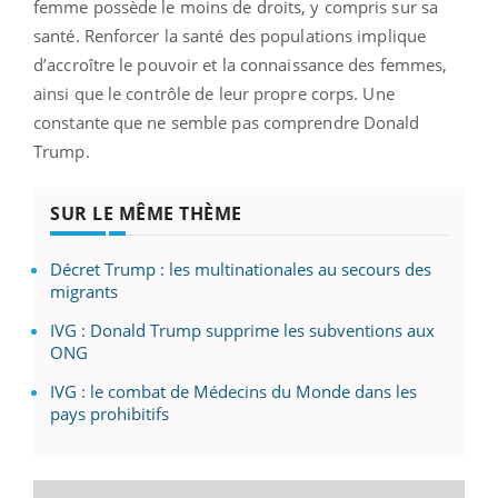
femme possède le moins de droits, y compris sur sa
santé. Renforcer la santé des populations implique
d’accroître le pouvoir et la connaissance des femmes,
ainsi que le contrôle de leur propre corps. Une
constante que ne semble pas comprendre Donald
Trump.
SUR LE MÊME THÈME
Décret Trump : les multinationales au secours des
migrants
IVG : Donald Trump supprime les subventions aux
ONG
IVG : le combat de Médecins du Monde dans les
pays prohibitifs