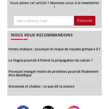
Vous aimez cet article ? Abonnez-vous à la newsletter
!
S'inscrire
NOUS VOUS RECOMMANDONS
Fortes chaleurs : pourquoi le risque de noyade grimpe-t-il ?
Le Viagra pourrait-il freiner la propagation du cancer ?
Pourquoi manger moins de protéines pourrait finalement
être bénéfique
Grossesse et chaleur : ce que dit la science