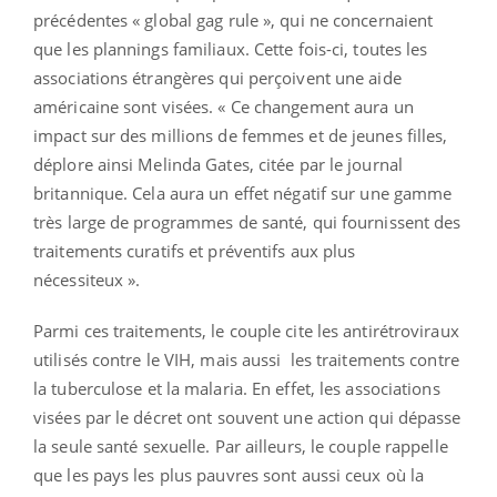
précédentes « global gag rule », qui ne concernaient
que les plannings familiaux. Cette fois-ci, toutes les
associations étrangères qui perçoivent une aide
américaine sont visées. « Ce changement aura un
impact sur des millions de femmes et de jeunes filles,
déplore ainsi Melinda Gates, citée par le journal
britannique. Cela aura un effet négatif sur une gamme
très large de programmes de santé, qui fournissent des
traitements curatifs et préventifs aux plus
nécessiteux ».
Parmi ces traitements, le couple cite les antirétroviraux
utilisés contre le VIH, mais aussi les traitements contre
la tuberculose et la malaria. En effet, les associations
visées par le décret ont souvent une action qui dépasse
la seule santé sexuelle. Par ailleurs, le couple rappelle
que les pays les plus pauvres sont aussi ceux où la