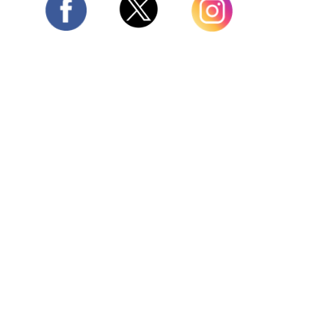
Twitter
Facebook
Instagram