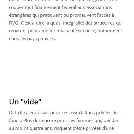
couper tout financement fédéral aux associations
étrangères qui pratiquent ou promeuvent l’accès à
l’IVG. C’est-à-dire la quasi-intégralité des structures qui
œuvrent pour améliorer la santé sexuelle, notamment
dans les pays pauvres.
Un "vide"
Difficile à encaisser pour ces associations privées de
fonds. Plus dur encore pour ces femmes qui, pendant
au moins quatre ans, risquent d’être privées d’une