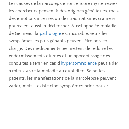
Les causes de la narcolepsie sont encore mystérieuses :
les chercheurs pensent à des origines génétiques, mais
des émotions intenses ou des traumatismes crâniens
pourraient aussi la déclencher. Aussi appelée maladie
de Gélineau, la
pathologie
est incurable, seuls les
symptômes les plus gênants peuvent être pris en
charge. Des médicaments permettent de réduire les
endormissements diurnes et un apprentissage des
conduites à tenir en cas d’
hypersomnolence
peut aider
à mieux vivre la maladie au quotidien. Selon les
patients, les manifestations de la narcolepsie peuvent
varier, mais il existe cinq symptômes principaux :