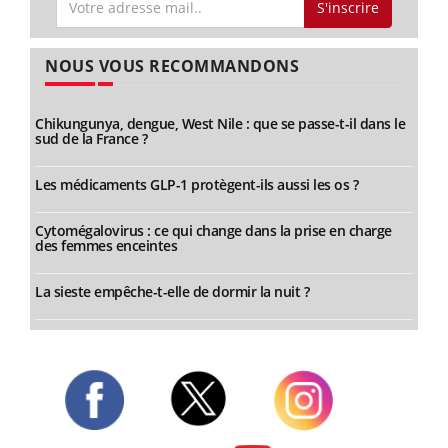
S'inscrire
NOUS VOUS RECOMMANDONS
Chikungunya, dengue, West Nile : que se passe-t-il dans le
sud de la France ?
Les médicaments GLP-1 protègent-ils aussi les os ?
Cytomégalovirus : ce qui change dans la prise en charge
des femmes enceintes
La sieste empêche-t-elle de dormir la nuit ?
Twitter
Facebook
Instagram