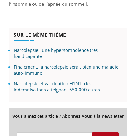
l’insomnie ou de l’apnée du sommeil.
SUR LE MÊME THÈME
Narcolepsie : une hypersomnolence très
handicapante
Finalement, la narcolepsie serait bien une maladie
auto-immune
Narcolepsie et vaccination H1N1: des
indemnisations atteignant 650 000 euros
Vous aimez cet article ? Abonnez-vous à la newsletter
!