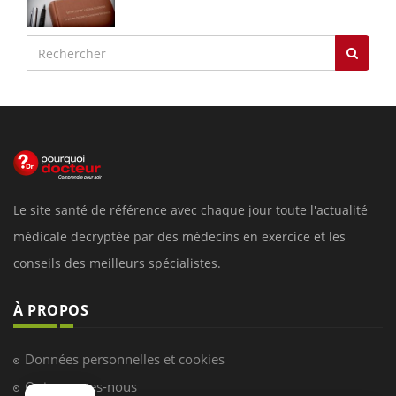
Le site santé de référence avec chaque jour toute l'actualité
médicale decryptée par des médecins en exercice et les
conseils des meilleurs spécialistes.
À PROPOS
Données personnelles et cookies
Qui sommes-nous