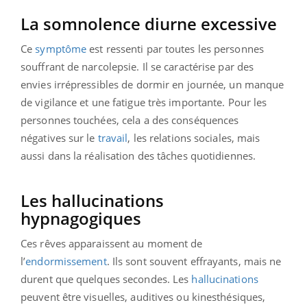
La somnolence diurne excessive
Ce
symptôme
est ressenti par toutes les personnes
souffrant de narcolepsie. Il se caractérise par des
envies irrépressibles de dormir en journée, un manque
de vigilance et une fatigue très importante. Pour les
personnes touchées, cela a des conséquences
négatives sur le
travail
, les relations sociales, mais
aussi dans la réalisation des tâches quotidiennes.
Les hallucinations
hypnagogiques
Ces rêves apparaissent au moment de
l’
endormissement
. Ils sont souvent effrayants, mais ne
durent que quelques secondes. Les
hallucinations
peuvent être visuelles, auditives ou kinesthésiques,