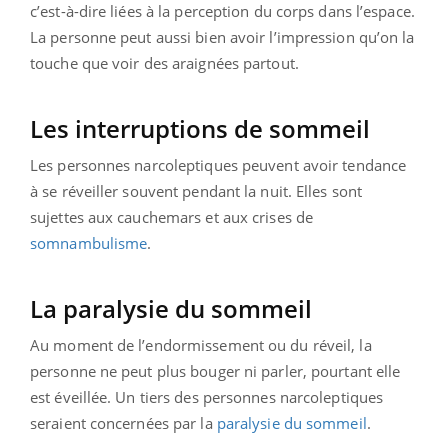
c’est-à-dire liées à la perception du corps dans l’espace.
La personne peut aussi bien avoir l’impression qu’on la
touche que voir des araignées partout.
Les interruptions de sommeil
Les personnes narcoleptiques peuvent avoir tendance
à se réveiller souvent pendant la nuit. Elles sont
sujettes aux cauchemars et aux crises de
somnambulisme
.
La paralysie du sommeil
Au moment de l’endormissement ou du réveil, la
personne ne peut plus bouger ni parler, pourtant elle
est éveillée. Un tiers des personnes narcoleptiques
seraient concernées par la
paralysie du sommeil
.