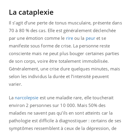
La cataplexie
Il s’agit d’une perte de tonus musculaire, présente dans
70 à 80 % des cas. Elle est généralement déclenchée
par une émotion comme le
rire
ou la
peur
et se
manifeste sous forme de crise. La personne reste
consciente mais ne peut plus bouger certaines parties
de son corps, voire être totalement immobilisée.
Généralement, une crise dure quelques minutes, mais
selon les individus la durée et l’intensité peuvent
varier.
La
narcolepsie
est une maladie rare, elle toucherait
environ 2 personnes sur 10 000. Mais 50% des
malades ne savent pas qu’ils en sont atteints car la
pathologie est difficile à diagnostiquer : certains de ses
symptômes ressemblent à ceux de la dépression, de