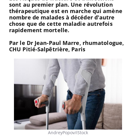
sont au premier plan. Une révolution
thérapeutique est en marche qui amène
nombre de malades à décéder d'autre
chose que de cette maladie autrefois
rapidement mortelle.
Par le
Dr Jean-Paul Marre
, rhumatologue,
CHU Pitié-Salpêtrière, Paris
AndreyPopov/iStock