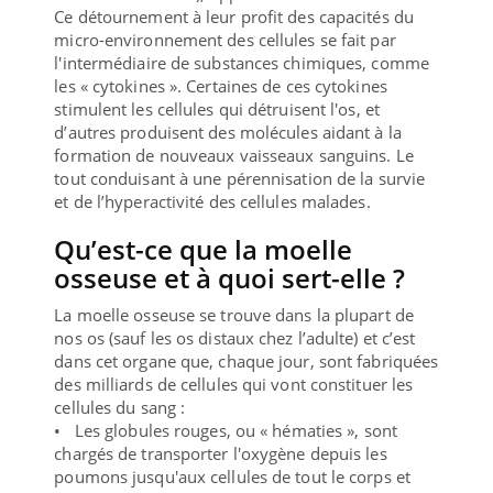
Ce détournement à leur profit des capacités du
micro-environnement des cellules se fait par
l'intermédiaire de substances chimiques, comme
les « cytokines ». Certaines de ces cytokines
stimulent les cellules qui détruisent l'os, et
d’autres produisent des molécules aidant à la
formation de nouveaux vaisseaux sanguins. Le
tout conduisant à une pérennisation de la survie
et de l’hyperactivité des cellules malades.
Qu’est-ce que la moelle
osseuse et à quoi sert-elle ?
La moelle osseuse se trouve dans la plupart de
nos os (sauf les os distaux chez l’adulte) et c’est
dans cet organe que, chaque jour, sont fabriquées
des milliards de cellules qui vont constituer les
cellules du sang :
• Les globules rouges, ou « hématies », sont
chargés de transporter l'oxygène depuis les
poumons jusqu'aux cellules de tout le corps et