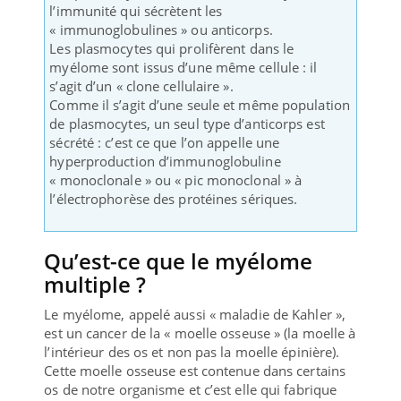
l’immunité qui sécrètent les
« immunoglobulines » ou anticorps.
Les plasmocytes qui prolifèrent dans le
myélome sont issus d’une même cellule : il
s’agit d’un « clone cellulaire ».
Comme il s’agit d’une seule et même population
de plasmocytes, un seul type d’anticorps est
sécrété : c’est ce que l’on appelle une
hyperproduction d’immunoglobuline
« monoclonale » ou « pic monoclonal » à
l’électrophorèse des protéines sériques.
Qu’est-ce que le myélome
multiple ?
Le myélome, appelé aussi « maladie de Kahler »,
est un cancer de la « moelle osseuse » (la moelle à
l’intérieur des os et non pas la moelle épinière).
Cette moelle osseuse est contenue dans certains
os de notre organisme et c’est elle qui fabrique