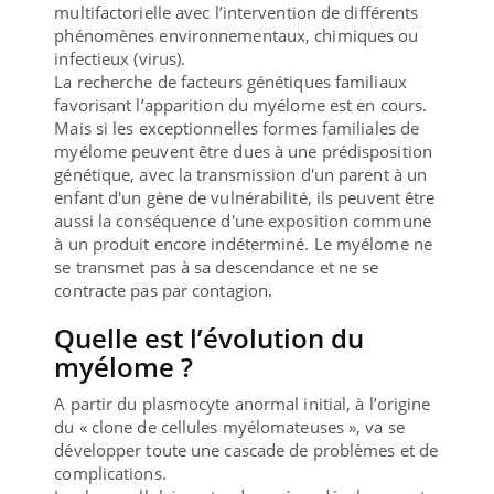
multifactorielle avec l’intervention de différents
phénomènes environnementaux, chimiques ou
infectieux (virus).
La recherche de facteurs génétiques familiaux
favorisant l’apparition du myélome est en cours.
Mais si les exceptionnelles formes familiales de
myélome peuvent être dues à une prédisposition
génétique, avec la transmission d'un parent à un
enfant d'un gène de vulnérabilité, ils peuvent être
aussi la conséquence d'une exposition commune
à un produit encore indéterminé. Le myélome ne
se transmet pas à sa descendance et ne se
contracte pas par contagion.
Quelle est l’évolution du
myélome ?
A partir du plasmocyte anormal initial, à l’origine
du « clone de cellules myélomateuses », va se
développer toute une cascade de problèmes et de
complications.