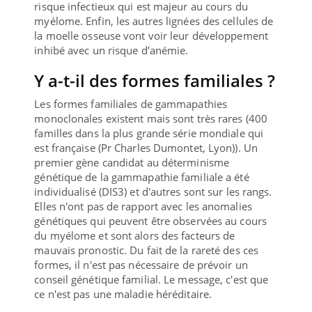
risque infectieux qui est majeur au cours du
myélome. Enfin, les autres lignées des cellules de
la moelle osseuse vont voir leur développement
inhibé avec un risque d’anémie.
Y a-t-il des formes familiales ?
Les formes familiales de gammapathies
monoclonales existent mais sont très rares (400
familles dans la plus grande série mondiale qui
est française (Pr Charles Dumontet, Lyon)). Un
premier gène candidat au déterminisme
génétique de la gammapathie familiale a été
individualisé (DIS3) et d'autres sont sur les rangs.
Elles n'ont pas de rapport avec les anomalies
génétiques qui peuvent être observées au cours
du myélome et sont alors des facteurs de
mauvais pronostic. Du fait de la rareté des ces
formes, il n'est pas nécessaire de prévoir un
conseil génétique familial. Le message, c'est que
ce n'est pas une maladie héréditaire.