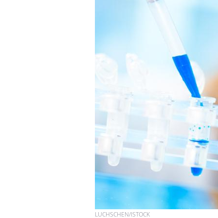
LUCHSCHEN/ISTOCK