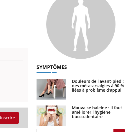
SYMPTÔMES
Douleurs de l’avant-pied :
des métatarsalgies à 90 %
liées à problème d’appui
Mauvaise haleine : il faut
améliorer l’hygiène
bucco-dentaire
'inscrire