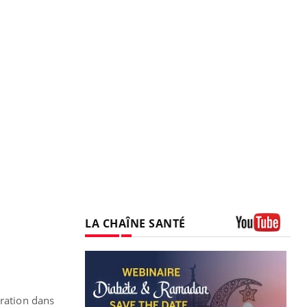
LA CHAÎNE SANTÉ
Youtube
ération dans