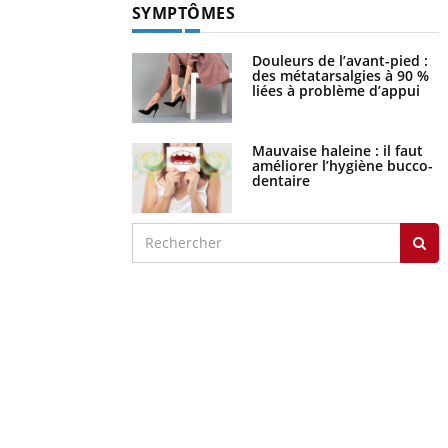
SYMPTÔMES
Douleurs de l’avant-pied :
des métatarsalgies à 90 %
liées à problème d’appui
Mauvaise haleine : il faut
améliorer l’hygiène bucco-
dentaire