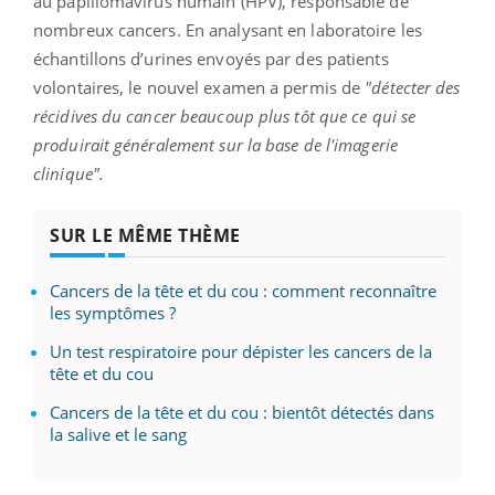
au papillomavirus humain (HPV), responsable de
nombreux cancers. En analysant en laboratoire les
échantillons d’urines envoyés par des patients
volontaires, le nouvel examen a permis de
"détecter des
récidives du cancer beaucoup plus tôt que ce qui se
produirait généralement sur la base de l'imagerie
clinique".
SUR LE MÊME THÈME
Cancers de la tête et du cou : comment reconnaître
les symptômes ?
Un test respiratoire pour dépister les cancers de la
tête et du cou
Cancers de la tête et du cou : bientôt détectés dans
la salive et le sang