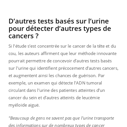
D’autres tests basés sur l’urine
pour détecter d’autres types de
cancers ?
Si l’étude s’est concentrée sur le cancer de la tête et du
cou, les auteurs affirment que leur méthode innovante
pourrait permettre de concevoir d’autres tests basés
sur l’urine qui identifient précocement d’autres cancers,
et augmentent ainsi les chances de guérison. Par
exemple, un examen qui détecte l’ADN tumoral
circulant dans l’urine des patientes atteintes d’un
cancer du sein et d’autres atteints de leucémie
myéloïde aiguë.
"Beaucoup de gens ne savent pas que l'urine transporte
des informations sur de nombreux types de cancer