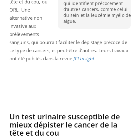
tête et du cou, ou
qui identifient précocement
d’autres cancers, comme celui
ORL. Une
du sein et la leucémie myéloïde
alternative non
aiguë.
invasive aux
prélèvements
sanguins, qui pourrait faciliter le dépistage précoce de
ce type de cancers, et peut-être d’autres. Leurs travaux
ont été publiés dans la revue
JCI Insight
.
Un test urinaire susceptible de
mieux dépister le cancer de la
tête et du cou