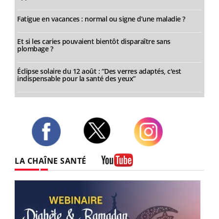
Fatigue en vacances : normal ou signe d’une maladie ?
Et si les caries pouvaient bientôt disparaître sans
plombage ?
Éclipse solaire du 12 août : “Des verres adaptés, c'est
indispensable pour la santé des yeux”
Twitter
Facebook
Instagram