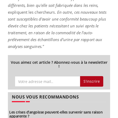
différents, bien qu'elle soit fabriquée dans les reins,
expliquent les chercheurs.
En outre, ces nouveaux tests
sont susceptibles d'avoir une conformité beaucoup plus
élevée chez les patients nécessitant un suivi après le
traitement, en raison de la commodité de l'auto-
prélèvement des échantillons d’urine par rapport aux
analyses sanguines."
Vous aimez cet article ? Abonnez-vous à la newsletter
!
S'inscrire
NOUS VOUS RECOMMANDONS
Les crises d’angoisse peuvent-elles survenir sans raison
apparente ?