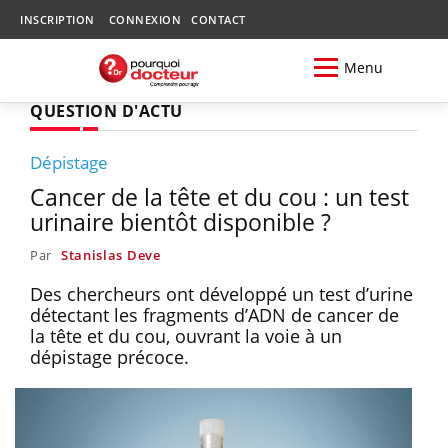
INSCRIPTION
CONNEXION
CONTACT
Menu
QUESTION D'ACTU
Dépistage
Cancer de la tête et du cou : un test
urinaire bientôt disponible ?
Par
Stanislas Deve
Des chercheurs ont développé un test d’urine
détectant les fragments d’ADN de cancer de
la tête et du cou, ouvrant la voie à un
dépistage précoce.