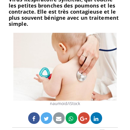
les petites bronches des poumons et les
contracte. Elle est très contagieuse et le
plus souvent bénigne avec un traitement
simple.
naumoid/iStock