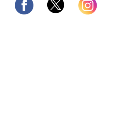
Twitter
Facebook
Instagram