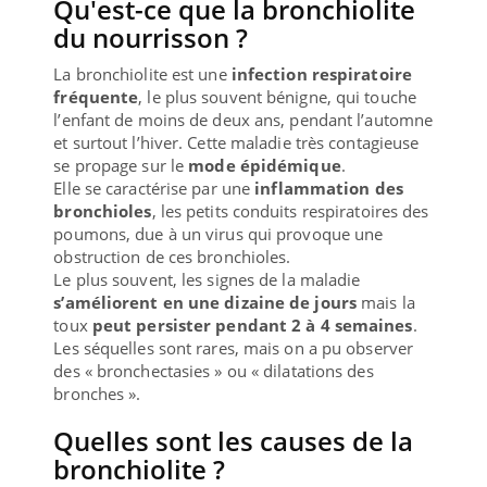
Qu'est-ce que la bronchiolite
du nourrisson ?
La bronchiolite est une
infection respiratoire
fréquente
, le plus souvent bénigne, qui touche
l’enfant de moins de deux ans, pendant l’automne
et surtout l’hiver. Cette maladie très contagieuse
se propage sur le
mode épidémique
.
Elle se caractérise par une
inflammation des
bronchioles
, les petits conduits respiratoires des
poumons, due à un virus qui provoque une
obstruction de ces bronchioles.
Le plus souvent, les signes de la maladie
s’améliorent en une dizaine de jours
mais la
toux
peut persister pendant 2 à 4 semaines
.
Les séquelles sont rares, mais on a pu observer
des « bronchectasies » ou « dilatations des
bronches ».
Quelles sont les causes de la
bronchiolite ?