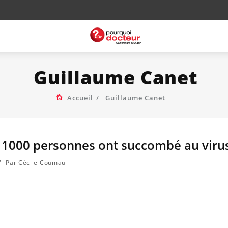
Guillaume Canet
Accueil
Guillaume Canet
e 1000 personnes ont succombé au viru
Par Cécile Coumau