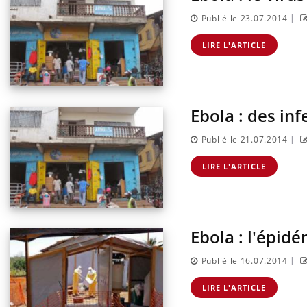
|
Publié le 23.07.2014
LIRE L'ARTICLE
Ebola : des in
|
Publié le 21.07.2014
LIRE L'ARTICLE
Ebola : l'épidé
|
Publié le 16.07.2014
LIRE L'ARTICLE