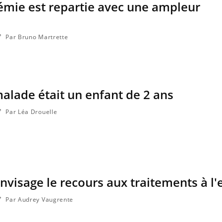
démie est repartie avec une ampleur
Par Bruno Martrette
malade était un enfant de 2 ans
Par Léa Drouelle
nvisage le recours aux traitements à l'
Par Audrey Vaugrente