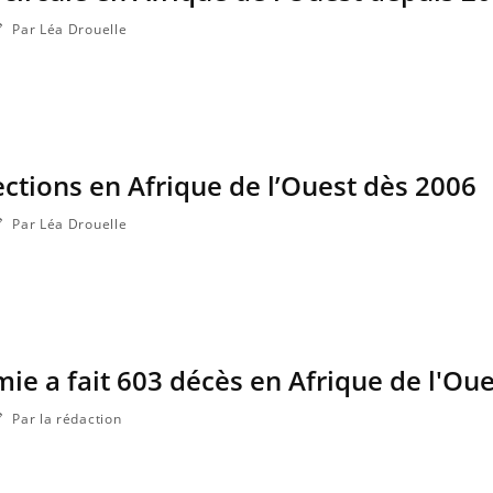
Par Léa Drouelle
fections en Afrique de l’Ouest dès 2006
Par Léa Drouelle
mie a fait 603 décès en Afrique de l'Ou
Par la rédaction