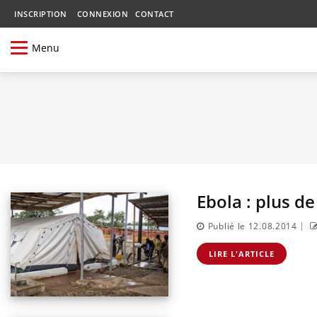
INSCRIPTION
CONNEXION
CONTACT
Menu
Ebola : plus d
|
Publié le 12.08.2014
LIRE L'ARTICLE