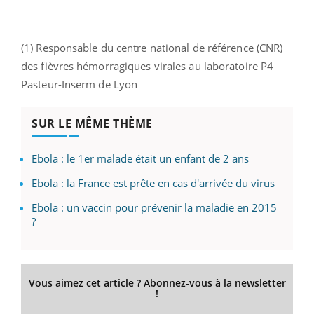
(1) Responsable du centre national de référence (CNR)
des fièvres hémorragiques virales au laboratoire P4
Pasteur-Inserm de Lyon
SUR LE MÊME THÈME
Ebola : le 1er malade était un enfant de 2 ans
Ebola : la France est prête en cas d'arrivée du virus
Ebola : un vaccin pour prévenir la maladie en 2015
?
Vous aimez cet article ? Abonnez-vous à la newsletter
!