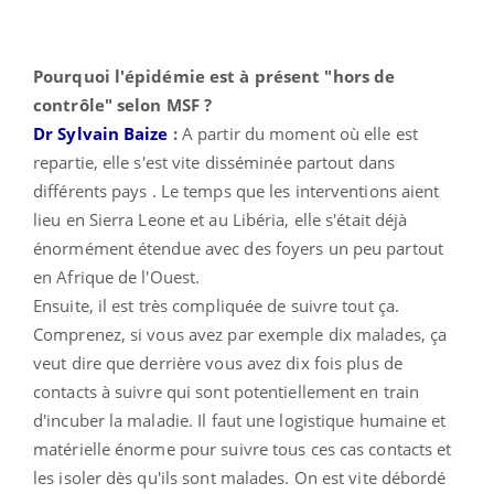
Pourquoi l'épidémie est à présent "hors de
contrôle" selon MSF ?
Dr Sylvain Baize
:
A partir du moment où elle est
repartie, elle s'est vite disséminée partout dans
différents pays . Le temps que les interventions aient
lieu en Sierra Leone et au Libéria, elle s'était déjà
énormément étendue avec des foyers un peu partout
en Afrique de l'Ouest.
Ensuite, il est très compliquée de suivre tout ça.
Comprenez, si vous avez par exemple dix malades, ça
veut dire que derrière vous avez dix fois plus de
contacts à suivre qui sont potentiellement en train
d'incuber la maladie. Il faut une logistique humaine et
matérielle énorme pour suivre tous ces cas contacts et
les isoler dès qu'ils sont malades. On est vite débordé