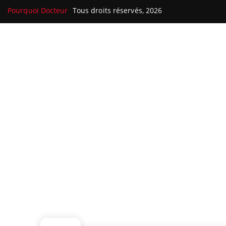
Pourquoi Docteur
Tous droits réservés, 2026