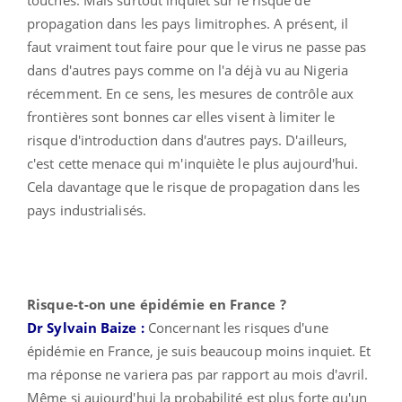
propagation dans les pays limitrophes. A présent, il
faut vraiment tout faire pour que le virus ne passe pas
dans d'autres pays comme on l'a déjà vu au Nigeria
récemment. En ce sens, les mesures de contrôle aux
frontières sont bonnes car elles visent à limiter le
risque d'introduction dans d'autres pays. D'ailleurs,
c'est cette menace qui m'inquiète le plus aujourd'hui.
Cela davantage que le risque de propagation dans les
pays industrialisés.
Risque-t-on une épidémie en France ?
Dr Sylvain Baize :
Concernant les risques d'une
épidémie en France,
je suis beaucoup moins inquiet. Et
ma réponse ne variera pas par rapport au mois d'avril.
Même si aujourd'hui la probabilité est plus forte qu'un