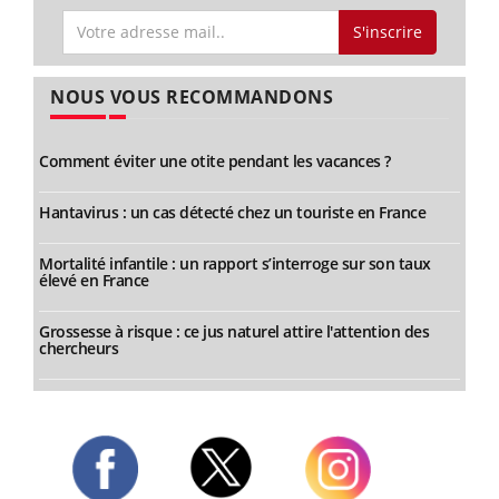
S'inscrire
NOUS VOUS RECOMMANDONS
Comment éviter une otite pendant les vacances ?
Hantavirus : un cas détecté chez un touriste en France
Mortalité infantile : un rapport s’interroge sur son taux
élevé en France
Grossesse à risque : ce jus naturel attire l'attention des
chercheurs