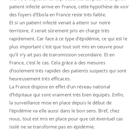
patient infecté arrive en France, cette hypothèse de voir
des foyers d'Ebola en France reste très faible.
Et si un patient infecté venait à atterir sur notre
territoire, il serait sûrement pris en charge très
rapidement. Car face à ce type d'épidémie, ce qui est le
plus important c'est que tout soit mis en oeuvre pour
qu'il n'y ait pas de transmission secondaire. Et en
France, c'est le cas. Cela grâce à des mesures
d'isolement très rapides des patients suspects qui sont
heureusement très efficaces.
La France dispose en effet d'un réseau national
d'hôpitaux qui sont vraiment très bien équipés. Enfin,
la surveillance mise en place depuis le début de
l'épidémie va elle aussi dans le bon sens. Bref, chez
nous, tout est mis en place pour que cet éventuel cas
isolé ne se transforme pas en épidémie.