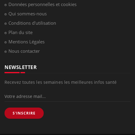
Données personnelles et cookies
Qui sommes-nous
Conditions d'utilisation
Plan du site
Mentions Légales
Nous contacter
NEWSLETTER
Recevez toutes les semaines les meilleures infos santé
S'INSCRIRE