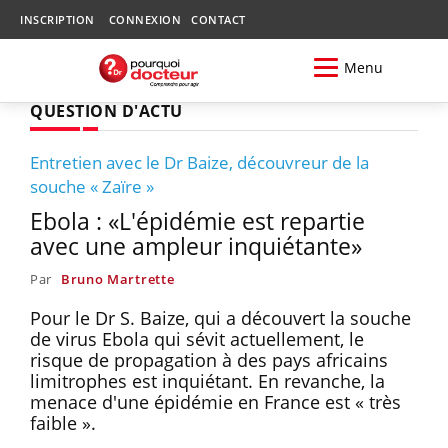
INSCRIPTION
CONNEXION
CONTACT
Menu
QUESTION D'ACTU
Entretien avec le Dr Baize, découvreur de la
souche « Zaïre »
Ebola : «L'épidémie est repartie
avec une ampleur inquiétante»
Par
Bruno Martrette
Pour le Dr S. Baize, qui a découvert la souche
de virus Ebola qui sévit actuellement, le
risque de propagation à des pays africains
limitrophes est inquiétant. En revanche, la
menace d'une épidémie en France est « très
faible ».