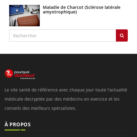
Maladie de Charcot (Sclérose latérale
amyotrophique)
Le site santé de référence avec chaque jour toute l'actualité
médicale decryptée par des médecins en exercice et les
conseils des meilleurs spécialistes.
À PROPOS