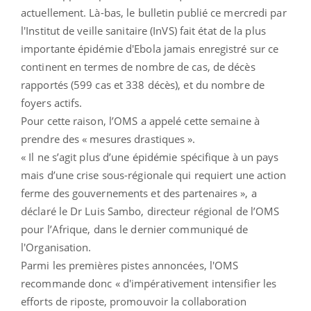
actuellement. Là-bas, le bulletin publié ce mercredi par
l'Institut de veille sanitaire (InVS) fait état de la plus
importante épidémie d'Ebola jamais enregistré sur ce
continent en termes de nombre de cas, de décès
rapportés (599 cas et 338 décès), et du nombre de
foyers actifs.
Pour cette raison, l’OMS a appelé cette semaine à
prendre des « mesures drastiques ».
« Il ne s’agit plus d’une épidémie spécifique à un pays
mais d’une crise sous-régionale qui requiert une action
ferme des gouvernements et des partenaires », a
déclaré le Dr Luis Sambo, directeur régional de l’OMS
pour l’Afrique, dans le dernier communiqué de
l'Organisation.
Parmi les premières pistes annoncées, l'OMS
recommande donc « d'impérativement intensifier les
efforts de riposte, promouvoir la collaboration