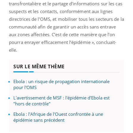
transfrontalière et le partage d’informations sur les cas
suspects et les contacts, conformément aux lignes
directrices de l’OMS, et mobiliser tous les secteurs de la
communauté afin de garantir un accès sans entrave
aux zones affectées. C’est de cette manière que l’on
pourra enrayer efficacement l’épidémie », concluait-
elle.
SUR LE MÊME THÈME
Ebola : un risque de propagation internationale
pour l'OMS
L'avertissement de MSF : l'épidémie d'Ebola est
"hors de contrôle"
Ebola : l'Afrique de l'Ouest confrontée à une
épidémie sans précédent