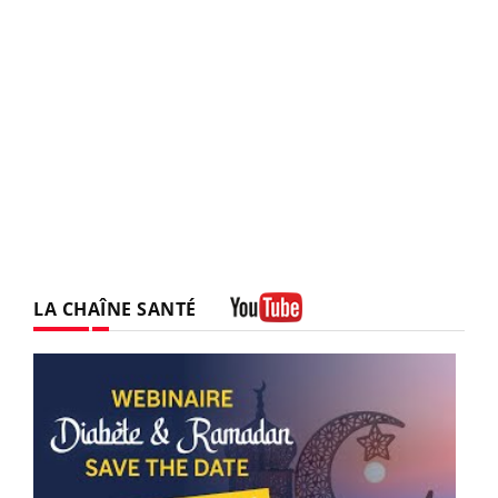
LA CHAÎNE SANTÉ
Youtube