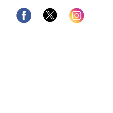
Twitter
Facebook
Instagram