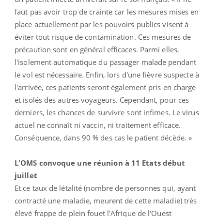
faut pas avoir trop de crainte car les mesures mises en
place actuellement par les pouvoirs publics visent à
éviter tout risque de contamination. Ces mesures de
précaution sont en général efficaces. Parmi elles,
l'isolement automatique du passager malade pendant
le vol est nécessaire. Enfin, lors d'une fièvre suspecte à
l'arrivée, ces patients seront également pris en charge
et isolés des autres voyageurs. Cependant, pour ces
derniers, les chances de survivre sont infimes. Le virus
actuel ne connaît ni vaccin, ni traitement efficace.
Conséquence, dans 90 % des cas le patient décède. »
L'OMS convoque une réunion à 11 Etats début
juillet
Et ce taux de létalité (nombre de personnes qui, ayant
contracté une maladie, meurent de cette maladie) très
élevé frappe de plein fouet l'Afrique de l'Ouest