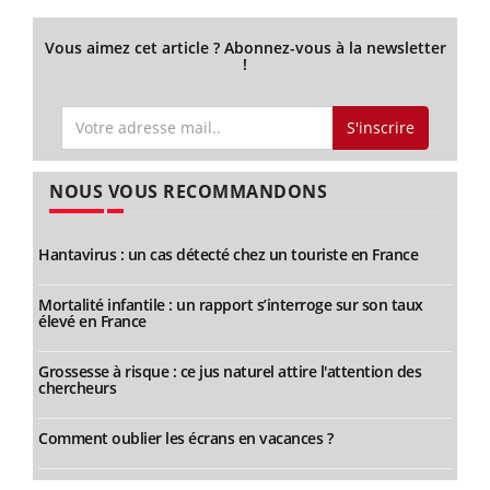
Vous aimez cet article ? Abonnez-vous à la newsletter
!
S'inscrire
NOUS VOUS RECOMMANDONS
Hantavirus : un cas détecté chez un touriste en France
Mortalité infantile : un rapport s’interroge sur son taux
élevé en France
Grossesse à risque : ce jus naturel attire l'attention des
chercheurs
Comment oublier les écrans en vacances ?