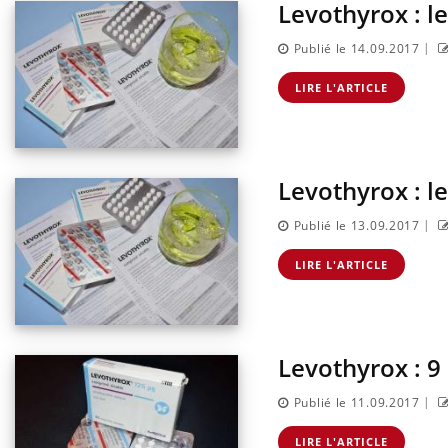
Levothyrox : l
|
Publié le 14.09.2017
LIRE L'ARTICLE
Levothyrox : l
|
Publié le 13.09.2017
LIRE L'ARTICLE
Levothyrox : 9 
|
Publié le 11.09.2017
LIRE L'ARTICLE