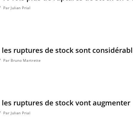
Par Julian Prial
les ruptures de stock sont considérab
Par Bruno Martrette
 les ruptures de stock vont augmenter
Par Julian Prial