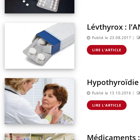
Lévthyrox : l’
|
Publié le 23.08.2017
LIRE L'ARTICLE
Hypothyroïdie 
|
Publié le 13.10.2016
LIRE L'ARTICLE
Médicaments : 