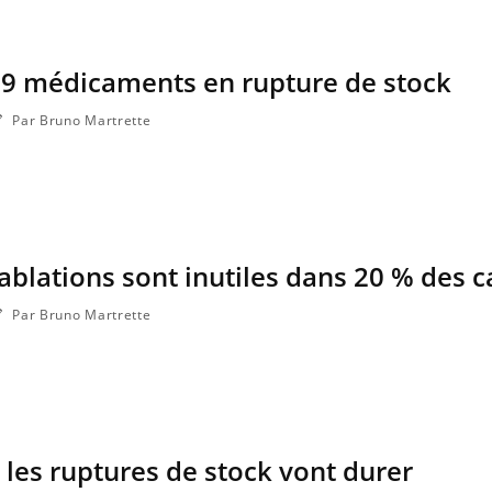
39 médicaments en rupture de stock
Par Bruno Martrette
 ablations sont inutiles dans 20 % des c
Par Bruno Martrette
les ruptures de stock vont durer