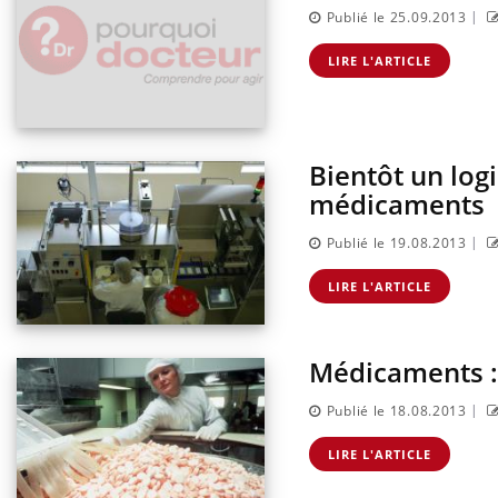
|
Publié le 25.09.2013
LIRE L'ARTICLE
Bientôt un logi
médicaments
|
Publié le 19.08.2013
LIRE L'ARTICLE
Médicaments :
|
Publié le 18.08.2013
LIRE L'ARTICLE