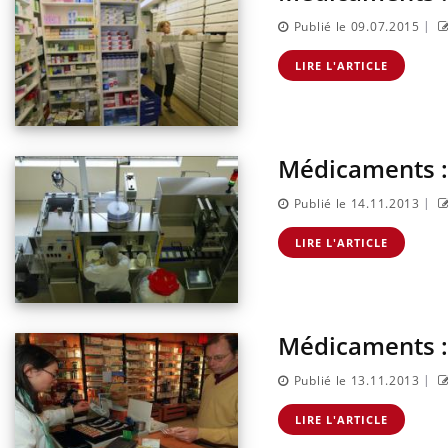
|
Publié le 09.07.2015
LIRE L'ARTICLE
Médicaments : 
|
Publié le 14.11.2013
LIRE L'ARTICLE
Médicaments :
|
Publié le 13.11.2013
LIRE L'ARTICLE