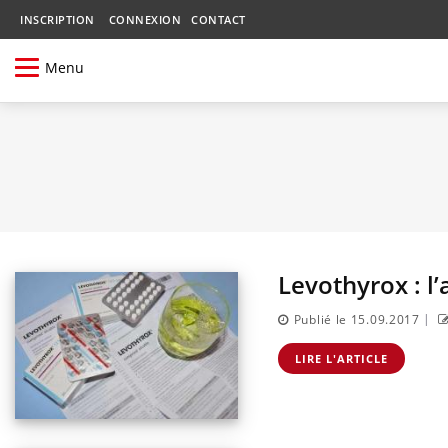
INSCRIPTION
CONNEXION
CONTACT
Menu
Levothyrox : l
|
Publié le 15.09.2017
LIRE L'ARTICLE