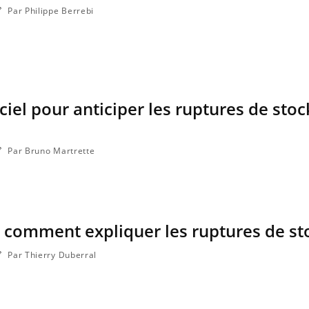
Par Philippe Berrebi
ciel pour anticiper les ruptures de stoc
Par Bruno Martrette
 comment expliquer les ruptures de st
Par Thierry Duberral