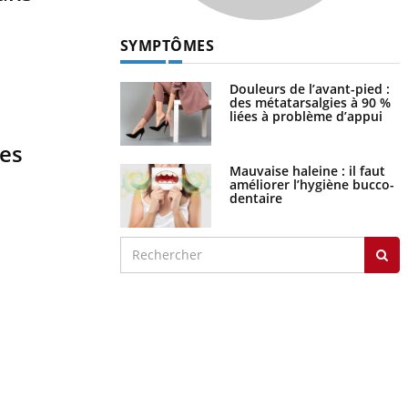
SYMPTÔMES
Douleurs de l’avant-pied :
des métatarsalgies à 90 %
liées à problème d’appui
les
Mauvaise haleine : il faut
améliorer l’hygiène bucco-
dentaire