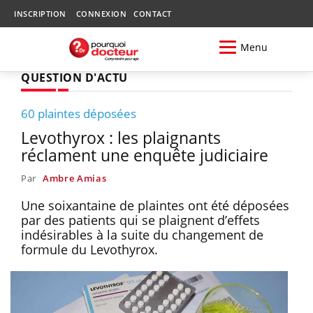
INSCRIPTION
CONNEXION
CONTACT
Menu
QUESTION D'ACTU
60 plaintes déposées
Levothyrox : les plaignants
réclament une enquête judiciaire
Par
Ambre Amias
Une soixantaine de plaintes ont été déposées
par des patients qui se plaignent d’effets
indésirables à la suite du changement de
formule du Levothyrox.