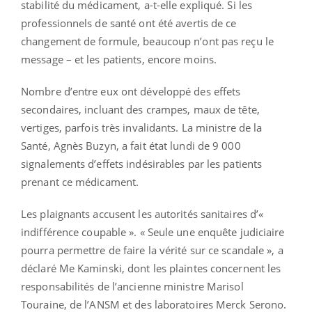
stabilité du médicament, a-t-elle expliqué. Si les
professionnels de santé ont été avertis de ce
changement de formule, beaucoup n’ont pas reçu le
message – et les patients, encore moins.
Nombre d’entre eux ont développé des effets
secondaires, incluant des crampes, maux de tête,
vertiges, parfois très invalidants. La ministre de la
Santé, Agnès Buzyn, a fait état lundi de 9 000
signalements d’effets indésirables par les patients
prenant ce médicament.
Les plaignants accusent les autorités sanitaires d’«
indifférence coupable ». « Seule une enquête judiciaire
pourra permettre de faire la vérité sur ce scandale », a
déclaré Me Kaminski, dont les plaintes concernent les
responsabilités de l’ancienne ministre Marisol
Touraine, de l’ANSM et des laboratoires Merck Serono.