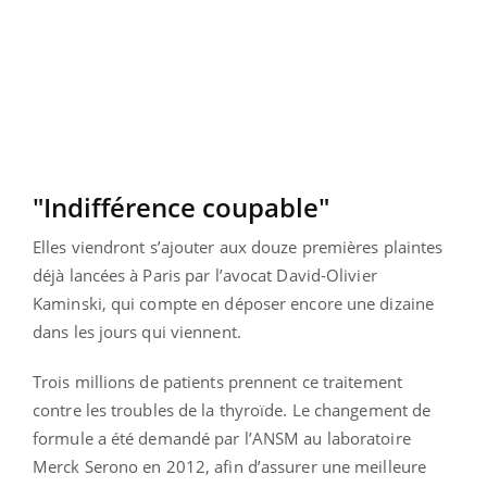
"Indifférence coupable"
Elles viendront s’ajouter aux douze premières plaintes
déjà lancées à Paris par l’avocat David-Olivier
Kaminski, qui compte en déposer encore une dizaine
dans les jours qui viennent.
Trois millions de patients prennent ce traitement
contre les troubles de la thyroïde. Le changement de
formule a été demandé par l’ANSM au laboratoire
Merck Serono en 2012, afin d’assurer une meilleure