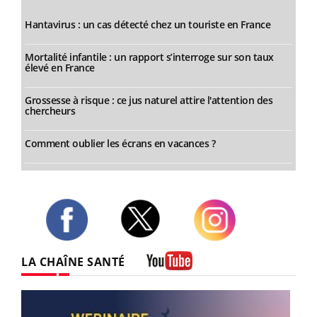
Hantavirus : un cas détecté chez un touriste en France
Mortalité infantile : un rapport s’interroge sur son taux
élevé en France
Grossesse à risque : ce jus naturel attire l'attention des
chercheurs
Comment oublier les écrans en vacances ?
Twitter
Facebook
Instagram