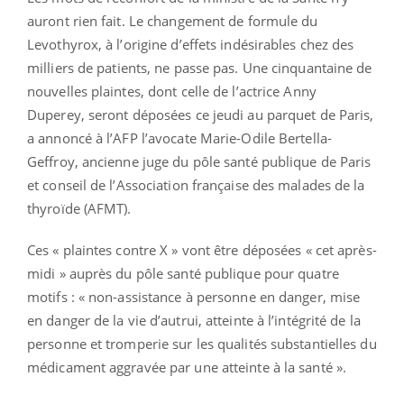
auront rien fait. Le changement de formule du
Levothyrox, à l’origine d’effets indésirables chez des
milliers de patients, ne passe pas. Une cinquantaine de
nouvelles plaintes, dont celle de l’actrice Anny
Duperey, seront déposées ce jeudi au parquet de Paris,
a annoncé à l’AFP l’avocate Marie-Odile Bertella-
Geffroy, ancienne juge du pôle santé publique de Paris
et conseil de l’Association française des malades de la
thyroïde (AFMT).
Ces « plaintes contre X » vont être déposées « cet après-
midi » auprès du pôle santé publique pour quatre
motifs : « non-assistance à personne en danger, mise
en danger de la vie d’autrui, atteinte à l’intégrité de la
personne et tromperie sur les qualités substantielles du
médicament aggravée par une atteinte à la santé ».