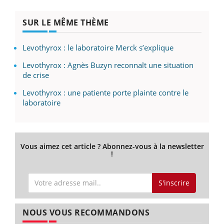
SUR LE MÊME THÈME
Levothyrox : le laboratoire Merck s’explique
Levothyrox : Agnès Buzyn reconnaît une situation
de crise
Levothyrox : une patiente porte plainte contre le
laboratoire
Vous aimez cet article ? Abonnez-vous à la newsletter
!
S'inscrire
NOUS VOUS RECOMMANDONS