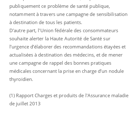
publiquement ce problème de santé publique,
notamment à travers une campagne de sensibilisation
à destination de tous les patients.
D'autre part, l'Union fédérale des consommateurs
souhaite alerter la Haute Autorité de Santé sur
l’urgence d’élaborer des recommandations étayées et
actualisées à destination des médecins, et de mener
une campagne de rappel des bonnes pratiques
médicales concernant la prise en charge d’un nodule
thyroïdien.
(1) Rapport Charges et produits de l'Assurance maladie
de juillet 2013