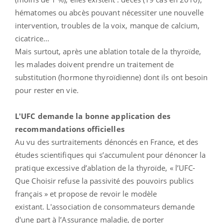
hématomes ou abcès pouvant nécessiter une nouvelle
intervention, troubles de la voix, manque de calcium,
cicatrice...
Mais surtout, après une ablation totale de la thyroïde,
les malades doivent prendre un traitement de
substitution (hormone thyroïdienne) dont ils ont besoin
pour rester en vie.
L'UFC demande la bonne application des
recommandations officielles
Au vu des surtraitements dénoncés en France, et des
études scientifiques qui s’accumulent pour dénoncer la
pratique excessive d’ablation de la thyroïde, « l’UFC-
Que Choisir refuse la passivité des pouvoirs publics
français » et propose de revoir le modèle
existant. L'association de consommateurs demande
d'une part à l’Assurance maladie, de porter