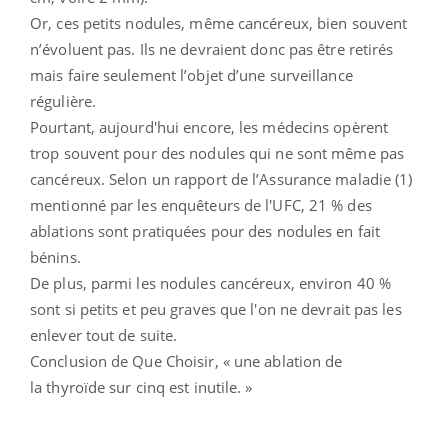
Or, ces petits nodules, même cancéreux, bien souvent
n’évoluent pas. Ils ne devraient donc pas être retirés
mais faire seulement l’objet d’une surveillance
régulière.
Pourtant, aujourd'hui encore, les médecins opèrent
trop souvent pour des nodules qui ne sont même pas
cancéreux. Selon un rapport de l’Assurance maladie (1)
mentionné par les enquêteurs de l'UFC, 21 % des
ablations sont pratiquées pour des nodules en fait
bénins.
De plus, parmi les nodules cancéreux, environ 40 %
sont si petits et peu graves que l'on ne devrait pas les
enlever tout de suite.
Conclusion de Que Choisir, « une ablation de
la thyroïde sur cinq est inutile. »