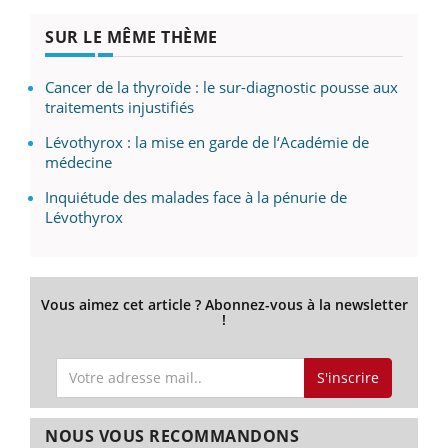
SUR LE MÊME THÈME
Cancer de la thyroïde : le sur-diagnostic pousse aux
traitements injustifiés
Lévothyrox : la mise en garde de l‘Académie de
médecine
Inquiétude des malades face à la pénurie de
Lévothyrox
Vous aimez cet article ? Abonnez-vous à la newsletter
!
S'inscrire
NOUS VOUS RECOMMANDONS