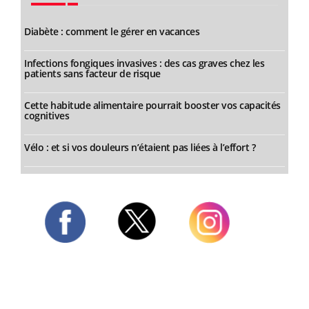
Diabète : comment le gérer en vacances
Infections fongiques invasives : des cas graves chez les
patients sans facteur de risque
Cette habitude alimentaire pourrait booster vos capacités
cognitives
Vélo : et si vos douleurs n’étaient pas liées à l’effort ?
Twitter
Facebook
Instagram