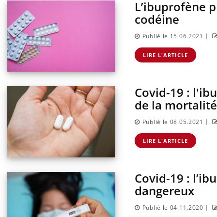
L’ibuprofène p
codéine
|
Publié le 15.06.2021
LIRE L'ARTICLE
Covid-19 : l'i
de la mortalité
|
Publié le 08.05.2021
LIRE L'ARTICLE
Covid-19 : l’ib
dangereux
|
Publié le 04.11.2020