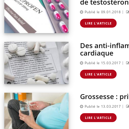
de testostéro
|
Publié le 09.01.2018
LIRE L'ARTICLE
Des anti-infla
cardiaque
|
Publié le 15.03.2017
LIRE L'ARTICLE
Grossesse : pri
|
Publié le 13.03.2017
LIRE L'ARTICLE