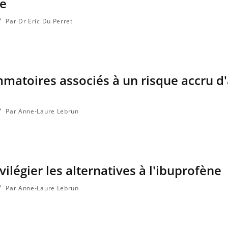
ne
Par Dr Eric Du Perret
mmatoires associés à un risque accru d'
Par Anne-Laure Lebrun
vilégier les alternatives à l'ibuprofène
Par Anne-Laure Lebrun