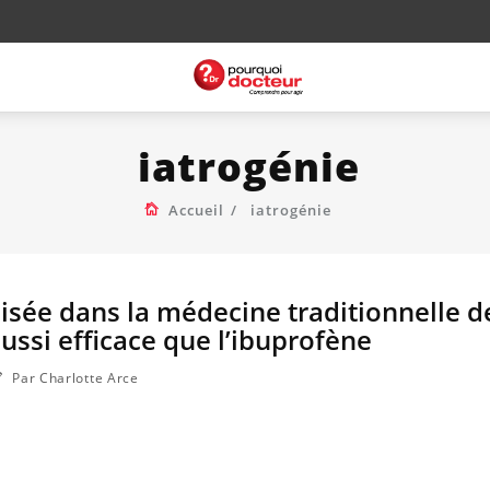
iatrogénie
Accueil
iatrogénie
lisée dans la médecine traditionnelle de
ussi efficace que l’ibuprofène
Par Charlotte Arce