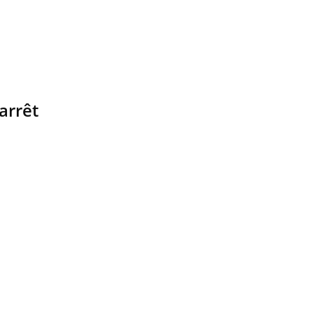
arrêt