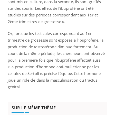
sont mis en culture, dans la seconde, ils sont greffés
sur des souris. Les effets de l'ibuprofène ont été
étudiés sur des périodes correspondant aux 1er et
2ème trimestres de grossesse ».
Or, lorsque les testicules correspondant au 1er
trimestre de grossesse sont exposés à l'ibuprofène, la
production de testostérone diminue fortement. Au
cours de la même période, les chercheurs ont observé
pour la première fois que l’ibuprofène affectait aussi
« la production d’hormone anti-müllérienne par les
cellules de Sertoli », précise l’équipe. Cette hormone
joue un rôle clé dans la masculinisation du tractus
génital.
SUR LE MÊME THÈME