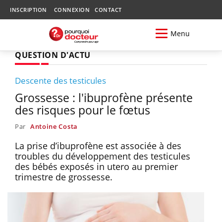
INSCRIPTION
CONNEXION
CONTACT
Menu
QUESTION D'ACTU
Descente des testicules
Grossesse : l'ibuprofène présente
des risques pour le fœtus
Par
Antoine Costa
La prise d’ibuprofène est associée à des
troubles du développement des testicules
des bébés exposés in utero au premier
trimestre de grossesse.