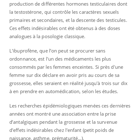
production de différentes hormones testiculaires dont
la testostérone, qui contrôle les caractères sexuels
primaires et secondaires, et la descente des testicules.
Ces effets indésirables ont été obtenus à des doses
analogues à la posologie classique.
L'ibuprofène, que l’on peut se procurer sans
ordonnance, est l'un des médicaments les plus
consommés par les femmes enceintes. Si près d'une
femme sur dix déclare en avoir pris au cours de sa
grossesse, elles seraient en réalité jusqu'à trois sur dix
à en prendre en automédication, selon les études.
Les recherches épidémiologiques menées ces dernières
années ont montré une association entre la prise
d’antalgiques pendant la grossesse et la survenue
d'effets indésirables chez l'enfant (petit poids de
naissance, asthme, prématurité…).