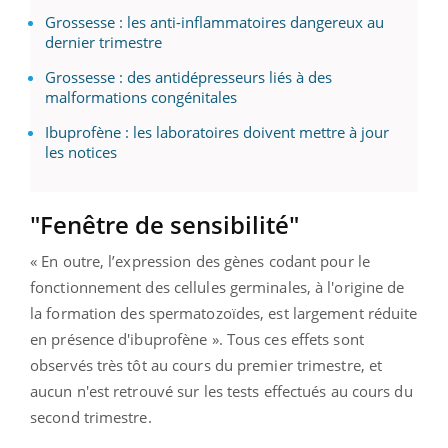
Grossesse : les anti-inflammatoires dangereux au
dernier trimestre
Grossesse : des antidépresseurs liés à des
malformations congénitales
Ibuprofène : les laboratoires doivent mettre à jour
les notices
"Fenêtre de sensibilité"
« En outre, l’expression des gènes codant pour le
fonctionnement des cellules germinales, à l'origine de
la formation des spermatozoïdes, est largement réduite
en présence d'ibuprofène ». Tous ces effets sont
observés très tôt au cours du premier trimestre, et
aucun n'est retrouvé sur les tests effectués au cours du
second trimestre.