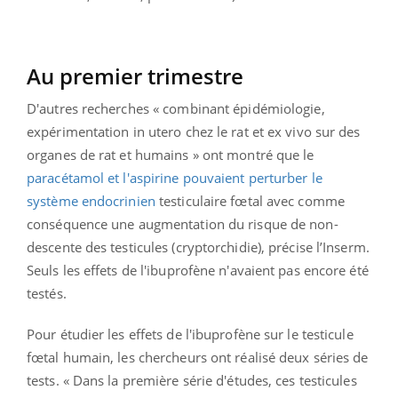
Au premier trimestre
D'autres recherches « combinant épidémiologie,
expérimentation in utero chez le rat et ex vivo sur des
organes de rat et humains » ont montré que le
paracétamol et l'aspirine pouvaient perturber le
système endocrinien
testiculaire fœtal avec comme
conséquence une augmentation du risque de non-
descente des testicules (cryptorchidie), précise l’Inserm.
Seuls les effets de l'ibuprofène n'avaient pas encore été
testés.
Pour étudier les effets de l'ibuprofène sur le testicule
fœtal humain, les chercheurs ont réalisé deux séries de
tests. « Dans la première série d'études, ces testicules