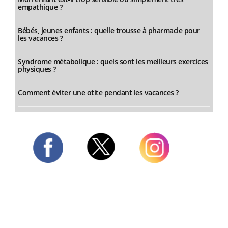
empathique ?
Bébés, jeunes enfants : quelle trousse à pharmacie pour
les vacances ?
Syndrome métabolique : quels sont les meilleurs exercices
physiques ?
Comment éviter une otite pendant les vacances ?
Twitter
Facebook
Instagram