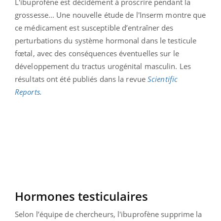
L'ibuprofène est décidément à proscrire pendant la
grossesse... Une nouvelle étude de l'Inserm montre que
ce médicament est susceptible d’entraîner des
perturbations du système hormonal dans le testicule
fœtal, avec des conséquences éventuelles sur le
développement du tractus urogénital masculin. Les
résultats ont été publiés dans la revue
Scientific
Reports.
Hormones testiculaires
Selon l’équipe de chercheurs, l'ibuprofène supprime la