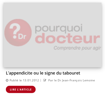
L’appendicite ou le signe du tabouret
|
Publié le 13.01.2012
Par le Dr Jean-François Lemoine
LIRE L'ARTICLE