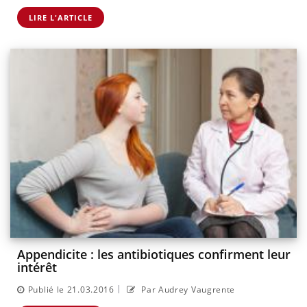
LIRE L'ARTICLE
Appendicite : les antibiotiques confirment leur
intérêt
|
Publié le 21.03.2016
Par Audrey Vaugrente