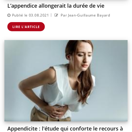
L’appendice allongerait la durée de vie
|
Publié le 03.08.2021
Par Jean-Guillaume Bayard
LIRE L'ARTICLE
Appendicite : l'étude qui conforte le recours à