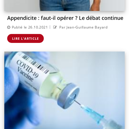
Appendicite : faut-il opérer ? Le débat continue
|
Publié le 26.10.2021
Par Jean-Guillaume Bayard
LIRE L'ARTICLE