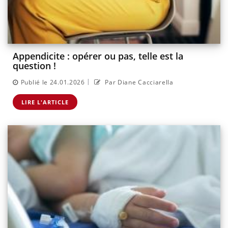
Appendicite : opérer ou pas, telle est la
question !
|
Publié le 24.01.2026
Par Diane Cacciarella
LIRE L'ARTICLE