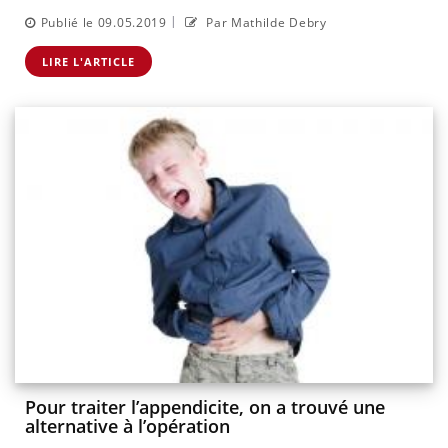
|
Publié le 09.05.2019
Par Mathilde Debry
LIRE L'ARTICLE
Pour traiter l’appendicite, on a trouvé une
alternative à l’opération