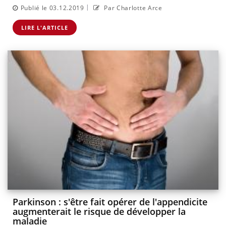
|
Publié le 03.12.2019
Par Charlotte Arce
LIRE L'ARTICLE
Parkinson : s'être fait opérer de l'appendicite
augmenterait le risque de développer la
maladie