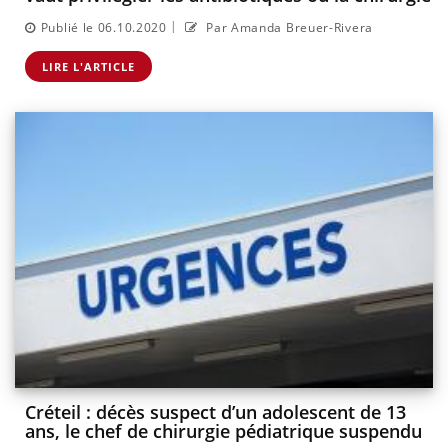
|
Publié le 06.10.2020
Par Amanda Breuer-Rivera
LIRE L'ARTICLE
Créteil : décès suspect d’un adolescent de 13
ans, le chef de chirurgie pédiatrique suspendu