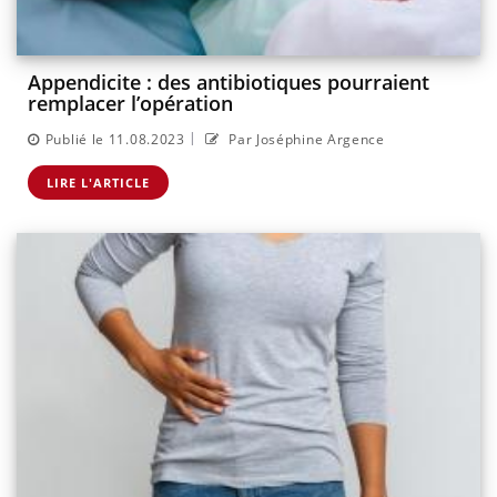
Appendicite : des antibiotiques pourraient
remplacer l’opération
|
Publié le 11.08.2023
Par Joséphine Argence
LIRE L'ARTICLE