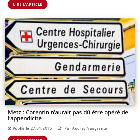
LIRE L'ARTICLE
Metz : Corentin n’aurait pas dû être opéré de
l’appendicite
|
Publié le 27.01.2016
Par Audrey Vaugrente