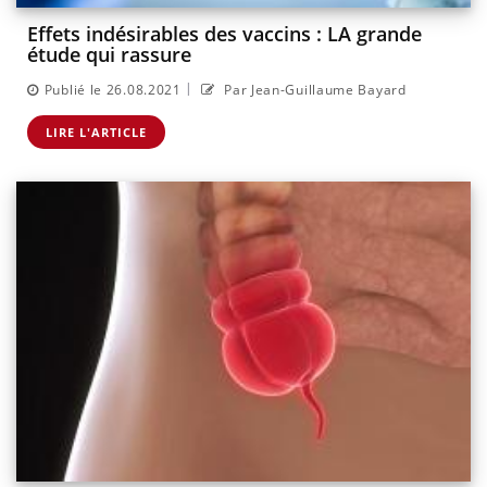
Effets indésirables des vaccins : LA grande
étude qui rassure
|
Publié le 26.08.2021
Par Jean-Guillaume Bayard
LIRE L'ARTICLE