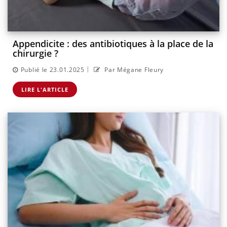
Appendicite : des antibiotiques à la place de la
chirurgie ?
|
Publié le 23.01.2025
Par Mégane Fleury
LIRE L'ARTICLE