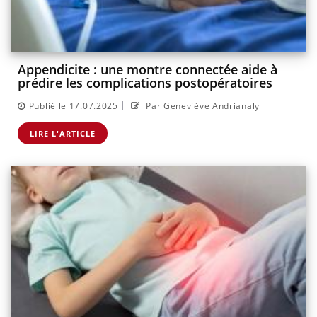
Appendicite : une montre connectée aide à
prédire les complications postopératoires
|
Publié le 17.07.2025
Par Geneviève Andrianaly
LIRE L'ARTICLE