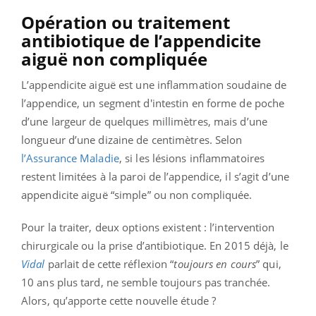
Opération ou traitement
antibiotique de l’appendicite
aiguë non compliquée
L’appendicite aiguë est une inflammation soudaine de
l’appendice, un segment d'intestin en forme de poche
d’une largeur de quelques millimètres, mais d’une
longueur d’une dizaine de centimètres. Selon
l’Assurance Maladie
, si les lésions inflammatoires
restent limitées à la paroi de l’appendice, il s’agit d’une
appendicite aiguë “simple” ou non compliquée.
Pour la traiter, deux options existent : l’intervention
chirurgicale ou la prise d’antibiotique. En 2015 déjà, le
Vidal
parlait de cette réflexion “
toujours en cours
” qui,
10 ans plus tard, ne semble toujours pas tranchée.
Alors, qu’apporte cette nouvelle étude ?