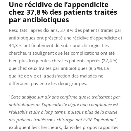
Une récidive de l’appendicite
chez 37,8 % des patients traités
par antibiotiques
Résultats : après dix ans, 37,8 % des patients traités par
antibiotiques ont présenté une récidive d’appendicite et
44,3 % ont finalement dû subir une chirurgie. Les
chercheurs soulignent que les complications ont été
bien plus fréquentes chez les patients opérés (27,4 %)
que chez ceux traités par antibiotiques (8,5 %). La
qualité de vie et la satisfaction des malades ne
différaient pas entre les deux groupes.
"
Cette analyse sur dix ans confirme que le traitement par
antibiotiques de l’appendicite aiguë non compliquée est
réalisable et sûr à long terme, puisque plus de la moitié
des patients traités sans chirurgie ont évité l’opération"
,
expliquent les chercheurs, dans des propos rapportés