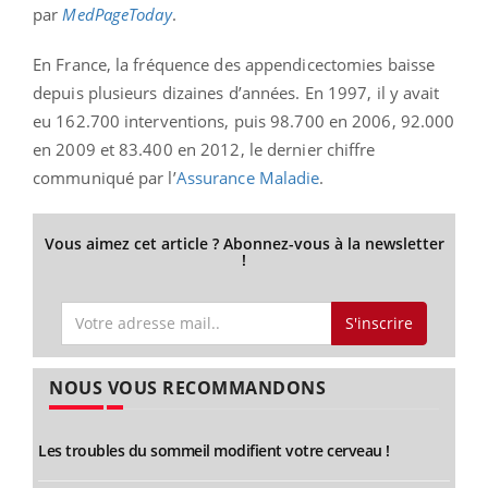
par
MedPageToday
.
En France, la fréquence des appendicectomies baisse
depuis plusieurs dizaines d’années. En 1997, il y avait
eu 162.700 interventions, puis 98.700 en 2006, 92.000
en 2009 et 83.400 en 2012, le dernier chiffre
communiqué par l’
Assurance Maladie
.
Vous aimez cet article ? Abonnez-vous à la newsletter
!
S'inscrire
NOUS VOUS RECOMMANDONS
Les troubles du sommeil modifient votre cerveau !