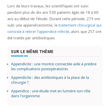
Lors de leurs travaux, les scientifiques ont suivi
pendant plus de dix ans 530 patients âgés de 18 à 60
ans au début de l’étude. Durant cette période, 273 ont
subi une appendicectomie, le
traitement chirurgical qui
consiste à retirer l’appendice infecté
, alors que 257 ont
été traités par antibiotiques.
SUR LE MÊME THÈME
Appendicite : une montre connectée aide à prédire
les complications postopératoires
Appendicite : des antibiotiques à la place de la
chirurgie ?
Appendice : une étude met en lumière son rôle
dans l'organisme