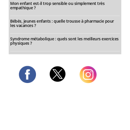
Mon enfant est-il trop sensible ou simplement très
empathique ?
Bébés, jeunes enfants : quelle trousse à pharmacie pour
les vacances ?
Syndrome métabolique : quels sont les meilleurs exercices
physiques ?
Twitter
Facebook
Instagram