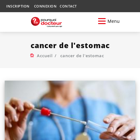
INSCRIPTION
CONNEXION
CONTACT
Menu
cancer de l'estomac
Accueil
cancer de l'estomac