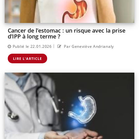
Cancer de l’estomac : un risque avec la prise
d’IPP à long terme ?
|
Publié le 22.01.2026
Par Geneviève Andrianaly
LIRE L'ARTICLE