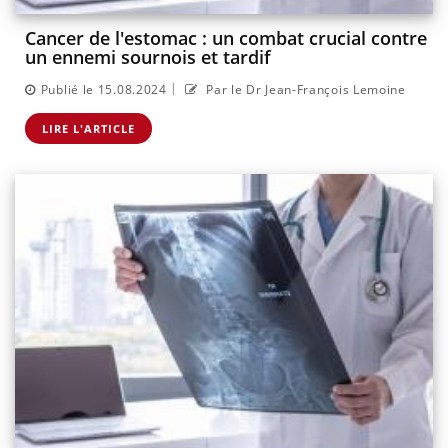
Cancer de l'estomac : un combat crucial contre
un ennemi sournois et tardif
|
Publié le 15.08.2024
Par le Dr Jean-François Lemoine
LIRE L'ARTICLE