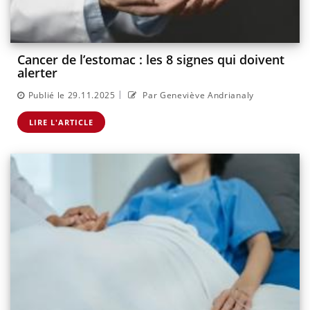
Cancer de l’estomac : les 8 signes qui doivent
alerter
|
Publié le 29.11.2025
Par Geneviève Andrianaly
LIRE L'ARTICLE