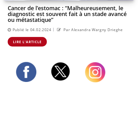
Cancer de l’estomac : “Malheureusement, le
diagnostic est souvent fait à un stade avancé
ou métastatique”
|
Publié le 04.02.2024
Par Alexandra Wargny Drieghe
LIRE L'ARTICLE
Twitter
Facebook
Instagram