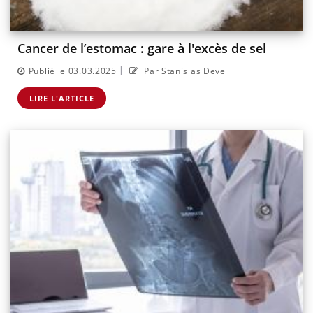
Cancer de l’estomac : gare à l'excès de sel
|
Publié le 03.03.2025
Par Stanislas Deve
LIRE L'ARTICLE