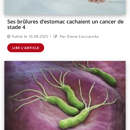
Ses brûlures d’estomac cachaient un cancer de
stade 4
|
Publié le 10.08.2025
Par Diane Cacciarella
LIRE L'ARTICLE