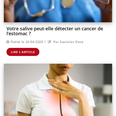
Votre salive peut-elle détecter un cancer de
l’estomac ?
|
Publié le 24.04.2026
Par Stanislas Deve
LIRE L'ARTICLE