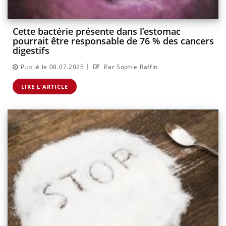
Cette bactérie présente dans l’estomac
pourrait être responsable de 76 % des cancers
digestifs
|
Publié le 08.07.2025
Par Sophie Raffin
LIRE L'ARTICLE