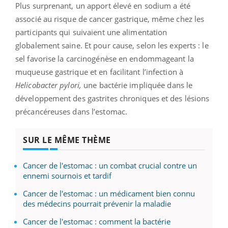
Plus surprenant, un apport élevé en sodium a été
associé au risque de cancer gastrique, même chez les
participants qui suivaient une alimentation
globalement saine. Et pour cause, selon les experts : le
sel favorise la carcinogénèse en endommageant la
muqueuse gastrique et en facilitant l’infection à
Helicobacter pylori,
une bactérie impliquée dans le
développement des gastrites chroniques et des lésions
précancéreuses dans l’estomac.
SUR LE MÊME THÈME
Cancer de l'estomac : un combat crucial contre un
ennemi sournois et tardif
Cancer de l'estomac : un médicament bien connu
des médecins pourrait prévenir la maladie
Cancer de l'estomac : comment la bactérie