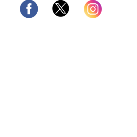
Twitter
Facebook
Instagram