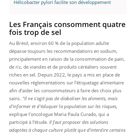
Hélicobacter pylori facilite son développement
Les Français consomment quatre
fois trop de sel
Au Brésil, environ 60 % de la population adulte
dépasse toujours les recommandations en sodium,
principalement en raison de la consommation de pain,
de riz, de viandes et de produits céréaliers souvent
riches en sel. Depuis 2022, le pays a mis en place de
nouvelles réglementations sur l’étiquetage alimentaire
afin d’aider les consommateurs à faire des choix plus
sains.
"Il ne s'agit pas de diaboliser les aliments, mais
d'informer et d'éduquer la population sur les risques,
explique l'oncologue Maria Paula Curado, qui a
participé à l’étude.
Il faut proposer des solutions
adaptées à chaque culture plutôt que d'interdire certains