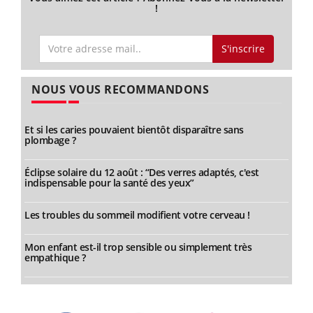
!
S'inscrire
NOUS VOUS RECOMMANDONS
Et si les caries pouvaient bientôt disparaître sans
plombage ?
Éclipse solaire du 12 août : “Des verres adaptés, c'est
indispensable pour la santé des yeux”
Les troubles du sommeil modifient votre cerveau !
Mon enfant est-il trop sensible ou simplement très
empathique ?