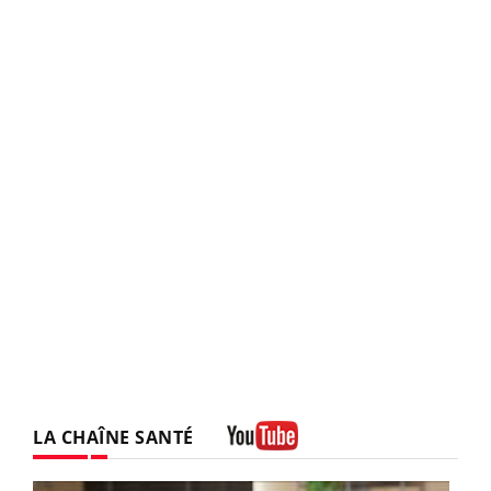
LA CHAÎNE SANTÉ
Youtube