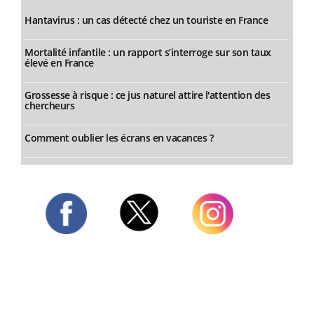
Hantavirus : un cas détecté chez un touriste en France
Mortalité infantile : un rapport s’interroge sur son taux
élevé en France
Grossesse à risque : ce jus naturel attire l'attention des
chercheurs
Comment oublier les écrans en vacances ?
Twitter
Facebook
Instagram