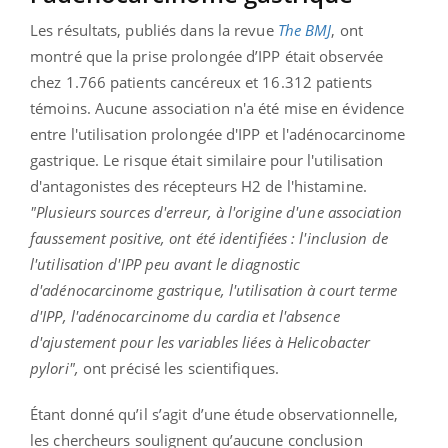
Les résultats, publiés dans la revue
The BMJ
, ont
montré que la prise prolongée d’IPP était observée
chez 1.766 patients cancéreux et 16.312 patients
témoins. Aucune association n'a été mise en évidence
entre l'utilisation prolongée d'IPP et l'adénocarcinome
gastrique. Le risque était similaire pour l'utilisation
d'antagonistes des récepteurs H2 de l'histamine.
"Plusieurs sources d'erreur, à l'origine d'une association
faussement positive, ont été identifiées : l'inclusion de
l'utilisation d'IPP peu avant le diagnostic
d'adénocarcinome gastrique, l'utilisation à court terme
d'IPP, l'adénocarcinome du cardia et l'absence
d'ajustement pour les variables liées à Helicobacter
pylori",
ont précisé les scientifiques.
Étant donné qu’il s’agit d’une étude observationnelle,
les chercheurs soulignent qu’aucune conclusion