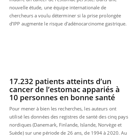
nouvelle étude, une équipe internationale de
chercheurs a voulu déterminer si la prise prolongée
d’IPP augmente le risque d'adénocarcinome gastrique.
17.232 patients atteints d’un
cancer de l’estomac appariés à
10 personnes en bonne santé
Pour mener à bien les recherches, les auteurs ont
utilisé les données des registres de santé des cinq pays
nordiques (Danemark, Finlande, Islande, Norvège et
Suède) sur une période de 26 ans, de 1994 à 2020. Au