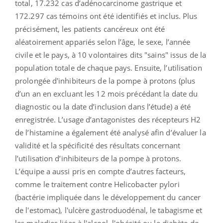
total, 17.232 cas d’adénocarcinome gastrique et
172.297 cas témoins ont été identifiés et inclus. Plus
précisément, les patients cancéreux ont été
aléatoirement appariés selon l’âge, le sexe, l’année
civile et le pays, à 10 volontaires dits "sains" issus de la
population totale de chaque pays. Ensuite, l’utilisation
prolongée d'inhibiteurs de la pompe à protons (plus
d’un an en excluant les 12 mois précédant la date du
diagnostic ou la date d’inclusion dans l’étude) a été
enregistrée. L’usage d’antagonistes des récepteurs H2
de l’histamine a également été analysé afin d’évaluer la
validité et la spécificité des résultats concernant
l’utilisation d’inhibiteurs de la pompe à protons.
L’équipe a aussi pris en compte d’autres facteurs,
comme le traitement contre Helicobacter pylori
(bactérie impliquée dans le développement du cancer
de l'estomac), l'ulcère gastroduodénal, le tabagisme et