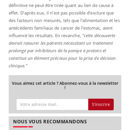
définitive ne peut être tirée quant au lien de cause à
effet. D’après eux, il n’est pas possible d’exclure que
des facteurs non mesurés, tels que l'alimentation et les
antécédents familiaux de cancer de l'estomac, aient
influencé les résultats. En revanche,
"cette découverte
devrait rassurer les patients nécessitant un traitement
prolongé par inhibiteurs de la pompe à protons et
constitue un élément précieux pour la prise de décision
clinique."
Vous aimez cet article ? Abonnez-vous à la newsletter
!
S'inscrire
NOUS VOUS RECOMMANDONS