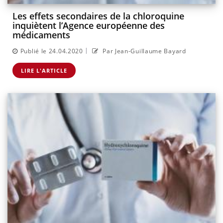
Les effets secondaires de la chloroquine
inquiètent l’Agence européenne des
médicaments
|
Publié le 24.04.2020
Par Jean-Guillaume Bayard
LIRE L'ARTICLE