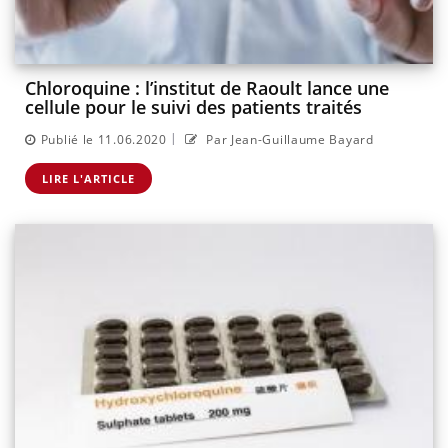
Chloroquine : l’institut de Raoult lance une
cellule pour le suivi des patients traités
|
Publié le 11.06.2020
Par Jean-Guillaume Bayard
LIRE L'ARTICLE