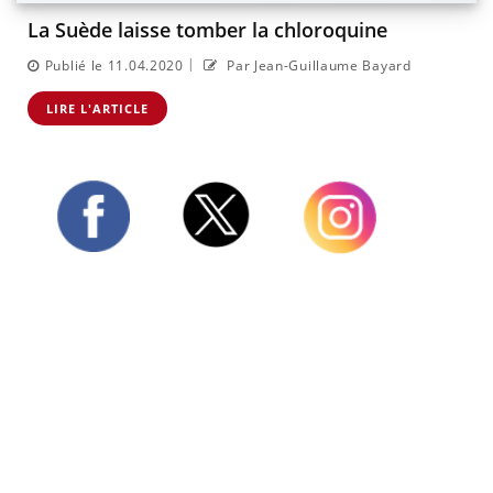
La Suède laisse tomber la chloroquine
|
Publié le 11.04.2020
Par Jean-Guillaume Bayard
LIRE L'ARTICLE
Twitter
Facebook
Instagram