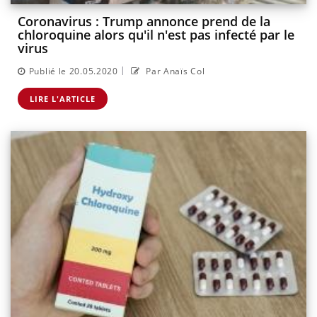
Coronavirus : Trump annonce prend de la
chloroquine alors qu'il n'est pas infecté par le
virus
|
Publié le 20.05.2020
Par Anaïs Col
LIRE L'ARTICLE