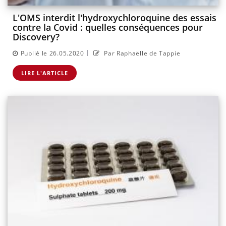
L'OMS interdit l'hydroxychloroquine des essais
contre la Covid : quelles conséquences pour
Discovery?
|
Publié le 26.05.2020
Par Raphaëlle de Tappie
LIRE L'ARTICLE