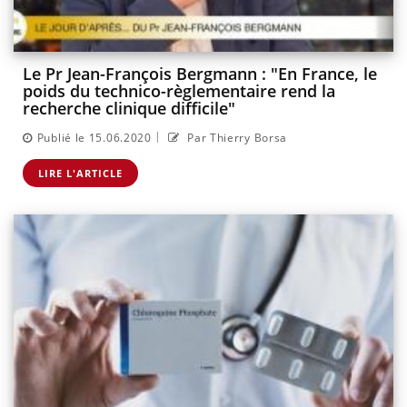
Le Pr Jean-François Bergmann : "En France, le
poids du technico-règlementaire rend la
recherche clinique difficile"
|
Publié le 15.06.2020
Par Thierry Borsa
LIRE L'ARTICLE