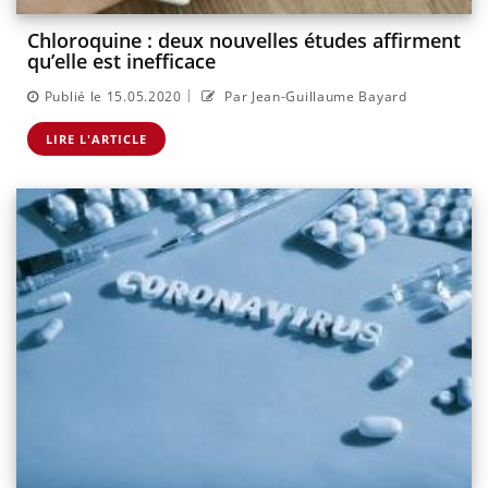
Chloroquine : deux nouvelles études affirment
qu’elle est inefficace
|
Publié le 15.05.2020
Par Jean-Guillaume Bayard
LIRE L'ARTICLE