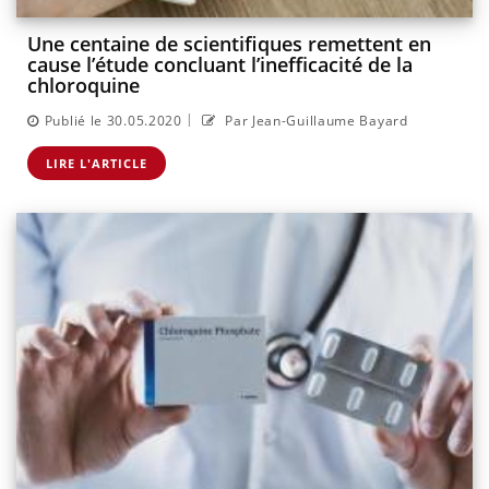
Une centaine de scientifiques remettent en
cause l’étude concluant l’inefficacité de la
chloroquine
|
Publié le 30.05.2020
Par Jean-Guillaume Bayard
LIRE L'ARTICLE