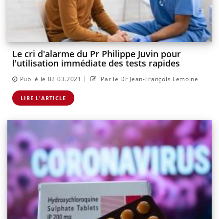
Le cri d'alarme du Pr Philippe Juvin pour
l'utilisation immédiate des tests rapides
|
Publié le 02.03.2021
Par le Dr Jean-François Lemoine
LIRE L'ARTICLE