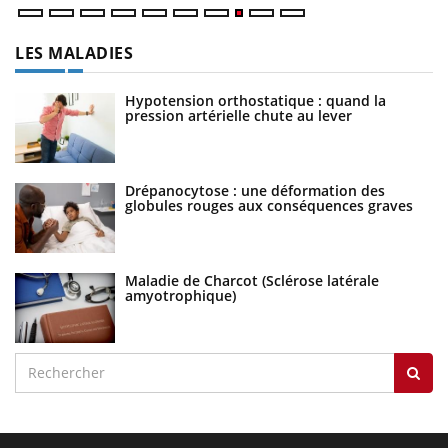
LES MALADIES
Hypotension orthostatique : quand la
pression artérielle chute au lever
Drépanocytose : une déformation des
globules rouges aux conséquences graves
Maladie de Charcot (Sclérose latérale
amyotrophique)