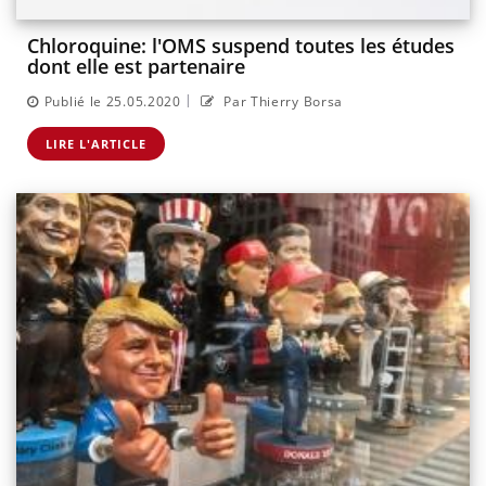
Chloroquine: l'OMS suspend toutes les études
dont elle est partenaire
|
Publié le 25.05.2020
Par Thierry Borsa
LIRE L'ARTICLE