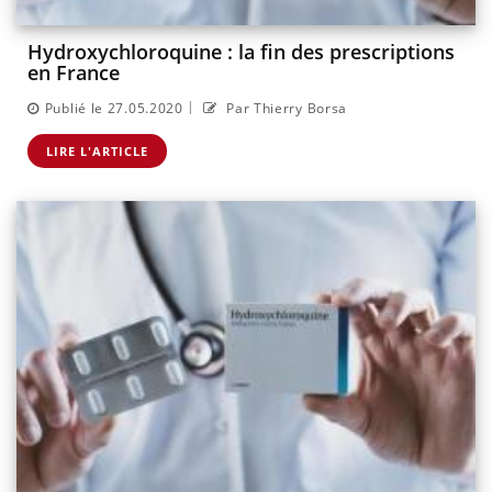
Hydroxychloroquine : la fin des prescriptions
en France
|
Publié le 27.05.2020
Par Thierry Borsa
LIRE L'ARTICLE