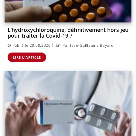
L’hydroxychloroquine, définitivement hors jeu
pour traiter la Covid-19 ?
|
Publié le 28.08.2020
Par Jean-Guillaume Bayard
LIRE L'ARTICLE