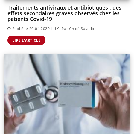
Traitements antiviraux et antibiotiques : des
effets secondaires graves observés chez les
patients Covid-19
|
Publié le 26.04.2020
Par Chloé Savellon
LIRE L'ARTICLE