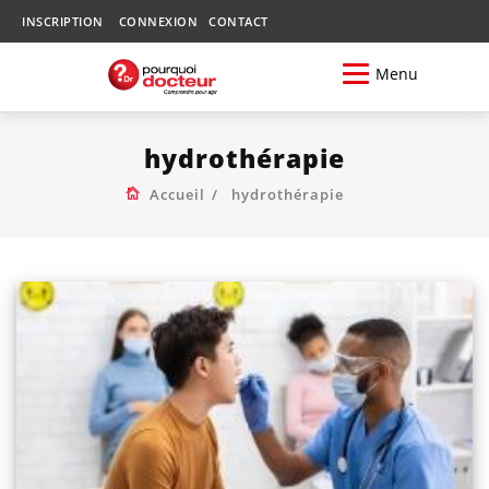
INSCRIPTION
CONNEXION
CONTACT
Menu
hydrothérapie
Accueil
hydrothérapie