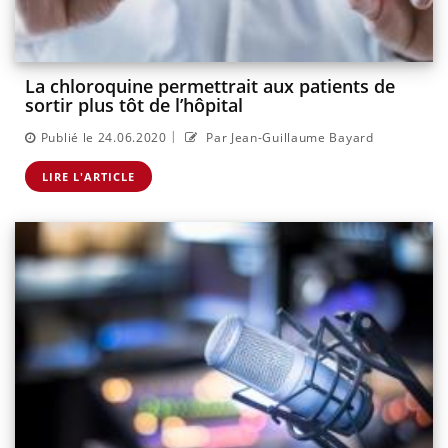
La chloroquine permettrait aux patients de
sortir plus tôt de l’hôpital
|
Publié le 24.06.2020
Par Jean-Guillaume Bayard
LIRE L'ARTICLE