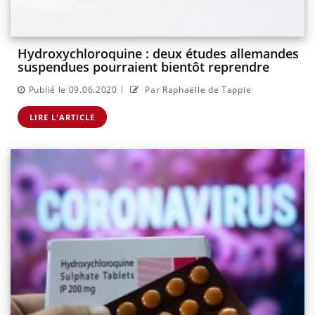
Hydroxychloroquine : deux études allemandes
suspendues pourraient bientôt reprendre
|
Publié le 09.06.2020
Par Raphaëlle de Tappie
LIRE L'ARTICLE