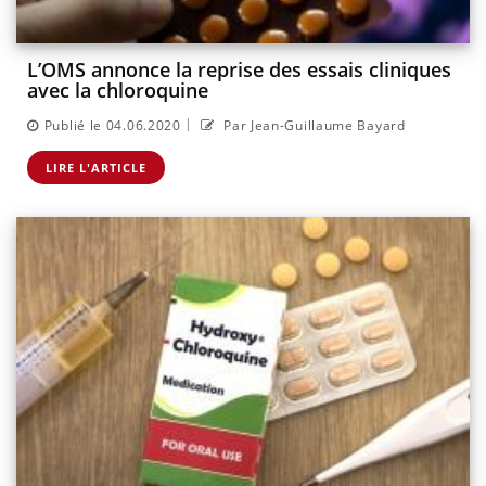
L’OMS annonce la reprise des essais cliniques
avec la chloroquine
|
Publié le 04.06.2020
Par Jean-Guillaume Bayard
LIRE L'ARTICLE