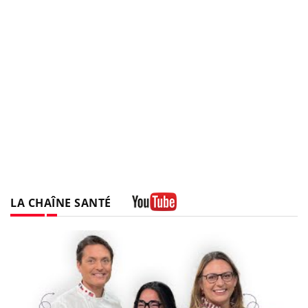
LA CHAÎNE SANTÉ
Youtube