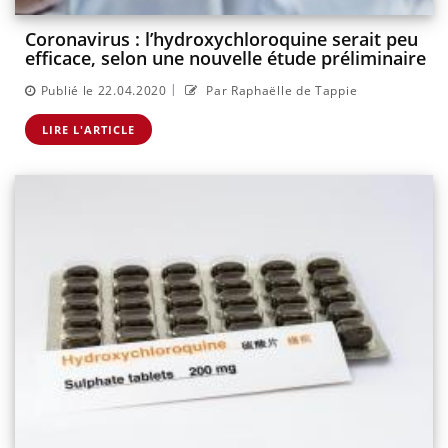
Coronavirus : l’hydroxychloroquine serait peu
efficace, selon une nouvelle étude préliminaire
|
Publié le 22.04.2020
Par Raphaëlle de Tappie
LIRE L'ARTICLE