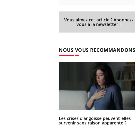
Vous aimez cet article ? Abonnez-
vous à la newsletter !
NOUS VOUS RECOMMANDON
Les crises d’angoisse peuvent-elles
survenir sans raison apparente ?