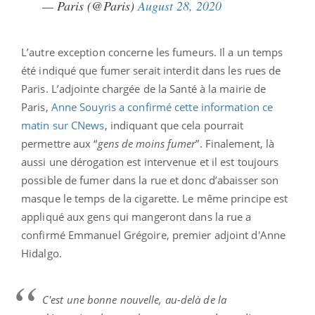
— Paris (@Paris)
August 28, 2020
L’autre exception concerne les fumeurs. Il a un temps
été indiqué que fumer serait interdit dans les rues de
Paris. L’adjointe chargée de la Santé à la mairie de
Paris,
Anne Souyris a confirmé cette information ce
matin sur CNews
, indiquant que cela pourrait
permettre aux “
gens de moins fumer
”. Finalement, là
aussi une dérogation est intervenue et il est toujours
possible de fumer dans la rue et donc d’abaisser son
masque le temps de la cigarette. Le même principe est
appliqué aux gens qui mangeront dans la rue a
confirmé Emmanuel Grégoire, premier adjoint d'Anne
Hidalgo.
C'est une bonne nouvelle, au-delà de la