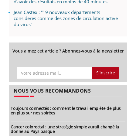
d’avoir des résultats en moins de 40 minutes
Jean Castex : “19 nouveaux départements
considérés comme des zones de circulation active
du virus”
Vous aimez cet article ? Abonnez-vous à la newsletter
!
S'inscrire
NOUS VOUS RECOMMANDONS
Toujours connectés : comment le travail empiète de plus
en plus sur nos soirées
Cancer colorectal : une stratégie simple aurait changé la
donne au Pays basque