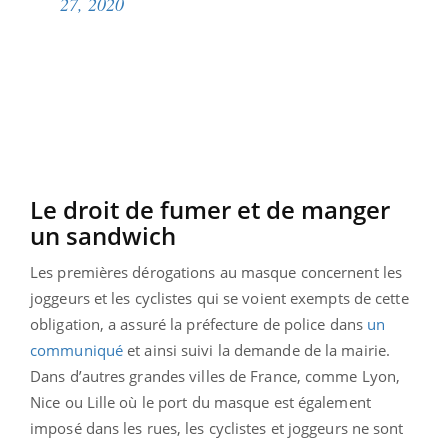
27, 2020
Le droit de fumer et de manger
un sandwich
Les premières dérogations au masque concernent les
joggeurs et les cyclistes qui se voient exempts de cette
obligation, a assuré la préfecture de police dans
un
communiqué
et ainsi suivi la demande de la mairie.
Dans d’autres grandes villes de France, comme Lyon,
Nice ou Lille où le port du masque est également
imposé dans les rues, les cyclistes et joggeurs ne sont