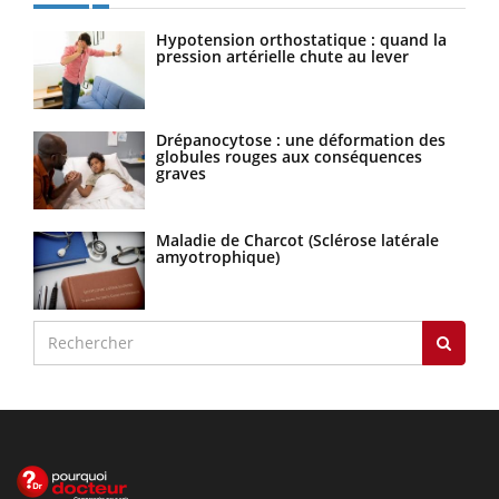
Hypotension orthostatique : quand la
pression artérielle chute au lever
Drépanocytose : une déformation des
globules rouges aux conséquences
graves
Maladie de Charcot (Sclérose latérale
amyotrophique)