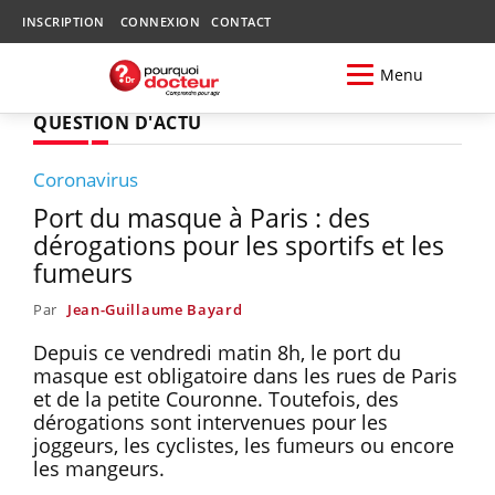
INSCRIPTION
CONNEXION
CONTACT
Menu
QUESTION D'ACTU
Coronavirus
Port du masque à Paris : des
dérogations pour les sportifs et les
fumeurs
Par
Jean-Guillaume Bayard
Depuis ce vendredi matin 8h, le port du
masque est obligatoire dans les rues de Paris
et de la petite Couronne. Toutefois, des
dérogations sont intervenues pour les
joggeurs, les cyclistes, les fumeurs ou encore
les mangeurs.