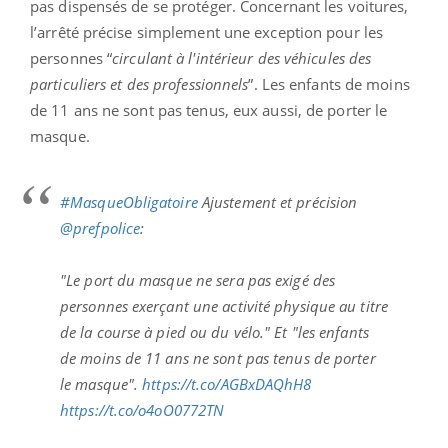
pas dispensés de se protéger. Concernant les voitures,
l’arrêté précise simplement une exception pour les
personnes “
circulant à l'intérieur des véhicules des
particuliers et des professionnels
”. Les enfants de moins
de 11 ans ne sont pas tenus, eux aussi, de porter le
masque.
#MasqueObligatoire
Ajustement et précision
@prefpolice
:
"Le port du masque ne sera pas exigé des
personnes exerçant une activité physique au titre
de la course à pied ou du vélo." Et "les enfants
de moins de 11 ans ne sont pas tenus de porter
le masque".
https://t.co/AGBxDAQhH8
https://t.co/o4oO0772TN