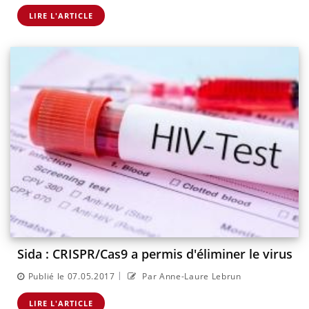
LIRE L'ARTICLE
Sida : CRISPR/Cas9 a permis d'éliminer le virus
|
Publié le 07.05.2017
Par Anne-Laure Lebrun
LIRE L'ARTICLE