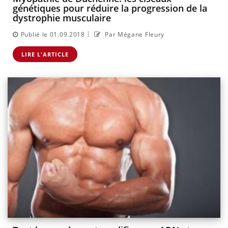
génétiques pour réduire la progression de la
dystrophie musculaire
|
Publié le 01.09.2018
Par Mégane Fleury
LIRE L'ARTICLE