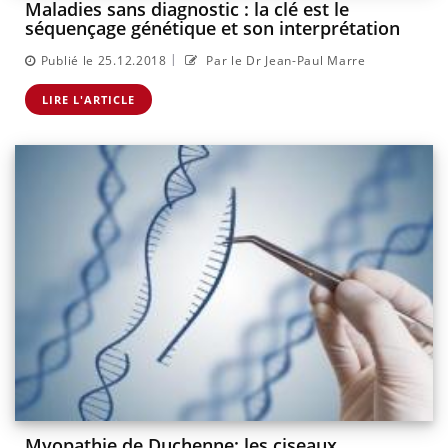
Maladies sans diagnostic : la clé est le
séquençage génétique et son interprétation
|
Publié le 25.12.2018
Par le Dr Jean-Paul Marre
LIRE L'ARTICLE
Myopathie de Duchenne: les ciseaux