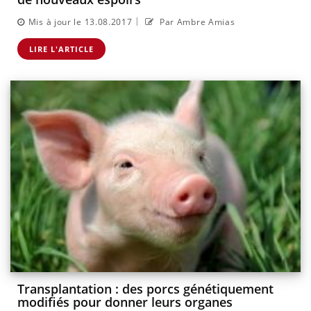
|
Mis à jour le 13.08.2017
Par Ambre Amias
LIRE L'ARTICLE
Transplantation : des porcs génétiquement
modifiés pour donner leurs organes