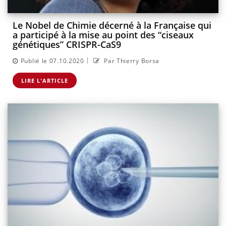
Le Nobel de Chimie décerné à la Française qui
a participé à la mise au point des “ciseaux
génétiques” CRISPR-CaS9
|
Publié le 07.10.2020
Par Thierry Borsa
LIRE L'ARTICLE