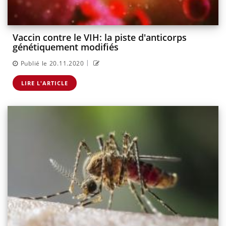
Vaccin contre le VIH: la piste d'anticorps
génétiquement modifiés
|
Publié le 20.11.2020
LIRE L'ARTICLE