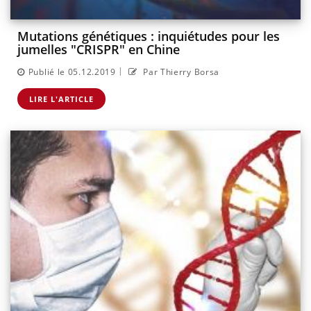
Mutations génétiques : inquiétudes pour les
jumelles "CRISPR" en Chine
|
Publié le 05.12.2019
Par Thierry Borsa
LIRE L'ARTICLE