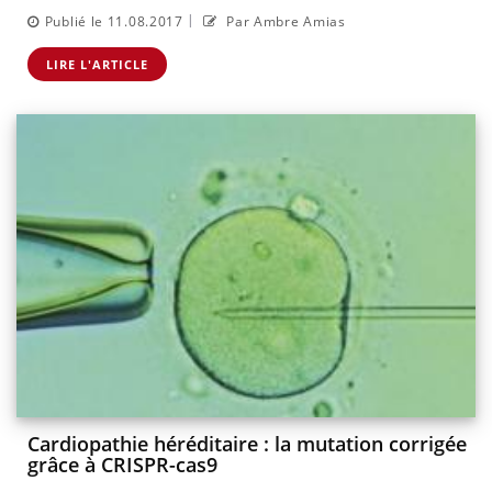
|
Publié le 11.08.2017
Par Ambre Amias
LIRE L'ARTICLE
Cardiopathie héréditaire : la mutation corrigée
grâce à CRISPR-cas9