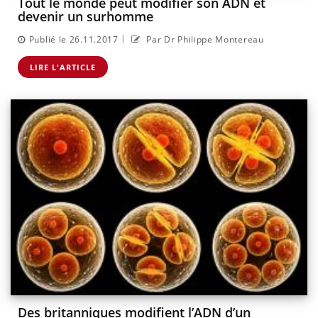
Tout le monde peut modifier son ADN et
devenir un surhomme
|
Publié le 26.11.2017
Par Dr Philippe Montereau
LIRE L'ARTICLE
Des britanniques modifient l’ADN d’un