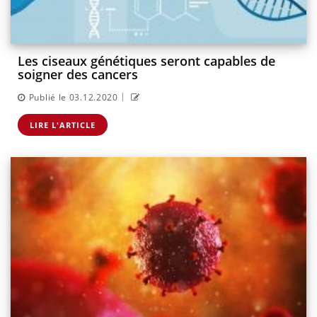
Les ciseaux génétiques seront capables de
soigner des cancers
|
Publié le 03.12.2020
LIRE L'ARTICLE