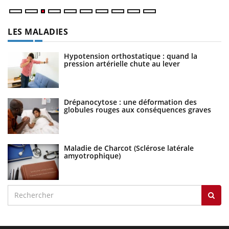
LES MALADIES
Hypotension orthostatique : quand la
pression artérielle chute au lever
Drépanocytose : une déformation des
globules rouges aux conséquences graves
Maladie de Charcot (Sclérose latérale
amyotrophique)