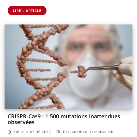
LIRE L'ARTICLE
CRISPR-Cas9 : 1 500 mutations inattendues
observées
|
Publié le 03.06.2017
Par Jonathan Herchkovitch