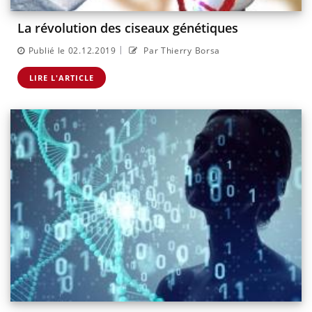
La révolution des ciseaux génétiques
|
Publié le 02.12.2019
Par Thierry Borsa
LIRE L'ARTICLE