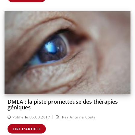
DMLA : la piste prometteuse des thérapies
géniques
|
Publié le 06.03.2017
Par Antoine Costa
LIRE L'ARTICLE