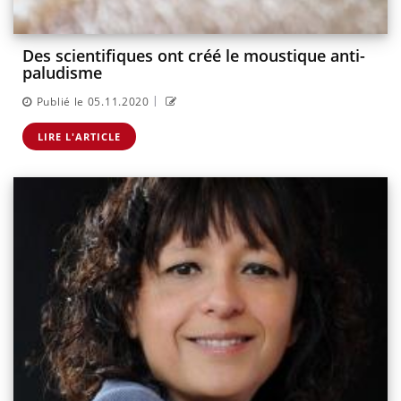
Des scientifiques ont créé le moustique anti-
paludisme
|
Publié le 05.11.2020
LIRE L'ARTICLE