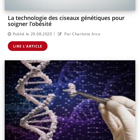
La technologie des ciseaux génétiques pour
soigner l’obésité
|
Publié le 29.08.2020
Par Charlotte Arce
LIRE L'ARTICLE