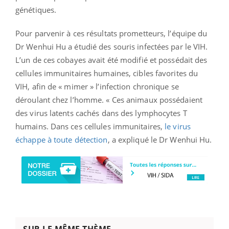
génétiques.
Pour parvenir à ces résultats prometteurs, l’équipe du
Dr Wenhui Hu a étudié des souris infectées par le VIH.
L’un de ces cobayes avait été modifié et possédait des
cellules immunitaires humaines, cibles favorites du
VIH, afin de « mimer » l’infection chronique se
déroulant chez l’homme. « Ces animaux possédaient
des virus latents cachés dans des lymphocytes T
humains. Dans ces cellules immunitaires,
le virus
échappe à toute détection
, a expliqué le Dr Wenhui Hu.