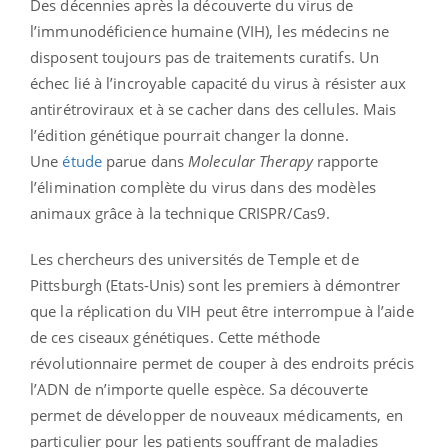
Des décennies après la découverte du virus de
l’immunodéficience humaine (VIH), les médecins ne
disposent toujours pas de traitements curatifs. Un
échec lié à l’incroyable capacité du virus à résister aux
antirétroviraux et à se cacher dans des cellules. Mais
l’édition génétique pourrait changer la donne.
Une
étude
parue dans
Molecular Therapy
rapporte
l’élimination complète du virus dans des modèles
animaux grâce à la technique CRISPR/Cas9.
Les chercheurs des universités de Temple et de
Pittsburgh (Etats-Unis) sont les premiers à démontrer
que la réplication du VIH peut être interrompue à l’aide
de ces ciseaux génétiques. Cette méthode
révolutionnaire permet de couper à des endroits précis
l’ADN de n’importe quelle espèce. Sa découverte
permet de développer de nouveaux médicaments, en
particulier pour les patients souffrant de maladies