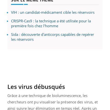
SUR LE MÊME THÈME
VIH : un candidat-médicament cible les réservoirs
CRISPR-Cas9 : la technique a été utilisée pour la
première fois chez l'homme
Sida : découverte d'anticorps capables de repérer
les réservoirs
Les virus débusqués
Grâce à une technique de bioluminescence, les
chercheurs ont pu visualiser la présence des virus, et
ainsi suivre leur élimination en temps réel. Après un