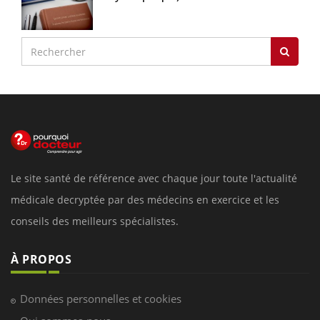
Le site santé de référence avec chaque jour toute l'actualité
médicale decryptée par des médecins en exercice et les
conseils des meilleurs spécialistes.
À PROPOS
Données personnelles et cookies