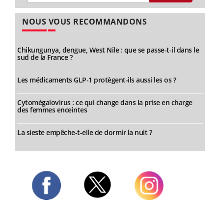
NOUS VOUS RECOMMANDONS
Chikungunya, dengue, West Nile : que se passe-t-il dans le
sud de la France ?
Les médicaments GLP-1 protègent-ils aussi les os ?
Cytomégalovirus : ce qui change dans la prise en charge
des femmes enceintes
La sieste empêche-t-elle de dormir la nuit ?
Twitter
Facebook
Instagram