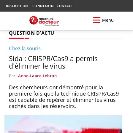
INSCRIPTION
CONNEXION
CONTACT
Menu
QUESTION D'ACTU
Chez la souris
Sida : CRISPR/Cas9 a permis
d'éliminer le virus
Par
Anne-Laure Lebrun
Des chercheurs ont démontré pour la
première fois que la technique CRISPR/Cas9
est capable de repérer et éliminer les virus
cachés dans les réservoirs.