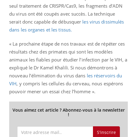
seul traitement de CRISPR/Cas9, les fragments d’ADN
du virus ont été coupés avec succès. La technique
serait donc capable de débusquer
les virus dissimulés
dans les organes et les tissus.
« La prochaine étape de nos travaux est de répéter ces
résultats chez des primates qui sont les modèles
animaux les fiables pour étudier l’infection par le VIH, a
expliqué le Dr Kamel Khalili. Si nous démontrons à
nouveau l’élimination du virus dans
les réservoirs du
VIH
, y compris les cellules du cerveau, nous espérons
pouvoir mener un essai chez l’homme ».
Vous aimez cet article ? Abonnez-vous à la newsletter
!
S'inscrire