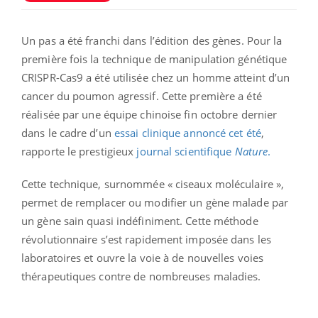
Un pas a été franchi dans l’édition des gènes. Pour la
première fois la technique de manipulation génétique
CRISPR-Cas9 a été utilisée chez un homme atteint d’un
cancer du poumon agressif. Cette première a été
réalisée par une équipe chinoise fin octobre dernier
dans le cadre d’un
essai clinique annoncé cet été
,
rapporte le prestigieux
journal scientifique
Nature
.
Cette technique, surnommée « ciseaux moléculaire »,
permet de remplacer ou modifier un gène malade par
un gène sain quasi indéfiniment. Cette méthode
révolutionnaire s’est rapidement imposée dans les
laboratoires et ouvre la voie à de nouvelles voies
thérapeutiques contre de nombreuses maladies.