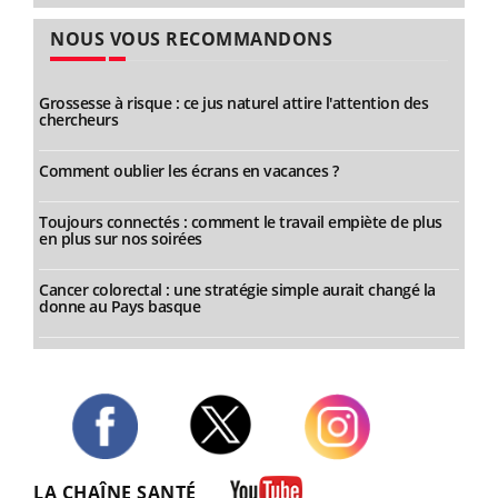
NOUS VOUS RECOMMANDONS
Grossesse à risque : ce jus naturel attire l'attention des
chercheurs
Comment oublier les écrans en vacances ?
Toujours connectés : comment le travail empiète de plus
en plus sur nos soirées
Cancer colorectal : une stratégie simple aurait changé la
donne au Pays basque
Twitter
Facebook
Instagram
LA CHAÎNE SANTÉ