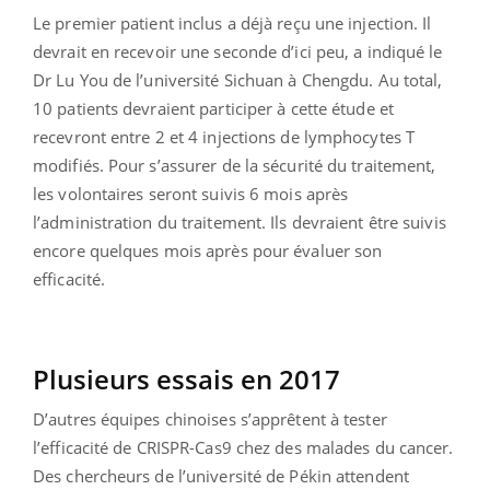
Le premier patient inclus a déjà reçu une injection. Il
devrait en recevoir une seconde d’ici peu, a indiqué le
Dr Lu You de l’université Sichuan à Chengdu. Au total,
10 patients devraient participer à cette étude et
recevront entre 2 et 4 injections de lymphocytes T
modifiés. Pour s’assurer de la sécurité du traitement,
les volontaires seront suivis 6 mois après
l’administration du traitement. Ils devraient être suivis
encore quelques mois après pour évaluer son
efficacité.
Plusieurs essais en 2017
D’autres équipes chinoises s’apprêtent à tester
l’efficacité de CRISPR-Cas9 chez des malades du cancer.
Des chercheurs de l’université de Pékin attendent