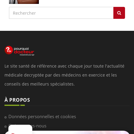
Le site santé de référence avec chaque jour toute l'actualité
médicale decryptée par des médecins en exercice et les
conseils des meilleurs spécialistes.
À PROPOS
Données personnelles et cookies
Qui sommes-nous