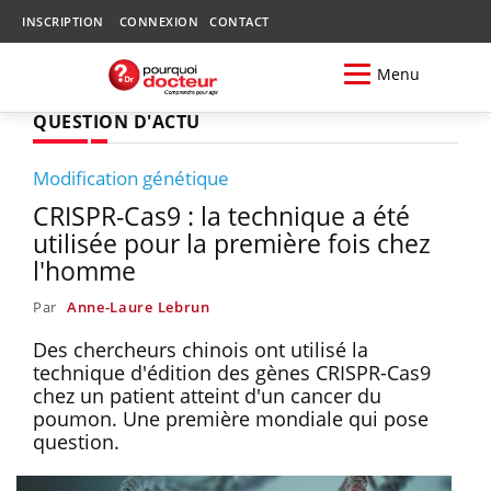
INSCRIPTION
CONNEXION
CONTACT
Menu
QUESTION D'ACTU
Modification génétique
CRISPR-Cas9 : la technique a été
utilisée pour la première fois chez
l'homme
Par
Anne-Laure Lebrun
Des chercheurs chinois ont utilisé la
technique d'édition des gènes CRISPR-Cas9
chez un patient atteint d'un cancer du
poumon. Une première mondiale qui pose
question.