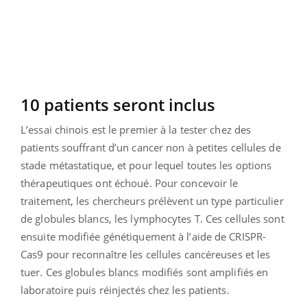
10 patients seront inclus
L’essai chinois est le premier à la tester chez des
patients souffrant d’un cancer non à petites cellules de
stade métastatique, et pour lequel toutes les options
thérapeutiques ont échoué. Pour concevoir le
traitement, les chercheurs prélèvent un type particulier
de globules blancs, les lymphocytes T. Ces cellules sont
ensuite modifiée génétiquement à l’aide de CRISPR-
Cas9 pour reconnaître les cellules cancéreuses et les
tuer. Ces globules blancs modifiés sont amplifiés en
laboratoire puis réinjectés chez les patients.