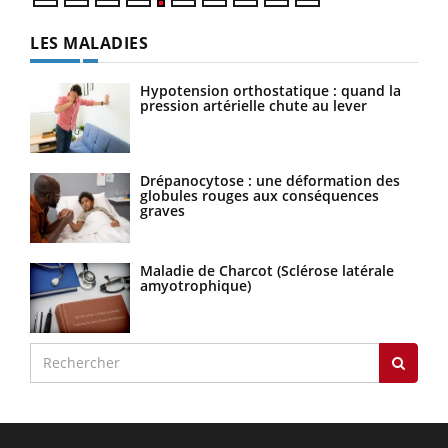
LES MALADIES
Hypotension orthostatique : quand la
pression artérielle chute au lever
Drépanocytose : une déformation des
globules rouges aux conséquences
graves
Maladie de Charcot (Sclérose latérale
amyotrophique)