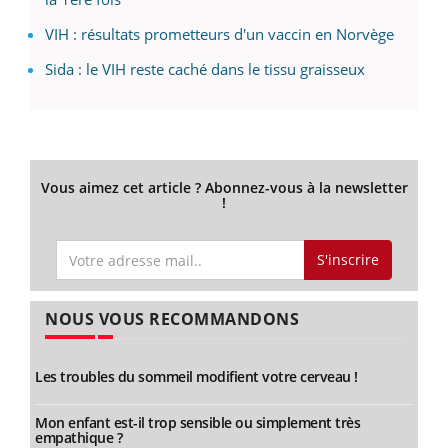
VIH : résultats prometteurs d'un vaccin en Norvège
Sida : le VIH reste caché dans le tissu graisseux
Vous aimez cet article ? Abonnez-vous à la newsletter
!
S'inscrire
NOUS VOUS RECOMMANDONS
Les troubles du sommeil modifient votre cerveau !
Mon enfant est-il trop sensible ou simplement très
empathique ?