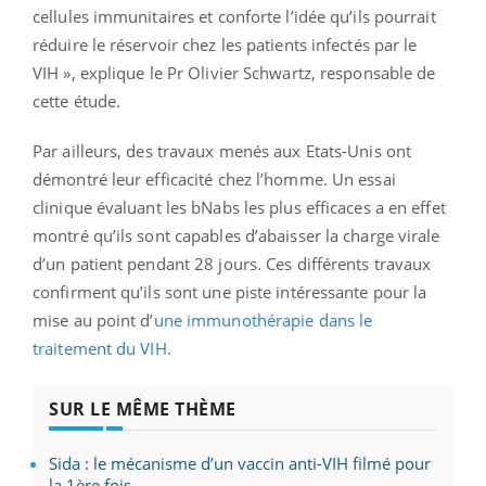
cellules immunitaires et conforte l’idée qu’ils pourrait
réduire le réservoir chez les patients infectés par le
VIH », explique le Pr Olivier Schwartz, responsable de
cette étude.
Par ailleurs, des travaux menés aux Etats-Unis ont
démontré leur efficacité chez l’homme. Un essai
clinique évaluant les bNabs les plus efficaces a en effet
montré qu’ils sont capables d’abaisser la charge virale
d’un patient pendant 28 jours. Ces différents travaux
confirment qu’ils sont une piste intéressante pour la
mise au point d’
une immunothérapie dans le
traitement du VIH.
SUR LE MÊME THÈME
Sida : le mécanisme d’un vaccin anti-VIH filmé pour
la 1ère fois