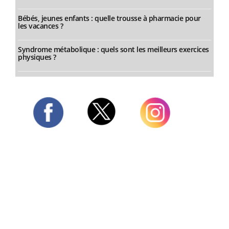
Bébés, jeunes enfants : quelle trousse à pharmacie pour
les vacances ?
Syndrome métabolique : quels sont les meilleurs exercices
physiques ?
Twitter
Facebook
Instagram