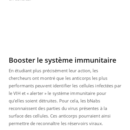
Booster le système immunitaire
En étudiant plus précisément leur action, les
chercheurs ont montré que les anticorps les plus
performants peuvent identifier les cellules infectées par
le VIH et « alerter » le système immunitaire pour
qu’elles soient détruites. Pour cela, les bNabs
reconnaissent des parties du virus présentes à la
surface des cellules. Ces anticorps pourraient ainsi
permettre de reconnaître les réservoirs viraux.