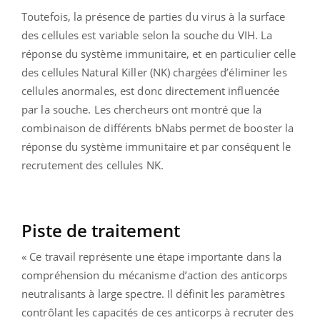
Toutefois, la présence de parties du virus à la surface
des cellules est variable selon la souche du VIH. La
réponse du système immunitaire, et en particulier celle
des cellules Natural Killer (NK) chargées d’éliminer les
cellules anormales, est donc directement influencée
par la souche. Les chercheurs ont montré que la
combinaison de différents bNabs permet de booster la
réponse du système immunitaire et par conséquent le
recrutement des cellules NK.
Piste de traitement
« Ce travail représente une étape importante dans la
compréhension du mécanisme d’action des anticorps
neutralisants à large spectre. Il définit les paramètres
contrôlant les capacités de ces anticorps à recruter des