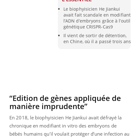
Le biophyisicien He Jiankui
avait fait scandale en modifiant
l’ADN d’embryons grâce à l’outil
génétique CRISPR-Cas9
Il vient de sortir de détention,
en Chine, où il a passé trois ans
“Edition de gènes appliquée de
manière imprudente”
En 2018, le biophyisicien He Jiankui avait défrayé la
chronique en modifiant in vitro des embryons de
bébés humains qu’il voulait protéger d’une infection au