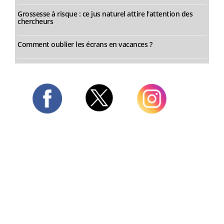
Grossesse à risque : ce jus naturel attire l'attention des
chercheurs
Comment oublier les écrans en vacances ?
Twitter
Facebook
Instagram