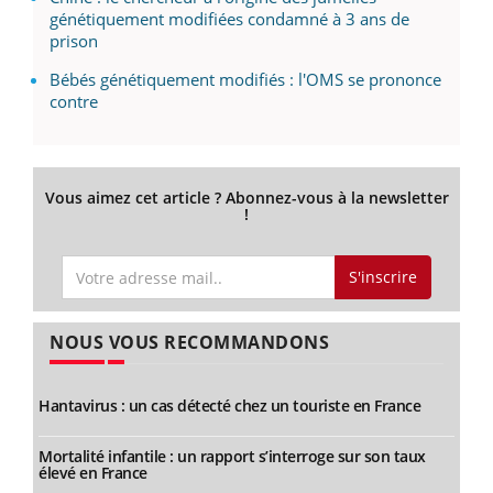
génétiquement modifiées condamné à 3 ans de
prison
Bébés génétiquement modifiés : l'OMS se prononce
contre
Vous aimez cet article ? Abonnez-vous à la newsletter
!
S'inscrire
NOUS VOUS RECOMMANDONS
Hantavirus : un cas détecté chez un touriste en France
Mortalité infantile : un rapport s’interroge sur son taux
élevé en France