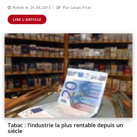
|
Publié le 24.06.2015
Par Julian Prial
LIRE L'ARTICLE
Tabac : l’industrie la plus rentable depuis un
siècle