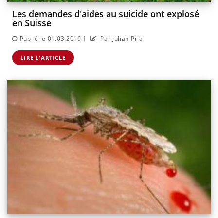
Les demandes d'aides au suicide ont explosé
en Suisse
|
Publié le 01.03.2016
Par Julian Prial
LIRE L'ARTICLE