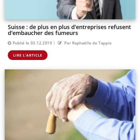
Suisse : de plus en plus d'entreprises refusent
d'embaucher des fumeurs
|
Publié le 03.12.2019
Par Raphaëlle de Tappie
LIRE L'ARTICLE