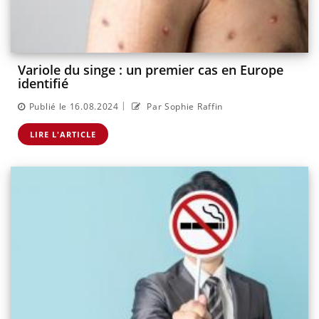
Variole du singe : un premier cas en Europe
identifié
|
Publié le 16.08.2024
Par Sophie Raffin
LIRE L'ARTICLE