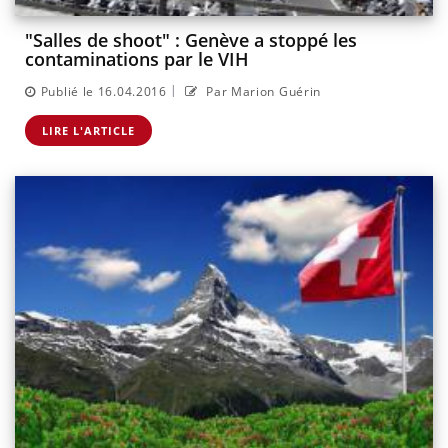
"Salles de shoot" : Genève a stoppé les
contaminations par le VIH
|
Publié le 16.04.2016
Par Marion Guérin
LIRE L'ARTICLE