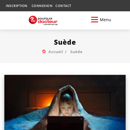
INSCRIPTION
CONNEXION
CONTACT
Menu
Suède
Accueil
Suède