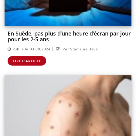
En Suède, pas plus d’une heure d’écran par jour
pour les 2-5 ans
|
Publié le 03.09.2024
Par Stanislas Deve
LIRE L'ARTICLE