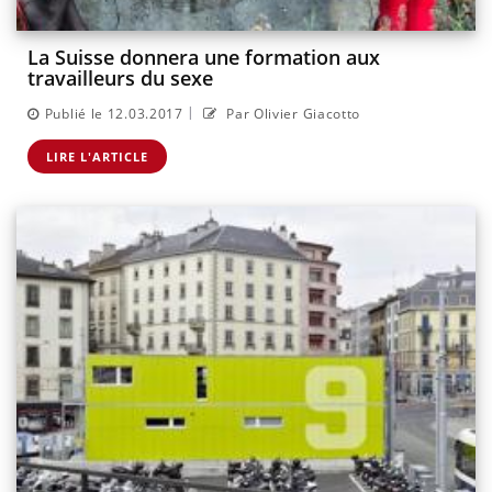
La Suisse donnera une formation aux
travailleurs du sexe
|
Publié le 12.03.2017
Par Olivier Giacotto
LIRE L'ARTICLE