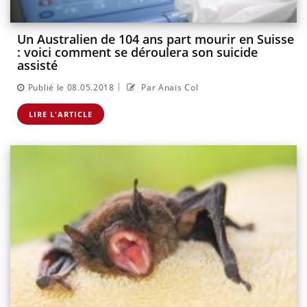
Un Australien de 104 ans part mourir en Suisse
: voici comment se déroulera son suicide
assisté
|
Publié le 08.05.2018
Par Anaïs Col
LIRE L'ARTICLE