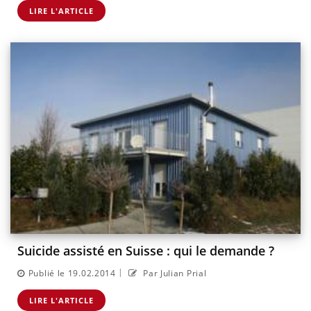
LIRE L'ARTICLE
Suicide assisté en Suisse : qui le demande ?
|
Publié le 19.02.2014
Par Julian Prial
LIRE L'ARTICLE