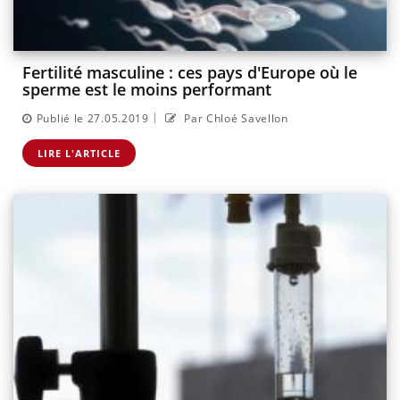
Fertilité masculine : ces pays d'Europe où le
sperme est le moins performant
|
Publié le 27.05.2019
Par Chloé Savellon
LIRE L'ARTICLE