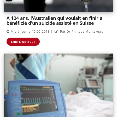
A 104 ans, l'Australien qui voulait en finir a
bénéficié d'un suicide assisté en Suisse
|
Mis à jour le 10.05.2018
Par Dr Philippe Montereau
LIRE L'ARTICLE