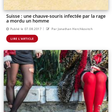
Suisse : une chauve-souris infectée par la rage
a mordu un homme
|
Publié le 07.08.2017
Par Jonathan Herchkovitch
LIRE L'ARTICLE