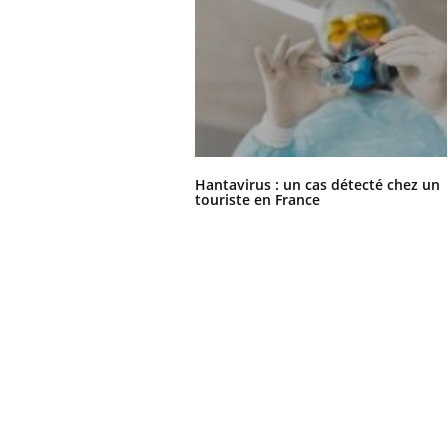
Hantavirus : un cas détecté chez un
touriste en France