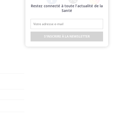
Restez connecté à toute l’actualité de la
Twitter
Facebook
Instagram
Santé
S'INSCRIRE À LA NEWSLETTER