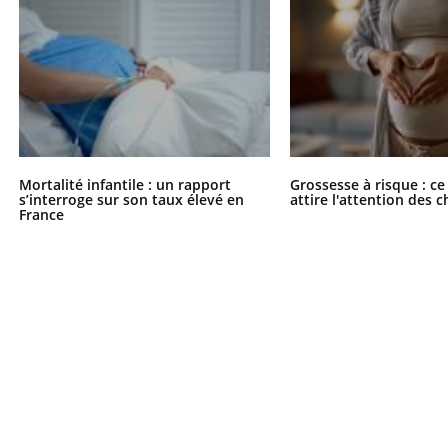
Mortalité infantile : un rapport
Grossesse à risque : ce
s’interroge sur son taux élevé en
attire l'attention des 
France