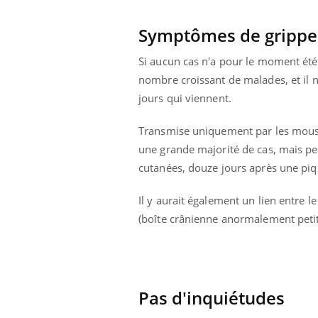
Symptômes de grippe
Si aucun cas n'a pour le moment été 
nombre croissant de malades, et il 
jours qui viennent.
Transmise uniquement par les mou
une grande majorité de cas, mais pe
cutanées, douze jours après une pi
Il y aurait également un lien entre 
(boîte crânienne anormalement petite
Pas d'inquiétudes