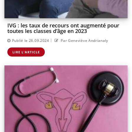
IVG : les taux de recours ont augmenté pour
toutes les classes d’âge en 2023
|
Publié le 26.09.2024
Par Geneviève Andrianaly
LIRE L'ARTICLE