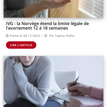
IVG : la Norvège étend la limite légale de
l’avortement 12 à 18 semaines
|
Publié le 04.12.2024
Par Sophie Raffin
LIRE L'ARTICLE