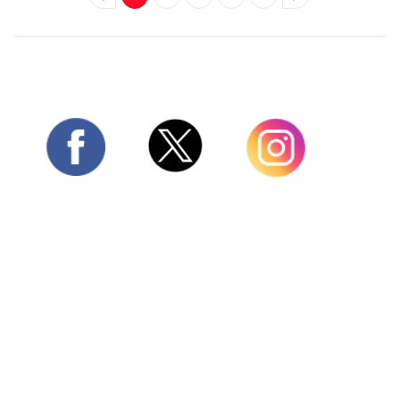
Twitter
Facebook
Instagram