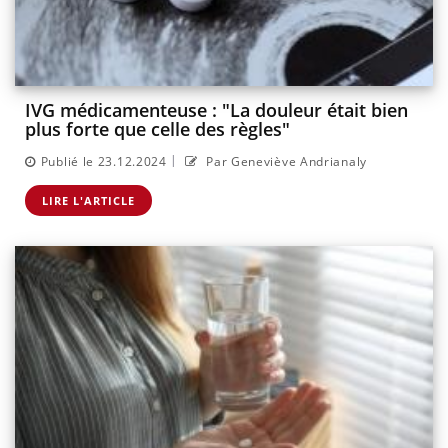
IVG médicamenteuse : "La douleur était bien
plus forte que celle des règles"
|
Publié le 23.12.2024
Par Geneviève Andrianaly
LIRE L'ARTICLE