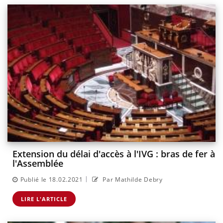
Extension du délai d'accès à l'IVG : bras de fer à
l'Assemblée
|
Publié le 18.02.2021
Par Mathilde Debry
LIRE L'ARTICLE