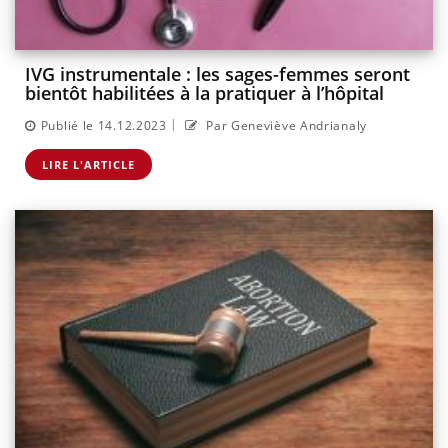
IVG instrumentale : les sages-femmes seront
bientôt habilitées à la pratiquer à l’hôpital
|
Publié le 14.12.2023
Par Geneviève Andrianaly
LIRE L'ARTICLE