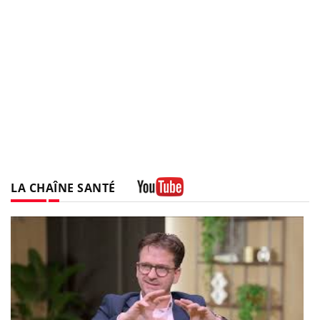
LA CHAÎNE SANTÉ
Youtube