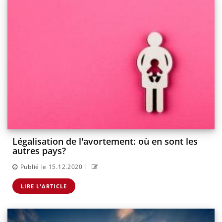
Légalisation de l'avortement: où en sont les
autres pays?
|
Publié le 15.12.2020
LIRE L'ARTICLE