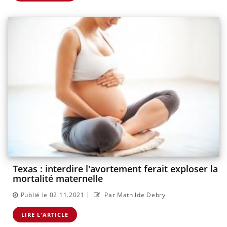
Texas : interdire l'avortement ferait exploser la
mortalité maternelle
|
Publié le 02.11.2021
Par Mathilde Debry
LIRE L'ARTICLE