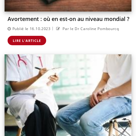
Avortement : où en est-on au niveau mondial ?
|
Publié le 16.10.2023
Par le Dr Caroline Pombourcq
LIRE L'ARTICLE