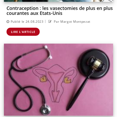
Contraception : les vasectomies de plus en plus
courantes aux Etats-Unis
|
Publié le 24.08.2023
Par Margot Montpezat
LIRE L'ARTICLE