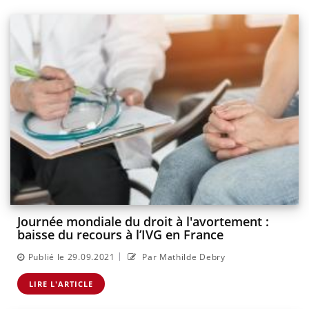
Journée mondiale du droit à l'avortement :
baisse du recours à l’IVG en France
|
Publié le 29.09.2021
Par Mathilde Debry
LIRE L'ARTICLE