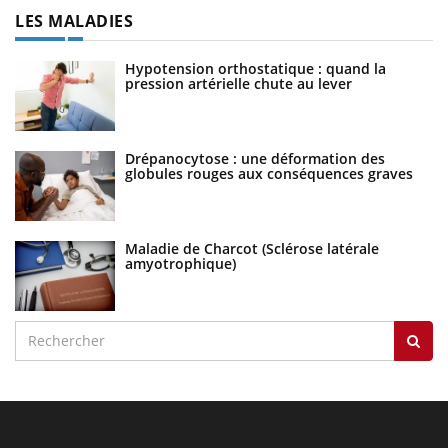
LES MALADIES
Hypotension orthostatique : quand la
pression artérielle chute au lever
Drépanocytose : une déformation des
globules rouges aux conséquences graves
Maladie de Charcot (Sclérose latérale
amyotrophique)