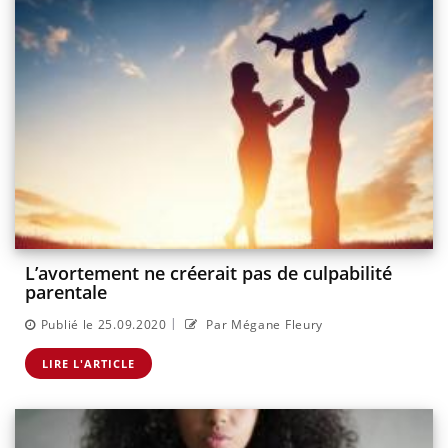
L’avortement ne créerait pas de culpabilité
parentale
|
Publié le 25.09.2020
Par Mégane Fleury
LIRE L'ARTICLE