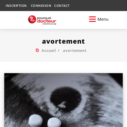
INSCRIPTION
CONNEXION
CONTACT
Menu
avortement
Accueil
avortement