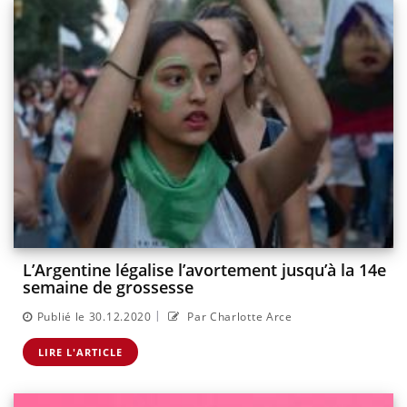
L’Argentine légalise l’avortement jusqu’à la 14e
semaine de grossesse
|
Publié le 30.12.2020
Par Charlotte Arce
LIRE L'ARTICLE