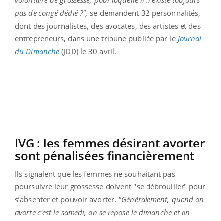
volontaire de grossesse, pour laquelle il n’existe toujours
pas de congé dédié ?",
se demandent 32 personnalités,
dont des journalistes, des avocates, des artistes et des
entrepreneurs, dans une tribune publiée par le
Journal
du Dimanche
(JDD) le 30 avril.
IVG : les femmes désirant avorter
sont pénalisées financièrement
Ils signalent que les femmes ne souhaitant pas
poursuivre leur grossesse doivent "se débrouiller" pour
s’absenter et pouvoir avorter.
"Généralement, quand on
avorte c'est le samedi, on se repose le dimanche et on