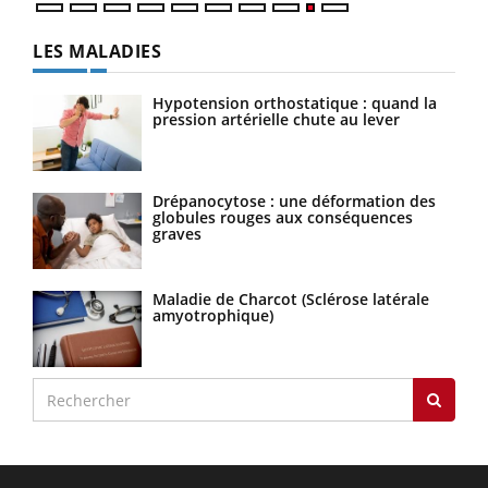
LES MALADIES
Hypotension orthostatique : quand la
pression artérielle chute au lever
Drépanocytose : une déformation des
globules rouges aux conséquences
graves
Maladie de Charcot (Sclérose latérale
amyotrophique)