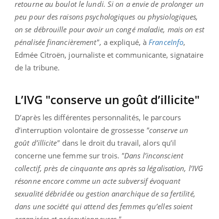
retourne au boulot le lundi. Si on a envie de prolonger un
peu pour des raisons psychologiques ou physiologiques,
on se débrouille pour avoir un congé maladie, mais on est
pénalisée financièrement",
a expliqué, à
FranceInfo
,
Edmée Citroën, journaliste et communicante, signataire
de la tribune.
L’IVG "conserve un goût d’illicite"
D’après les différentes personnalités, le parcours
d’interruption volontaire de grossesse
"conserve un
goût d’illicite"
dans le droit du travail, alors qu’il
concerne une femme sur trois.
"Dans l’inconscient
collectif, près de cinquante ans après sa légalisation, l’IVG
résonne encore comme un acte subversif évoquant
sexualité débridée ou gestion anarchique de sa fertilité,
dans une société qui attend des femmes qu’elles soient