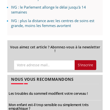
IVG : le Parlement allonge le délai jusqu'à 14
semaines
IVG : plus la distance avec les centres de soins est
grande, moins les femmes avortent
Vous aimez cet article ? Abonnez-vous à la newsletter
!
S'inscrire
NOUS VOUS RECOMMANDONS
Les troubles du sommeil modifient votre cerveau !
Mon enfant est-il trop sensible ou simplement très
empathique ?