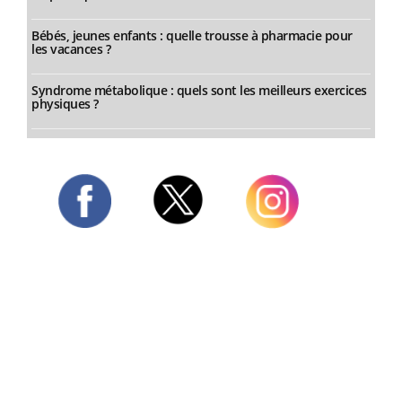
Bébés, jeunes enfants : quelle trousse à pharmacie pour
les vacances ?
Syndrome métabolique : quels sont les meilleurs exercices
physiques ?
Twitter
Facebook
Instagram