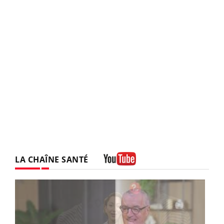
LA CHAÎNE SANTÉ
Youtube