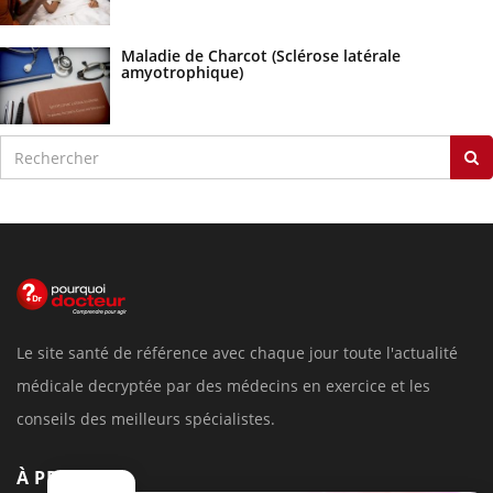
Maladie de Charcot (Sclérose latérale
amyotrophique)
Le site santé de référence avec chaque jour toute l'actualité
médicale decryptée par des médecins en exercice et les
conseils des meilleurs spécialistes.
À PROPOS