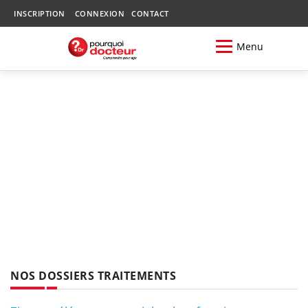
INSCRIPTION
CONNEXION
CONTACT
Menu
NOS DOSSIERS TRAITEMENTS