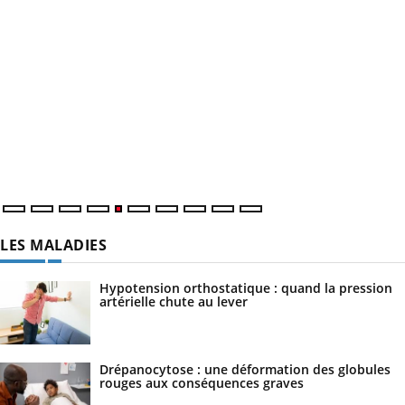
LES MALADIES
Hypotension orthostatique : quand la pression
artérielle chute au lever
Drépanocytose : une déformation des globules
rouges aux conséquences graves