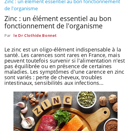
Zinc : un élément essentiel au bon fonctionnement
de l'organisme
Zinc : un élément essentiel au bon
fonctionnement de l'organisme
Par
le Dr Clothide Bonnet
Le zinc est un oligo-élément indispensable à la
santé. Les carences sont rares en France, mais
peuvent toutefois survenir si l'alimentation n'est
pas équilibrée ou en présence de certaines
maladies. Les symptômes d'une carence en zinc
sont variés : perte de cheveux, troubles
intestinaux, sensibilités aux infections...