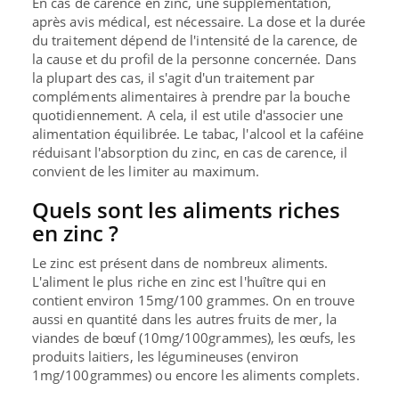
En cas de carence en zinc, une supplémentation,
après avis médical, est nécessaire. La dose et la durée
du traitement dépend de l'intensité de la carence, de
la cause et du profil de la personne concernée. Dans
la plupart des cas, il s'agit d'un traitement par
compléments alimentaires à prendre par la bouche
quotidiennement. A cela, il est utile d'associer une
alimentation équilibrée. Le tabac, l'alcool et la caféine
réduisant l'absorption du zinc, en cas de carence, il
convient de les limiter au maximum.
Quels sont les aliments riches
en zinc ?
Le zinc est présent dans de nombreux aliments.
L'aliment le plus riche en zinc est l'huître qui en
contient environ 15mg/100 grammes. On en trouve
aussi en quantité dans les autres fruits de mer, la
viandes de bœuf (10mg/100grammes), les œufs, les
produits laitiers, les légumineuses (environ
1mg/100grammes) ou encore les aliments complets.