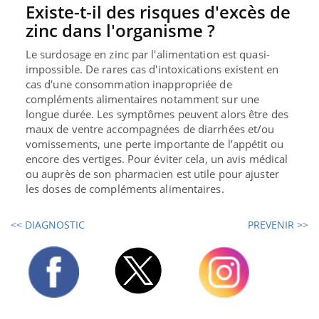
Existe-t-il des risques d'excès de
zinc dans l'organisme ?
Le surdosage en zinc par l'alimentation est quasi-
impossible. De rares cas d'intoxications existent en
cas d'une consommation inappropriée de
compléments alimentaires notamment sur une
longue durée. Les symptômes peuvent alors être des
maux de ventre accompagnées de diarrhées et/ou
vomissements, une perte importante de l’appétit ou
encore des vertiges. Pour éviter cela, un avis médical
ou auprès de son pharmacien est utile pour ajuster
les doses de compléments alimentaires.
<< DIAGNOSTIC
PREVENIR >>
Twitter
Facebook
Instagram