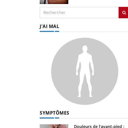
J'AI MAL
SYMPTÔMES
Douleurs de l’avant-pied :